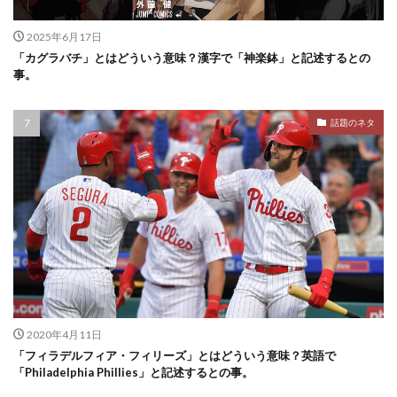
2025年6月17日
「カグラバチ」とはどういう意味？漢字で「神楽鉢」と記述するとの
事。
話題のネタ
2020年4月11日
「フィラデルフィア・フィリーズ」とはどういう意味？英語で
「Philadelphia Phillies」と記述するとの事。