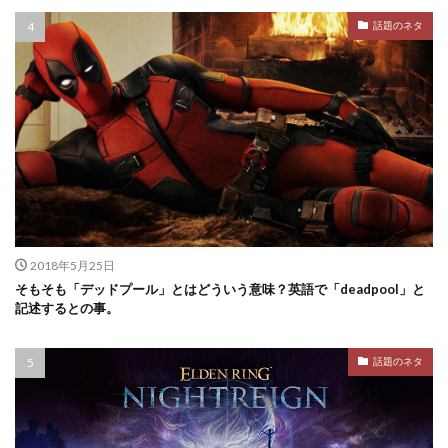
話題のネタ
2018年5月25日
そもそも「デッドプール」とはどういう意味？英語で「deadpool」と
記述するとの事。
話題のネタ