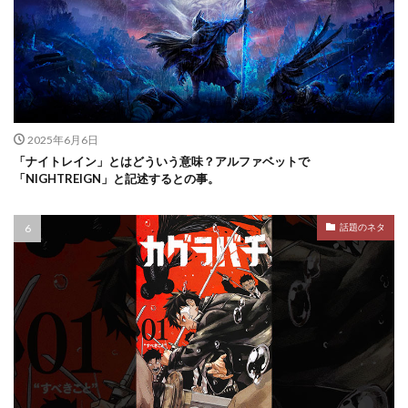
2025年6月6日
「ナイトレイン」とはどういう意味？アルファベットで
「NIGHTREIGN」と記述するとの事。
話題のネタ