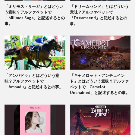
「ミリモス・サーガ」とはどうい
「ドリームセンド」とはどういう
う意味？アルファベットで
意味？アルファベットで
「Milimos Saga」と記述するとの
「Dreamsend」と記述するとの
事。
事。
「アンパドゥ」とはどういう意
「キャメロット・アンチェイン
味？アルファベットで
ド」とはどういう意味？アルファ
「Ampadu」と記述するとの事。
ベットで「Camelot
Unchained」と記述するとの事。