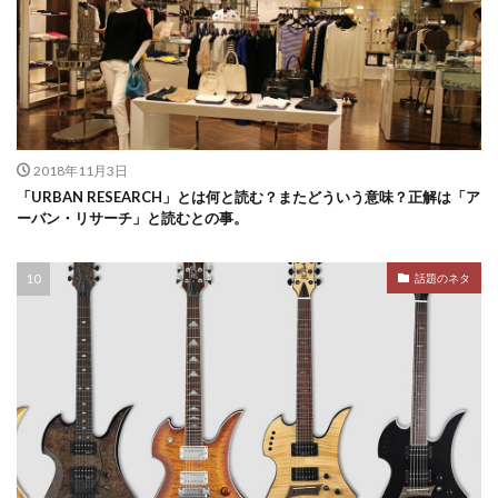
2018年11月3日
「URBAN RESEARCH」とは何と読む？またどういう意味？正解は「ア
ーバン・リサーチ」と読むとの事。
話題のネタ