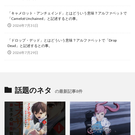
「キャメロット・アンチェインド」とはどういう意味？アルファベットで
「Camelot Unchained」と記述するとの事。
2026年7月31日
「ドロップ・デッド」とはどういう意味？アルファベットで「Drop
Dead」と記述するとの事。
2026年7月29日
話題のネタ
の最新記事8件