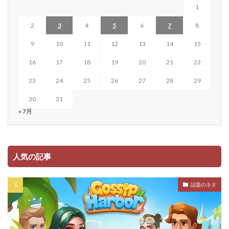
1
2
3
4
5
6
7
8
9
10
11
12
13
14
15
16
17
18
19
20
21
22
23
24
25
26
27
28
29
30
31
« 7月
人気の記事
話題のネタ