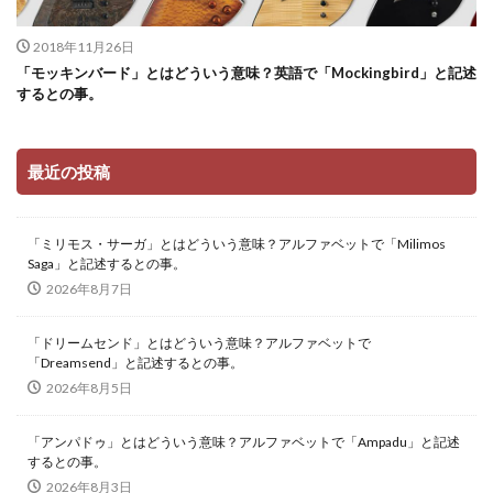
2018年11月26日
「モッキンバード」とはどういう意味？英語で「Mockingbird」と記述
するとの事。
最近の投稿
「ミリモス・サーガ」とはどういう意味？アルファベットで「Milimos
Saga」と記述するとの事。
2026年8月7日
「ドリームセンド」とはどういう意味？アルファベットで
「Dreamsend」と記述するとの事。
2026年8月5日
「アンパドゥ」とはどういう意味？アルファベットで「Ampadu」と記述
するとの事。
2026年8月3日