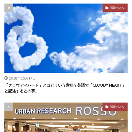
話題のネタ
2018年10月17日
「クラウディハート」とはどういう意味？英語で「CLOUDY HEART」
と記述するとの事。
話題のネタ