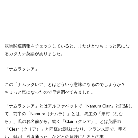
競馬関連情報をチェックしていると、またひとつちょっと気にな
るカタカナ英語がありました。
「ナムラクレア」
この「ナムラクレア」とはどういう意味になるのでしょうか？
ちょっと気になったので早速調べてみました。
「ナムラクレア」とはアルファベットで「Namura Clair」と記述し
て、前半の「Namura（ナムラ）」とは、馬主の「奈村（なむ
ら）」氏のお名前から。続く「Clair（クレア）」とは英語の
「Clear（クリア）」と同様の意味になり、フランス語で、明る
い、鮮明、透き通った、などとの意味になるとの事。