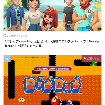
2026年4月28日
「ゴシップハーバー」とはどういう意味？アルファベットで「Gossip
Harbor」と記述するとの事。
話題のネタ