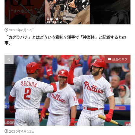
2025年6月17日
「カグラバチ」とはどういう意味？漢字で「神楽鉢」と記述するとの
事。
話題のネタ
2020年4月11日