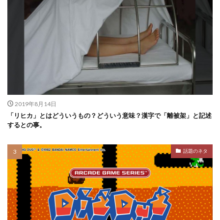
2019年8月14日
「リヒカ」とはどういうもの？どういう意味？漢字で「離被架」と記述
するとの事。
話題のネタ