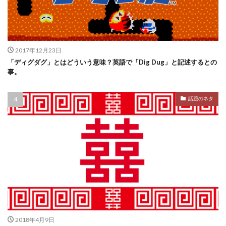
2017年12月23日
「ディグダグ」とはどういう意味？英語で「Dig Dug」と記述するとの
事。
話題のネタ
2018年4月9日