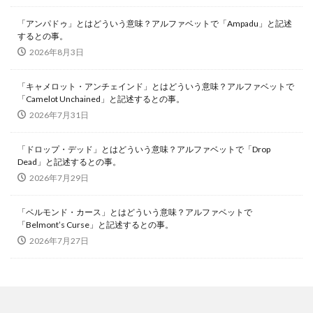
「アンパドゥ」とはどういう意味？アルファベットで「Ampadu」と記述
するとの事。
2026年8月3日
「キャメロット・アンチェインド」とはどういう意味？アルファベットで
「Camelot Unchained」と記述するとの事。
2026年7月31日
「ドロップ・デッド」とはどういう意味？アルファベットで「Drop
Dead」と記述するとの事。
2026年7月29日
「ベルモンド・カース」とはどういう意味？アルファベットで
「Belmont’s Curse」と記述するとの事。
2026年7月27日