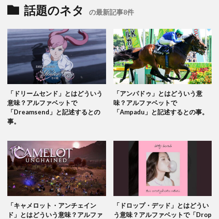
話題のネタ
の最新記事8件
「ドリームセンド」とはどういう
「アンパドゥ」とはどういう意
意味？アルファベットで
味？アルファベットで
「Dreamsend」と記述するとの
「Ampadu」と記述するとの事。
事。
「キャメロット・アンチェイン
「ドロップ・デッド」とはどうい
ド」とはどういう意味？アルファ
う意味？アルファベットで「Drop