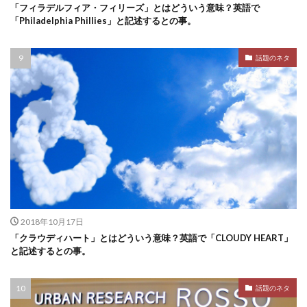
「フィラデルフィア・フィリーズ」とはどういう意味？英語で
「Philadelphia Phillies」と記述するとの事。
話題のネタ
2018年10月17日
「クラウディハート」とはどういう意味？英語で「CLOUDY HEART」
と記述するとの事。
話題のネタ