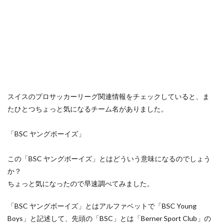
スイスのプロサッカーリーグ関連情報をチェックしていると、ま
たひとつちょっと気になるチーム名がありました。
「BSC ヤングボーイズ」
この「BSC ヤングボーイズ」とはどういう意味になるのでしょう
か？
ちょっと気になったので早速調べてみました。
「BSC ヤングボーイズ」とはアルファベットで「BSC Young
Boys」と記述して、先頭の「BSC」とは「Berner Sport Club」の