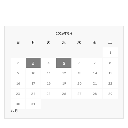
2026年8月
日
月
火
水
木
金
土
1
2
3
4
5
6
7
8
9
10
11
12
13
14
15
16
17
18
19
20
21
22
23
24
25
26
27
28
29
30
31
« 7月