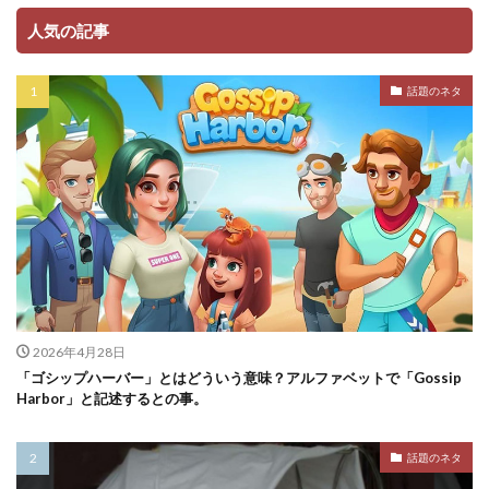
人気の記事
話題のネタ
2026年4月28日
「ゴシップハーバー」とはどういう意味？アルファベットで「Gossip
Harbor」と記述するとの事。
話題のネタ