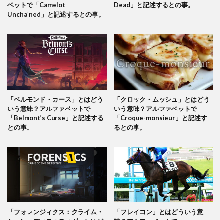
ベットで「Camelot
Dead」と記述するとの事。
Unchained」と記述するとの事。
「ベルモンド・カース」とはどう
「クロック・ムッシュ」とはどう
いう意味？アルファベットで
いう意味？アルファベットで
「Belmont’s Curse」と記述する
「Croque-monsieur」と記述す
との事。
るとの事。
「フォレンジィクス：クライム・
「フレイコン」とはどういう意