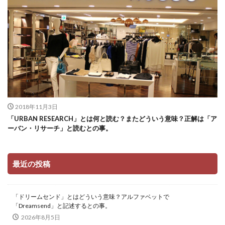
2018年11月3日
「URBAN RESEARCH」とは何と読む？またどういう意味？正解は「ア
ーバン・リサーチ」と読むとの事。
最近の投稿
「ドリームセンド」とはどういう意味？アルファベットで
「Dreamsend」と記述するとの事。
2026年8月5日