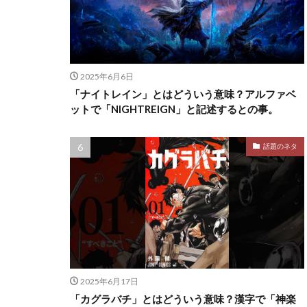
2025年6月6日
「ナイトレイン」とはどういう意味？アルファベ
ットで「NIGHTREIGN」と記述するとの事。
話題のネタ
2025年6月17日
「カグラバチ」とはどういう意味？漢字で「神楽