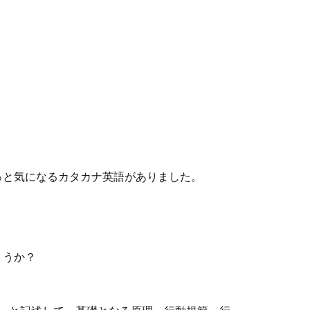
っと気になるカタカナ英語がありました。
ょうか？