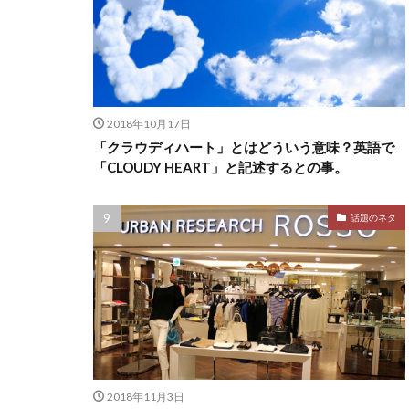
2018年10月17日
「クラウディハート」とはどういう意味？英語で
「CLOUDY HEART」と記述するとの事。
話題のネタ
2018年11月3日