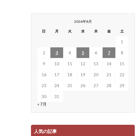
2026年8月
日
月
火
水
木
金
土
1
2
3
4
5
6
7
8
9
10
11
12
13
14
15
16
17
18
19
20
21
22
23
24
25
26
27
28
29
30
31
« 7月
人気の記事