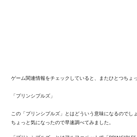
ゲーム関連情報をチェックしていると、またひとつちょ
「プリンシプルズ」
この「プリンシプルズ」とはどういう意味になるのでし
ちょっと気になったので早速調べてみました。