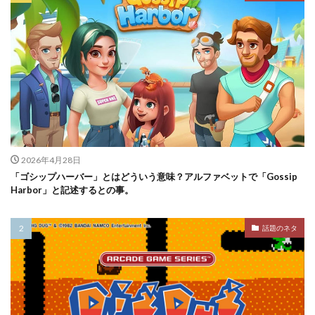
2026年4月28日
「ゴシップハーバー」とはどういう意味？アルファベットで「Gossip
Harbor」と記述するとの事。
話題のネタ