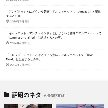
「アンパドゥ」とはどういう意味？アルファベットで「Ampadu」と記述
するとの事。
2026年8月3日
「キャメロット・アンチェインド」とはどういう意味？アルファベットで
「Camelot Unchained」と記述するとの事。
2026年7月31日
「ドロップ・デッド」とはどういう意味？アルファベットで「Drop
Dead」と記述するとの事。
2026年7月29日
話題のネタ
の最新記事8件