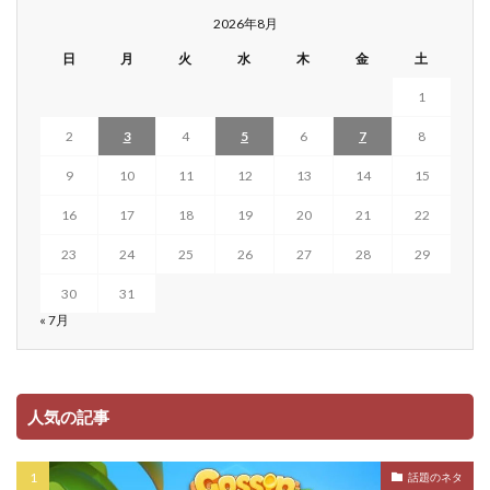
2026年8月
日
月
火
水
木
金
土
1
2
3
4
5
6
7
8
9
10
11
12
13
14
15
16
17
18
19
20
21
22
23
24
25
26
27
28
29
30
31
« 7月
人気の記事
話題のネタ