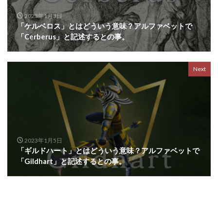
2023年1月3日
「ケルベロス」とはどういう意味？アルファベットで
「Cerberus」と記述するとの事。
Next
2023年1月5日
「ギルドハート」とはどういう意味？アルファベットで
「Gildhart」と記述するとの事。