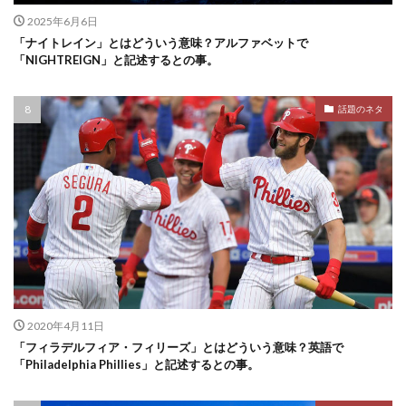
2025年6月6日
「ナイトレイン」とはどういう意味？アルファベットで
「NIGHTREIGN」と記述するとの事。
話題のネタ
2020年4月11日
「フィラデルフィア・フィリーズ」とはどういう意味？英語で
「Philadelphia Phillies」と記述するとの事。