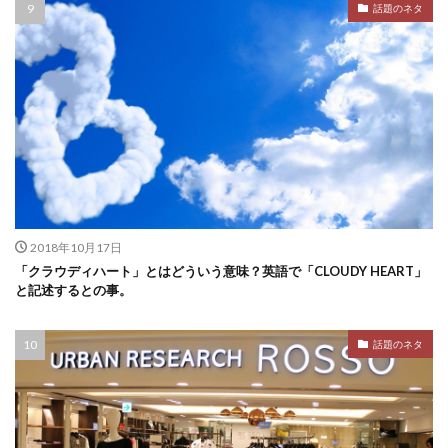
話題のネタ
2018年10月17日
「クラウディハート」とはどういう意味？英語で「CLOUDY HEART」
と記述するとの事。
話題のネタ