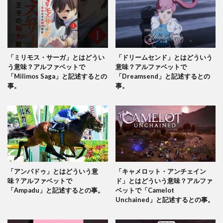
「ミリモス・サーガ」とはどうい
「ドリームセンド」とはどういう
う意味？アルファベットで
意味？アルファベットで
「Milimos Saga」と記述するとの
「Dreamsend」と記述するとの
事。
事。
「アンパドゥ」とはどういう意
「キャメロット・アンチェイン
味？アルファベットで
ド」とはどういう意味？アルファ
「Ampadu」と記述するとの事。
ベットで「Camelot
Unchained」と記述するとの事。