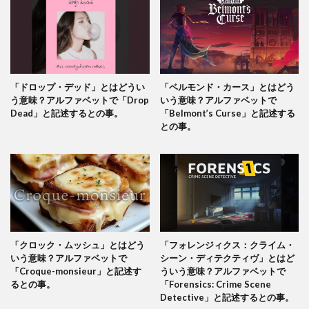
「ドロップ・デッド」とはどうい
「ベルモンド・カース」とはどう
う意味？アルファベットで「Drop
いう意味？アルファベットで
Dead」と記述するとの事。
「Belmont’s Curse」と記述する
との事。
「クロック・ムッシュ」とはどう
「フォレンジィクス：クライム・
いう意味？アルファベットで
シーン・ディテクティヴ」とはど
「Croque-monsieur」と記述す
ういう意味？アルファベットで
るとの事。
「Forensics: Crime Scene
Detective」と記述するとの事。