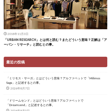
2018年11月3日
「URBAN RESEARCH」とは何と読む？またどういう意味？正解は「ア
ーバン・リサーチ」と読むとの事。
最近の投稿
「ミリモス・サーガ」とはどういう意味？アルファベットで「Milimos
Saga」と記述するとの事。
2026年8月7日
「ドリームセンド」とはどういう意味？アルファベットで
「Dreamsend」と記述するとの事。
2026年8月5日