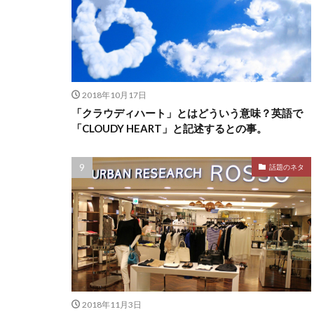
2018年10月17日
「クラウディハート」とはどういう意味？英語で
「CLOUDY HEART」と記述するとの事。
話題のネタ
2018年11月3日