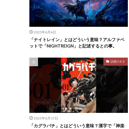
2025年6月6日
「ナイトレイン」とはどういう意味？アルファベ
ットで「NIGHTREIGN」と記述するとの事。
話題のネタ
2025年6月17日
「カグラバチ」とはどういう意味？漢字で「神楽