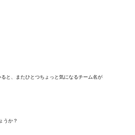
いると、またひとつちょっと気になるチーム名が
ょうか？