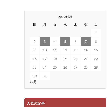
2026年8月
日
月
火
水
木
金
土
1
2
3
4
5
6
7
8
9
10
11
12
13
14
15
16
17
18
19
20
21
22
23
24
25
26
27
28
29
30
31
« 7月
人気の記事