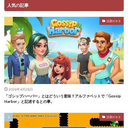
人気の記事
話題のネタ
2026年4月28日
「ゴシップハーバー」とはどういう意味？アルファベットで「Gossip
Harbor」と記述するとの事。
話題のネタ