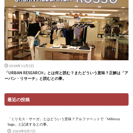
2018年11月3日
「URBAN RESEARCH」とは何と読む？またどういう意味？正解は「ア
ーバン・リサーチ」と読むとの事。
最近の投稿
「ミリモス・サーガ」とはどういう意味？アルファベットで「Milimos
Saga」と記述するとの事。
2026年8月7日