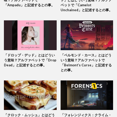
味？アルファベットで
ド」とはどういう意味？アルファ
「Ampadu」と記述するとの事。
ベットで「Camelot
Unchained」と記述するとの事。
「ドロップ・デッド」とはどうい
「ベルモンド・カース」とはどう
う意味？アルファベットで「Drop
いう意味？アルファベットで
Dead」と記述するとの事。
「Belmont’s Curse」と記述する
との事。
「クロック・ムッシュ」とはどう
「フォレンジィクス：クライム・