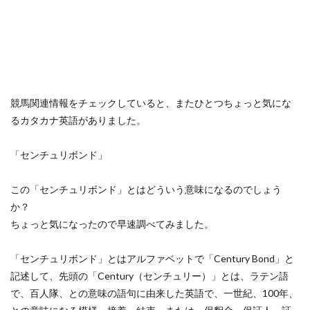
競馬関連情報をチェックしていると、またひとつちょっと気にな
るカタカナ英語がありました。
「センチュリボンド」
この「センチュリボンド」とはどういう意味になるのでしょう
か？
ちょっと気になったので早速調べてみました。
「センチュリボンド」とはアルファベットで「Century Bond」と
記述して、先頭の「Century（センチュリー）」とは、ラテン語
で、百人隊、との意味の語句に由来した英語で、一世紀、100年、