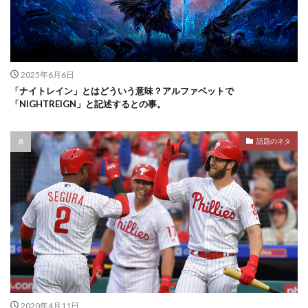
2025年6月6日
「ナイトレイン」とはどういう意味？アルファベットで
「NIGHTREIGN」と記述するとの事。
話題のネタ
2020年4月11日