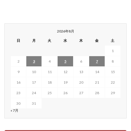
2026年8月
日
月
火
水
木
金
土
1
2
3
4
5
6
7
8
9
10
11
12
13
14
15
16
17
18
19
20
21
22
23
24
25
26
27
28
29
30
31
« 7月