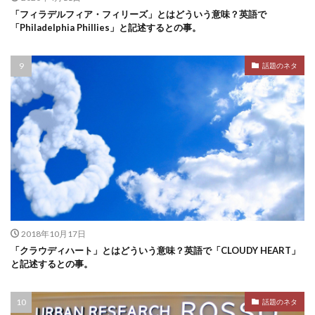
「フィラデルフィア・フィリーズ」とはどういう意味？英語で
「Philadelphia Phillies」と記述するとの事。
話題のネタ
2018年10月17日
「クラウディハート」とはどういう意味？英語で「CLOUDY HEART」
と記述するとの事。
話題のネタ