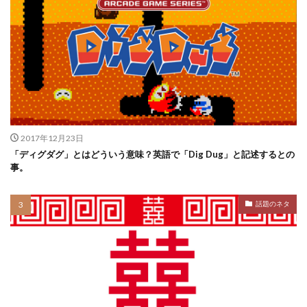
2017年12月23日
「ディグダグ」とはどういう意味？英語で「Dig Dug」と記述するとの
事。
話題のネタ