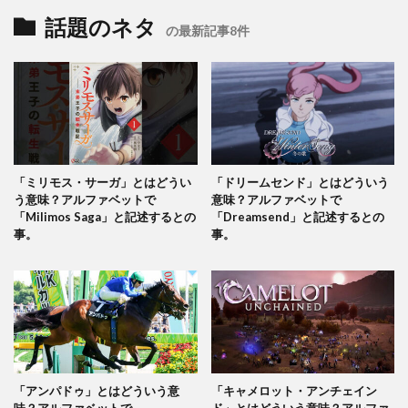
話題のネタ
の最新記事8件
「ミリモス・サーガ」とはどうい
「ドリームセンド」とはどういう
う意味？アルファベットで
意味？アルファベットで
「Milimos Saga」と記述するとの
「Dreamsend」と記述するとの
事。
事。
「アンパドゥ」とはどういう意
「キャメロット・アンチェイン