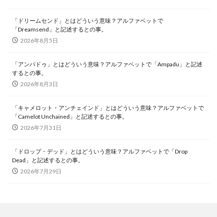
「ドリームセンド」とはどういう意味？アルファベットで
「Dreamsend」と記述するとの事。
2026年8月5日
「アンパドゥ」とはどういう意味？アルファベットで「Ampadu」と記述
するとの事。
2026年8月3日
「キャメロット・アンチェインド」とはどういう意味？アルファベットで
「Camelot Unchained」と記述するとの事。
2026年7月31日
「ドロップ・デッド」とはどういう意味？アルファベットで「Drop
Dead」と記述するとの事。
2026年7月29日