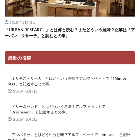
2018年11月3日
「URBAN RESEARCH」とは何と読む？またどういう意味？正解は「ア
ーバン・リサーチ」と読むとの事。
最近の投稿
「ミリモス・サーガ」とはどういう意味？アルファベットで「Milimos
Saga」と記述するとの事。
2026年8月7日
「ドリームセンド」とはどういう意味？アルファベットで
「Dreamsend」と記述するとの事。
2026年8月5日
「アンパドゥ」とはどういう意味？アルファベットで「Ampadu」と記述