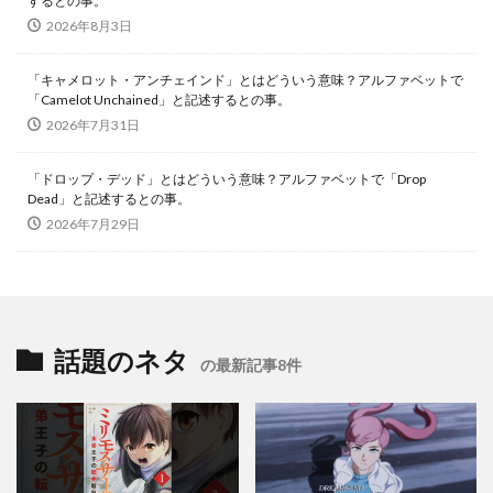
するとの事。
2026年8月3日
「キャメロット・アンチェインド」とはどういう意味？アルファベットで
「Camelot Unchained」と記述するとの事。
2026年7月31日
「ドロップ・デッド」とはどういう意味？アルファベットで「Drop
Dead」と記述するとの事。
2026年7月29日
話題のネタ
の最新記事8件