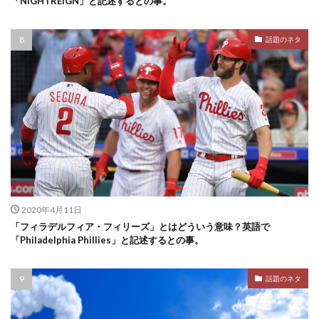
「NIGHTREIGN」と記述するとの事。
話題のネタ
2020年4月11日
「フィラデルフィア・フィリーズ」とはどういう意味？英語で
「Philadelphia Phillies」と記述するとの事。
話題のネタ