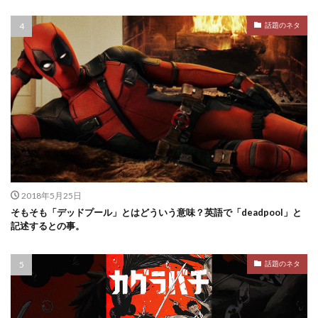
話題のネタ
2018年5月25日
そもそも「デッドプール」とはどういう意味？英語で「deadpool」と
記述するとの事。
話題のネタ