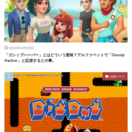
2026年4月28日
「ゴシップハーバー」とはどういう意味？アルファベットで「Gossip
Harbor」と記述するとの事。
話題のネタ