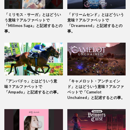
「ミリモス・サーガ」とはどうい
「ドリームセンド」とはどういう
う意味？アルファベットで
意味？アルファベットで
「Milimos Saga」と記述するとの
「Dreamsend」と記述するとの
事。
事。
「アンパドゥ」とはどういう意
「キャメロット・アンチェイン
味？アルファベットで
ド」とはどういう意味？アルファ
「Ampadu」と記述するとの事。
ベットで「Camelot
Unchained」と記述するとの事。