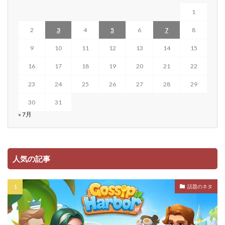
1
2
3
4
5
6
7
8
9
10
11
12
13
14
15
16
17
18
19
20
21
22
23
24
25
26
27
28
29
30
31
« 7月
人気の記事
話題のネタ