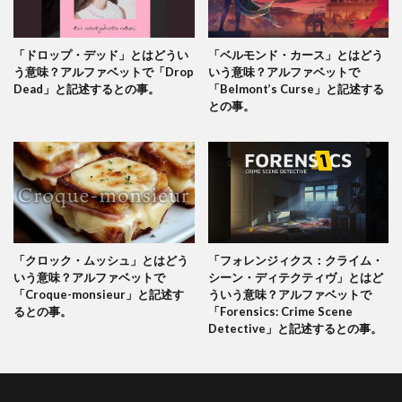
「ドロップ・デッド」とはどうい
「ベルモンド・カース」とはどう
う意味？アルファベットで「Drop
いう意味？アルファベットで
Dead」と記述するとの事。
「Belmont’s Curse」と記述する
との事。
「クロック・ムッシュ」とはどう
「フォレンジィクス：クライム・
いう意味？アルファベットで
シーン・ディテクティヴ」とはど
「Croque-monsieur」と記述す
ういう意味？アルファベットで
るとの事。
「Forensics: Crime Scene
Detective」と記述するとの事。