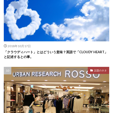
2018年10月17日
「クラウディハート」とはどういう意味？英語で「CLOUDY HEART」
と記述するとの事。
話題のネタ