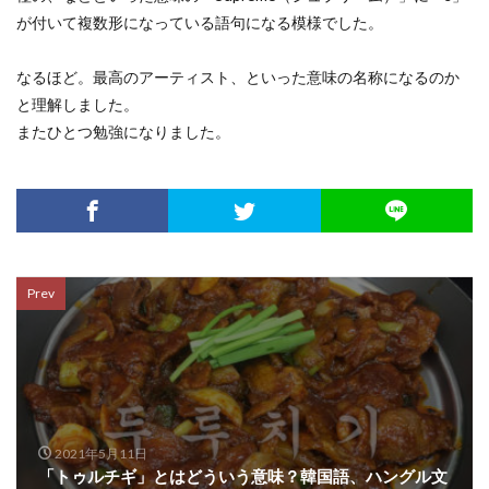
が付いて複数形になっている語句になる模様でした。
なるほど。最高のアーティスト、といった意味の名称になるのか
と理解しました。
またひとつ勉強になりました。
Prev
2021年5月11日
「トゥルチギ」とはどういう意味？韓国語、ハングル文