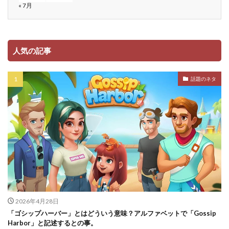
« 7月
人気の記事
話題のネタ
2026年4月28日
「ゴシップハーバー」とはどういう意味？アルファベットで「Gossip
Harbor」と記述するとの事。