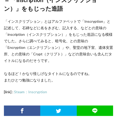
ン）」をもじった造語
「インスクリプション」とはアルファベットで「Inscryption」と
記述して、石碑などに名をきざむ、記入する、などとの意味の
「inscription（インスクリプション）」をもじった造語になる模様
でした。さらに調べてみると、暗号化、との意味の
「Encryption（エンクリプション）」や、聖堂の地下室、遺体安置
所、との意味の「Crypt（クリプト）」などの意味合いも含んだタ
イトルになるのだそうです。
なるほど！かなり怪しげなタイトルになるのですね。
またひとつ勉強になりました。
[link] :
Steam：Inscryption