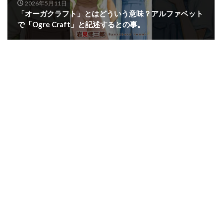
2026年5月11日
「オーガクラフト」とはどういう意味？アルファベット
で「Ogre Craft」と記述するとの事。