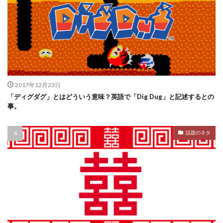
2017年12月23日
「ディグダグ」とはどういう意味？英語で「Dig Dug」と記述するとの
事。
話題のネタ