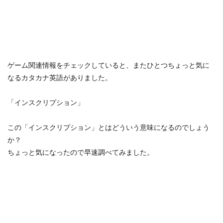
ゲーム関連情報をチェックしていると、またひとつちょっと気に
なるカタカナ英語がありました。
「インスクリプション」
この「インスクリプション」とはどういう意味になるのでしょう
か？
ちょっと気になったので早速調べてみました。