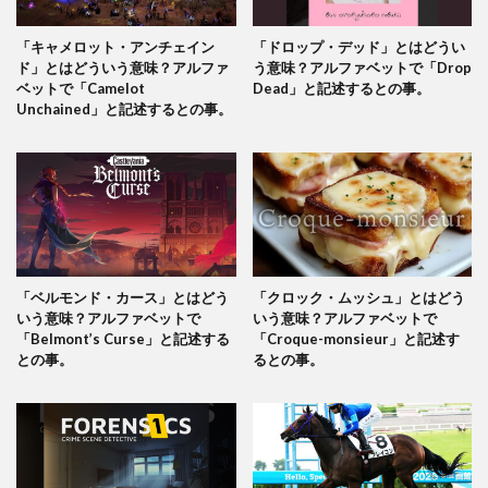
「キャメロット・アンチェイン
「ドロップ・デッド」とはどうい
ド」とはどういう意味？アルファ
う意味？アルファベットで「Drop
ベットで「Camelot
Dead」と記述するとの事。
Unchained」と記述するとの事。
「ベルモンド・カース」とはどう
「クロック・ムッシュ」とはどう
いう意味？アルファベットで
いう意味？アルファベットで
「Belmont’s Curse」と記述する
「Croque-monsieur」と記述す
との事。
るとの事。