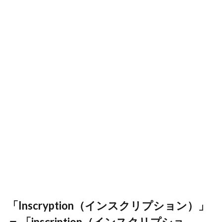
「Inscryption（インスクリプション）」
＝ 「inscription（インスクリプショ