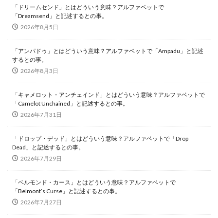
「ドリームセンド」とはどういう意味？アルファベットで
「Dreamsend」と記述するとの事。
2026年8月5日
「アンパドゥ」とはどういう意味？アルファベットで「Ampadu」と記述
するとの事。
2026年8月3日
「キャメロット・アンチェインド」とはどういう意味？アルファベットで
「Camelot Unchained」と記述するとの事。
2026年7月31日
「ドロップ・デッド」とはどういう意味？アルファベットで「Drop
Dead」と記述するとの事。
2026年7月29日
「ベルモンド・カース」とはどういう意味？アルファベットで
「Belmont’s Curse」と記述するとの事。
2026年7月27日