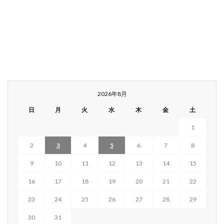
2026年8月
日
月
火
水
木
金
土
1
2
3
4
5
6
7
8
9
10
11
12
13
14
15
16
17
18
19
20
21
22
23
24
25
26
27
28
29
30
31