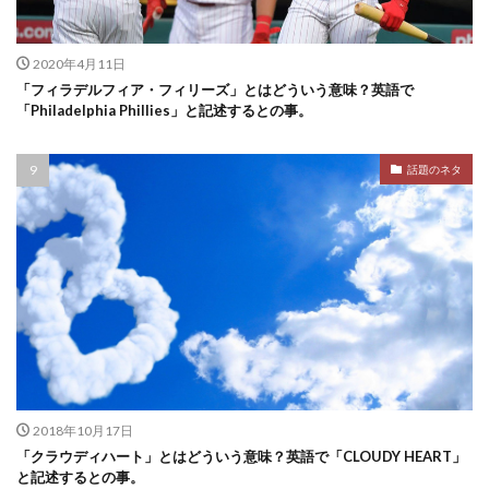
2020年4月11日
「フィラデルフィア・フィリーズ」とはどういう意味？英語で
「Philadelphia Phillies」と記述するとの事。
話題のネタ
2018年10月17日
「クラウディハート」とはどういう意味？英語で「CLOUDY HEART」
と記述するとの事。