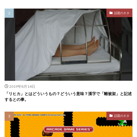
話題のネタ
2019年8月14日
「リヒカ」とはどういうもの？どういう意味？漢字で「離被架」と記述
するとの事。
話題のネタ