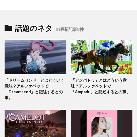
話題のネタ
の最新記事8件
「ドリームセンド」とはどういう
「アンパドゥ」とはどういう意
意味？アルファベットで
味？アルファベットで
「Dreamsend」と記述するとの
「Ampadu」と記述するとの事。
事。