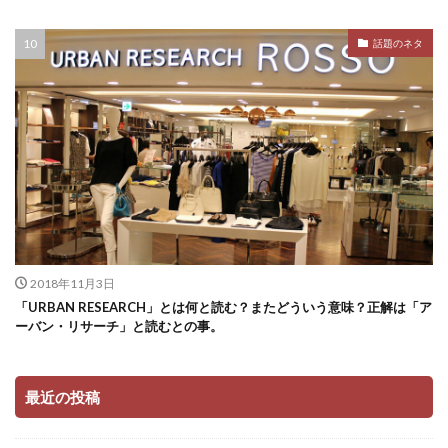
話題のネタ
2018年11月3日
「URBAN RESEARCH」とは何と読む？またどういう意味？正解は「ア
ーバン・リサーチ」と読むとの事。
最近の投稿