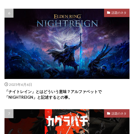
話題のネタ
2025年6月6日
「ナイトレイン」とはどういう意味？アルファベットで
「NIGHTREIGN」と記述するとの事。
話題のネタ