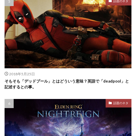
話題のネタ
2018年5月25日
そもそも「デッドプール」とはどういう意味？英語で「deadpool」と
記述するとの事。
話題のネタ