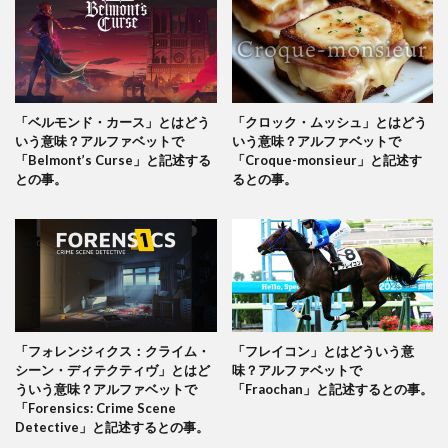
「ベルモンド・カース」とはどう
「クロック・ムッシュ」とはどう
いう意味？アルファベットで
いう意味？アルファベットで
「Belmont’s Curse」と記述する
「Croque-monsieur」と記述す
との事。
るとの事。
「フォレンジィクス：クライム・
「フレイコン」とはどういう意
シーン・ディテクティヴ」とはど
味？アルファベットで
ういう意味？アルファベットで
「Fraochan」と記述するとの事。
「Forensics: Crime Scene
Detective」と記述するとの事。