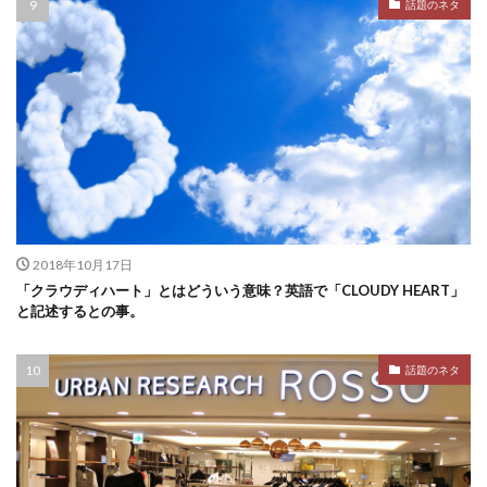
話題のネタ
2018年10月17日
「クラウディハート」とはどういう意味？英語で「CLOUDY HEART」
と記述するとの事。
話題のネタ