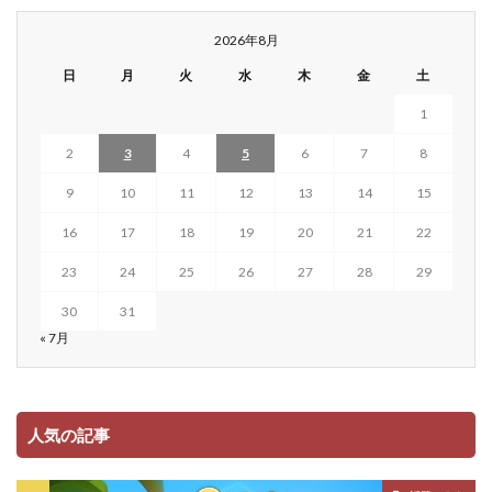
2026年8月
日
月
火
水
木
金
土
1
2
3
4
5
6
7
8
9
10
11
12
13
14
15
16
17
18
19
20
21
22
23
24
25
26
27
28
29
30
31
« 7月
人気の記事