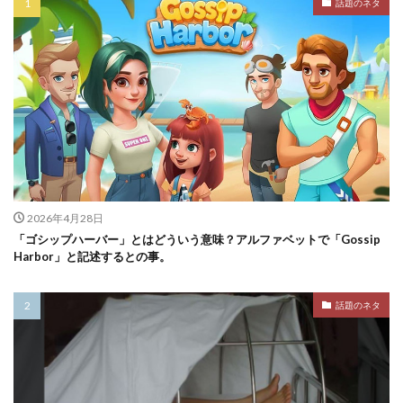
話題のネタ
2026年4月28日
「ゴシップハーバー」とはどういう意味？アルファベットで「Gossip
Harbor」と記述するとの事。
話題のネタ