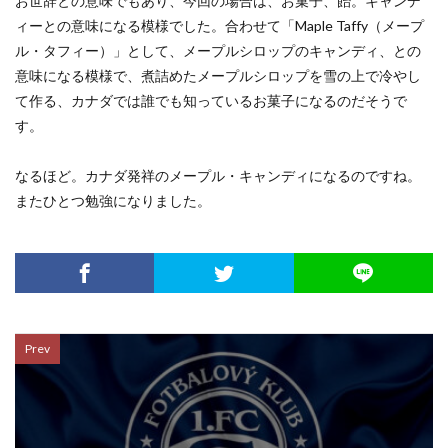
お世辞との意味でもあり、今回の場合は、お菓子、飴。キャンデ
ィーとの意味になる模様でした。合わせて「Maple Taffy（メープ
ル・タフィー）」として、メープルシロップのキャンディ、との
意味になる模様で、煮詰めたメープルシロップを雪の上で冷やし
て作る、カナダでは誰でも知っているお菓子になるのだそうで
す。
なるほど。カナダ発祥のメープル・キャンディになるのですね。
またひとつ勉強になりました。
Prev