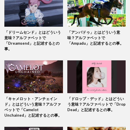
「ドリームセンド」とはどういう
「アンパドゥ」とはどういう意
意味？アルファベットで
味？アルファベットで
「Dreamsend」と記述するとの
「Ampadu」と記述するとの事。
事。
「キャメロット・アンチェイン
「ドロップ・デッド」とはどうい
ド」とはどういう意味？アルファ
う意味？アルファベットで「Drop
ベットで「Camelot
Dead」と記述するとの事。
Unchained」と記述するとの事。