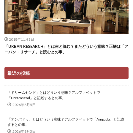
2018年11月3日
「URBAN RESEARCH」とは何と読む？またどういう意味？正解は「ア
ーバン・リサーチ」と読むとの事。
最近の投稿
「ドリームセンド」とはどういう意味？アルファベットで
「Dreamsend」と記述するとの事。
2026年8月5日
「アンパドゥ」とはどういう意味？アルファベットで「Ampadu」と記述
するとの事。
2026年8月3日