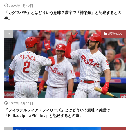
2025年6月17日
「カグラバチ」とはどういう意味？漢字で「神楽鉢」と記述するとの
事。
話題のネタ
2020年4月11日
「フィラデルフィア・フィリーズ」とはどういう意味？英語で
「Philadelphia Phillies」と記述するとの事。