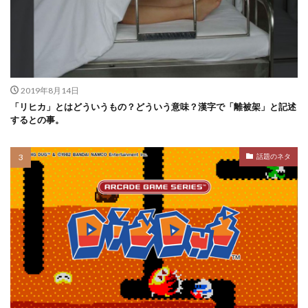
2019年8月14日
「リヒカ」とはどういうもの？どういう意味？漢字で「離被架」と記述
するとの事。
話題のネタ