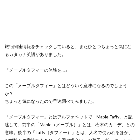
旅行関連情報をチェックしていると、またひとつちょっと気にな
るカタカナ英語がありました。
「メープルタフィーの体験を…」
この「メープルタフィー」とはどういう意味になるのでしょう
か？
ちょっと気になったので早速調べてみました。
「メープルタフィー」とはアルファベットで「Maple Taffy」と記
述して、前半の「Maple（メープル）」とは、樹木のカエデ、との
意味。後半の「Taffy（タフィー）」とは、人名で使われるほか、