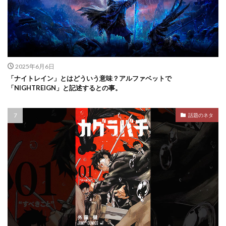
2025年6月6日
「ナイトレイン」とはどういう意味？アルファベットで
「NIGHTREIGN」と記述するとの事。
話題のネタ