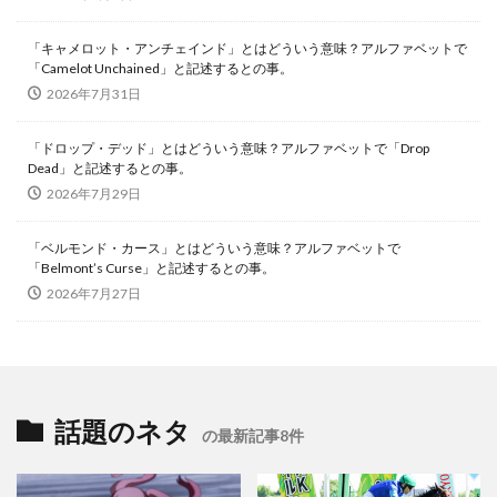
「キャメロット・アンチェインド」とはどういう意味？アルファベットで
「Camelot Unchained」と記述するとの事。
2026年7月31日
「ドロップ・デッド」とはどういう意味？アルファベットで「Drop
Dead」と記述するとの事。
2026年7月29日
「ベルモンド・カース」とはどういう意味？アルファベットで
「Belmont’s Curse」と記述するとの事。
2026年7月27日
話題のネタ
の最新記事8件