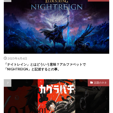
2025年6月6日
「ナイトレイン」とはどういう意味？アルファベットで
「NIGHTREIGN」と記述するとの事。
話題のネタ