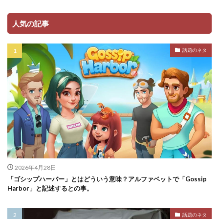
人気の記事
話題のネタ
2026年4月28日
「ゴシップハーバー」とはどういう意味？アルファベットで「Gossip
Harbor」と記述するとの事。
話題のネタ