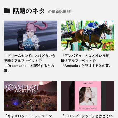
話題のネタ
の最新記事8件
「ドリームセンド」とはどういう
「アンパドゥ」とはどういう意
意味？アルファベットで
味？アルファベットで
「Dreamsend」と記述するとの
「Ampadu」と記述するとの事。
事。
「キャメロット・アンチェイン
「ドロップ・デッド」とはどうい