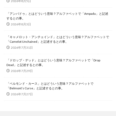
2026年8月5日
「アンパドゥ」とはどういう意味？アルファベットで「Ampadu」と記述
するとの事。
2026年8月3日
「キャメロット・アンチェインド」とはどういう意味？アルファベットで
「Camelot Unchained」と記述するとの事。
2026年7月31日
「ドロップ・デッド」とはどういう意味？アルファベットで「Drop
Dead」と記述するとの事。
2026年7月29日
「ベルモンド・カース」とはどういう意味？アルファベットで
「Belmont’s Curse」と記述するとの事。
2026年7月27日