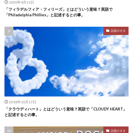
2020年4月11日
「フィラデルフィア・フィリーズ」とはどういう意味？英語で
「Philadelphia Phillies」と記述するとの事。
話題のネタ
2018年10月17日
「クラウディハート」とはどういう意味？英語で「CLOUDY HEART」
と記述するとの事。
話題のネタ