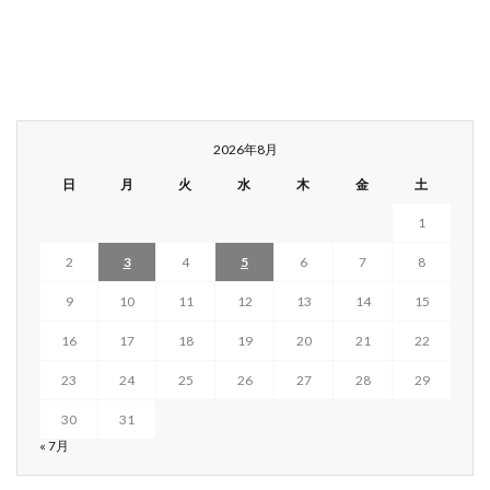
2026年8月
日
月
火
水
木
金
土
1
2
3
4
5
6
7
8
9
10
11
12
13
14
15
16
17
18
19
20
21
22
23
24
25
26
27
28
29
30
31
« 7月