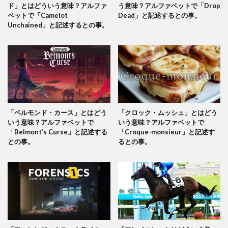
ド」とはどういう意味？アルファ
う意味？アルファベットで「Drop
ベットで「Camelot
Dead」と記述するとの事。
Unchained」と記述するとの事。
「ベルモンド・カース」とはどう
「クロック・ムッシュ」とはどう
いう意味？アルファベットで
いう意味？アルファベットで
「Belmont’s Curse」と記述する
「Croque-monsieur」と記述す
との事。
るとの事。