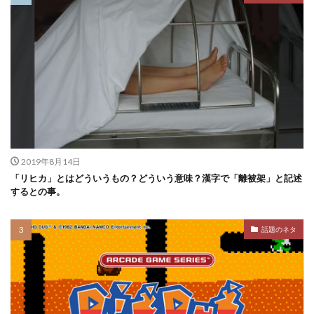
2019年8月14日
「リヒカ」とはどういうもの？どういう意味？漢字で「離被架」と記述
するとの事。
話題のネタ