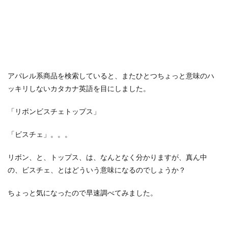
アパレル系商品を検索していると、またひとつちょっと意味のハ
ッキリしないカタカナ英語を目にしました。
「リボンビスチェトップス」
「ビスチェ」。。。
リボン、と、トップス、は、なんとなく分かりますが、真ん中
の、ビスチェ、とはどういう意味になるのでしょうか？
ちょっと気になったので早速調べてみました。