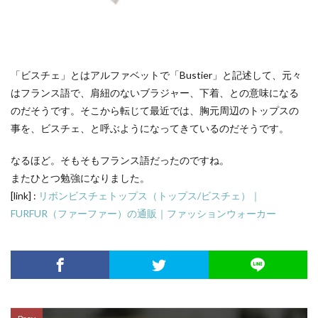
「ビスチェ」とはアルファベットで「Bustier」と記述して、元々
はフランス語で、肩紐のないブラジャー、下着、との意味になる
のだそうです。そこから転じて最近では、胸元周辺のトップスの
事を、ビスチェ、と呼ぶようになってきているのだそうです。
なるほど。そもそもフランス語だったのですね。
またひとつ勉強になりました。
[link] :
リボンビスチェトップス（トップス/ビスチェ）｜
FURFUR（ファーファー）の通販｜ファッションウォーカー