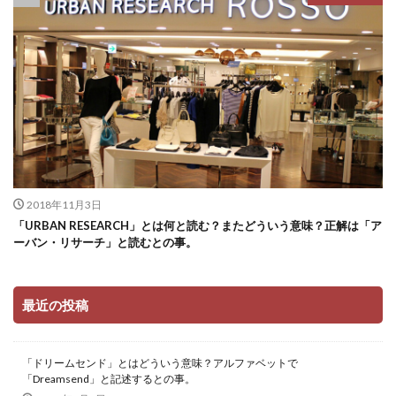
2018年11月3日
「URBAN RESEARCH」とは何と読む？またどういう意味？正解は「ア
ーバン・リサーチ」と読むとの事。
最近の投稿
「ドリームセンド」とはどういう意味？アルファベットで
「Dreamsend」と記述するとの事。