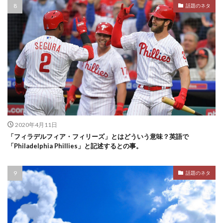
話題のネタ
2020年4月11日
「フィラデルフィア・フィリーズ」とはどういう意味？英語で
「Philadelphia Phillies」と記述するとの事。
話題のネタ