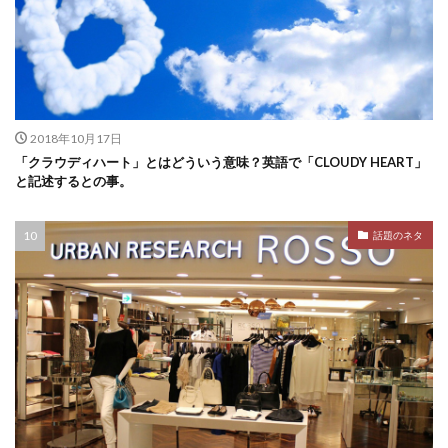
2018年10月17日
「クラウディハート」とはどういう意味？英語で「CLOUDY HEART」
と記述するとの事。
話題のネタ