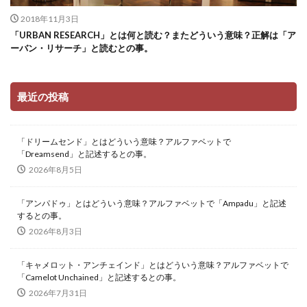
2018年11月3日
「URBAN RESEARCH」とは何と読む？またどういう意味？正解は「ア
ーバン・リサーチ」と読むとの事。
最近の投稿
「ドリームセンド」とはどういう意味？アルファベットで
「Dreamsend」と記述するとの事。
2026年8月5日
「アンパドゥ」とはどういう意味？アルファベットで「Ampadu」と記述
するとの事。
2026年8月3日
「キャメロット・アンチェインド」とはどういう意味？アルファベットで
「Camelot Unchained」と記述するとの事。
2026年7月31日