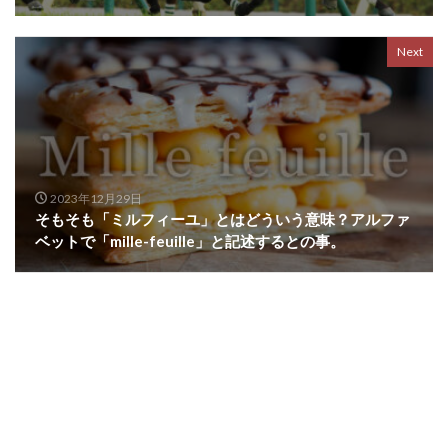
Next
2023年12月29日
そもそも「ミルフィーユ」とはどういう意味？アルファ
ベットで「mille-feuille」と記述するとの事。