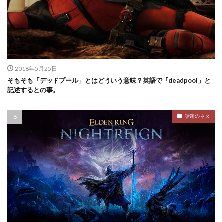
2018年5月25日
そもそも「デッドプール」とはどういう意味？英語で「deadpool」と
記述するとの事。
話題のネタ