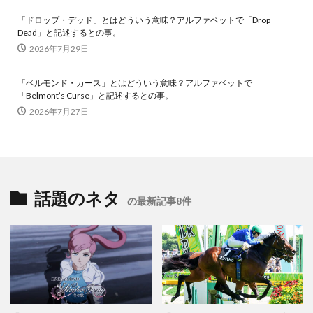
「ドロップ・デッド」とはどういう意味？アルファベットで「Drop
Dead」と記述するとの事。
2026年7月29日
「ベルモンド・カース」とはどういう意味？アルファベットで
「Belmont’s Curse」と記述するとの事。
2026年7月27日
話題のネタ
の最新記事8件