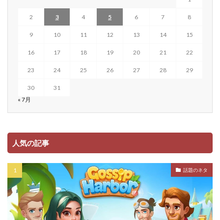
2
3
4
5
6
7
8
9
10
11
12
13
14
15
16
17
18
19
20
21
22
23
24
25
26
27
28
29
30
31
« 7月
人気の記事
話題のネタ