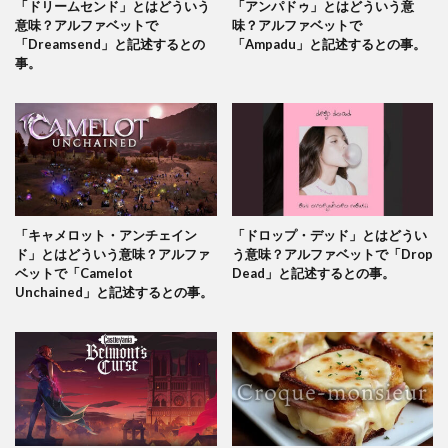
「ドリームセンド」とはどういう
「アンパドゥ」とはどういう意
意味？アルファベットで
味？アルファベットで
「Dreamsend」と記述するとの
「Ampadu」と記述するとの事。
事。
「キャメロット・アンチェイン
「ドロップ・デッド」とはどうい
ド」とはどういう意味？アルファ
う意味？アルファベットで「Drop
ベットで「Camelot
Dead」と記述するとの事。
Unchained」と記述するとの事。