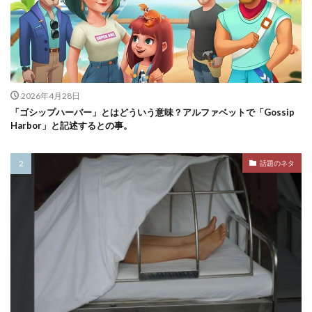
2026年4月28日
「ゴシップハーバー」とはどういう意味？アルファベットで「Gossip
Harbor」と記述するとの事。
話題のネタ