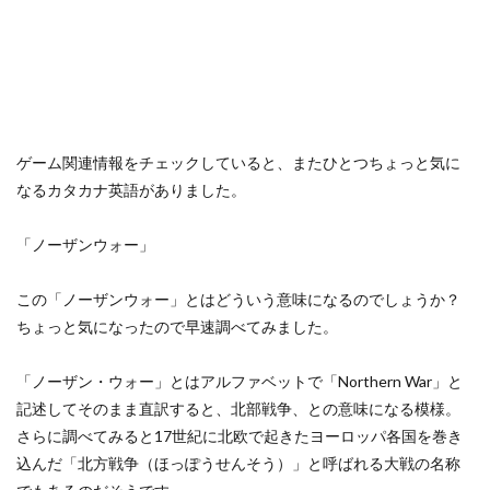
ゲーム関連情報をチェックしていると、またひとつちょっと気に
なるカタカナ英語がありました。
「ノーザンウォー」
この「ノーザンウォー」とはどういう意味になるのでしょうか？
ちょっと気になったので早速調べてみました。
「ノーザン・ウォー」とはアルファベットで「Northern War」と
記述してそのまま直訳すると、北部戦争、との意味になる模様。
さらに調べてみると17世紀に北欧で起きたヨーロッパ各国を巻き
込んだ「北方戦争（ほっぽうせんそう）」と呼ばれる大戦の名称