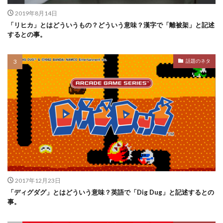
2019年8月14日
「リヒカ」とはどういうもの？どういう意味？漢字で「離被架」と記述
するとの事。
話題のネタ
2017年12月23日
「ディグダグ」とはどういう意味？英語で「Dig Dug」と記述するとの
事。