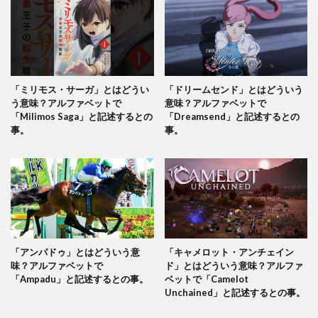
「ミリモス・サーガ」とはどうい
「ドリームセンド」とはどういう
う意味？アルファベットで
意味？アルファベットで
「Milimos Saga」と記述するとの
「Dreamsend」と記述するとの
事。
事。
「アンパドゥ」とはどういう意
「キャメロット・アンチェイン
味？アルファベットで
ド」とはどういう意味？アルファ
「Ampadu」と記述するとの事。
ベットで「Camelot
Unchained」と記述するとの事。