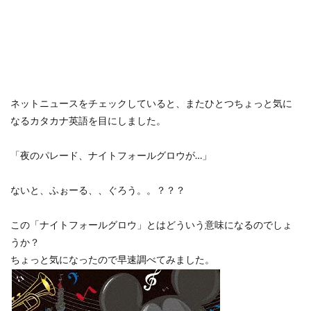
ネットニュースをチェックしていると、またひとつちょっと気に
なるカタカナ英語を目にしました。
「夜のパレード、ナイトフォールグロウが…」
ないと、ふぉーる、、ぐろう。。？？？
この「ナイトフォールグロウ」とはどういう意味になるのでしょ
うか？
ちょっと気になったので早速調べてみました。