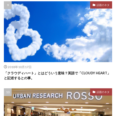
話題のネタ
2018年10月17日
「クラウディハート」とはどういう意味？英語で「CLOUDY HEART」
と記述するとの事。
話題のネタ