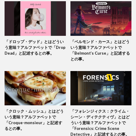
「ドロップ・デッド」とはどうい
「ベルモンド・カース」とはどう
う意味？アルファベットで「Drop
いう意味？アルファベットで
Dead」と記述するとの事。
「Belmont’s Curse」と記述する
との事。
「クロック・ムッシュ」とはどう
「フォレンジィクス：クライム・
いう意味？アルファベットで
シーン・ディテクティヴ」とはど
「Croque-monsieur」と記述す
ういう意味？アルファベットで
るとの事。
「Forensics: Crime Scene
Detective」と記述するとの事。