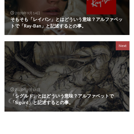
2020年9月14日
そもそも「レイバン」とはどういう意味？アルファベッ
トで「Ray-Ban」と記述するとの事。
Next
2020年9月16日
「シグルド」とはどういう意味？アルファベットで
「Sigurd」と記述するとの事。