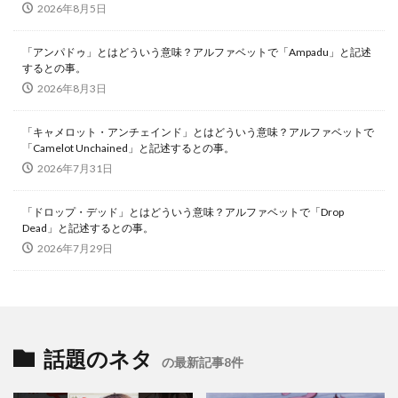
2026年8月5日
「アンパドゥ」とはどういう意味？アルファベットで「Ampadu」と記述
するとの事。
2026年8月3日
「キャメロット・アンチェインド」とはどういう意味？アルファベットで
「Camelot Unchained」と記述するとの事。
2026年7月31日
「ドロップ・デッド」とはどういう意味？アルファベットで「Drop
Dead」と記述するとの事。
2026年7月29日
話題のネタ
の最新記事8件