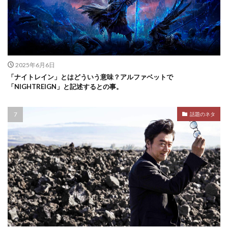
2025年6月6日
「ナイトレイン」とはどういう意味？アルファベットで
「NIGHTREIGN」と記述するとの事。
話題のネタ