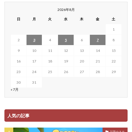
2026年8月
日
月
火
水
木
金
土
1
2
3
4
5
6
7
8
9
10
11
12
13
14
15
16
17
18
19
20
21
22
23
24
25
26
27
28
29
30
31
« 7月
人気の記事
話題のネタ