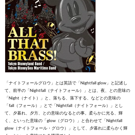
「ナイトフォールグロウ」とは英語で「Nightfall glow」と記述し
て、前半の「Nightfall（ナイトフォール）」とは、夜、との意味の
「Night（ナイト）」と、落ちる、落下する、などとの意味の
「fall（フォール）」とで「Nightfall（ナイトフォール）」とし
て、夕暮れ、夕方、との意味のなるとの事。柔らかに光る、輝
く、といった意味の「glow（グロウ）」と合わせて「Nightfall
glow（ナイトフォール・グロウ）」として、夕暮れに柔らかく輝