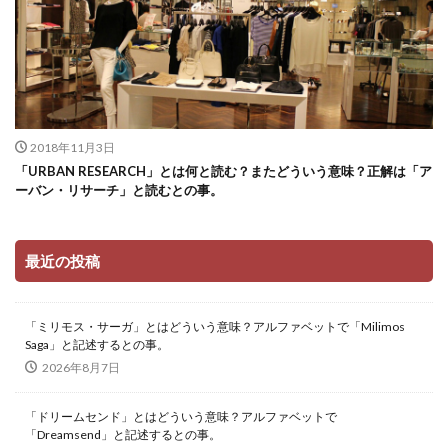
2018年11月3日
「URBAN RESEARCH」とは何と読む？またどういう意味？正解は「ア
ーバン・リサーチ」と読むとの事。
最近の投稿
「ミリモス・サーガ」とはどういう意味？アルファベットで「Milimos
Saga」と記述するとの事。
2026年8月7日
「ドリームセンド」とはどういう意味？アルファベットで
「Dreamsend」と記述するとの事。