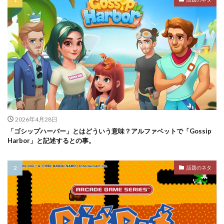
2026年4月28日
「ゴシップハーバー」とはどういう意味？アルファベットで「Gossip
Harbor」と記述するとの事。
話題のネタ