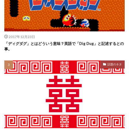
2017年12月23日
「ディグダグ」とはどういう意味？英語で「Dig Dug」と記述するとの
事。
話題のネタ