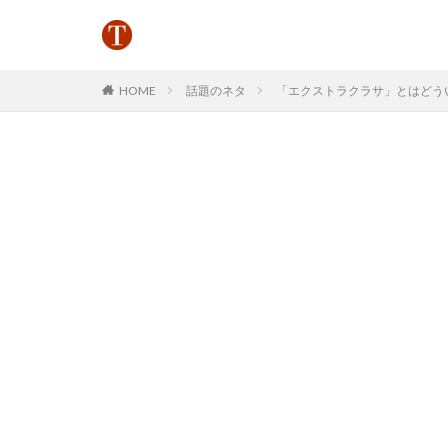
HOME
話題のネタ
「エクストラクラサ」とはどういう