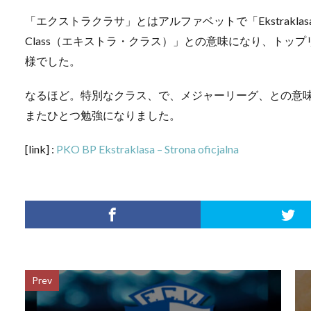
「エクストラクラサ」とはアルファベットで「Ekstrakla
Class（エキストラ・クラス）」との意味になり、トッ
様でした。
なるほど。特別なクラス、で、メジャーリーグ、との意
またひとつ勉強になりました。
[link] :
PKO BP Ekstraklasa – Strona oficjalna
Prev