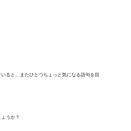
ていると、またひとつちょっと気になる語句を目
しょうか？