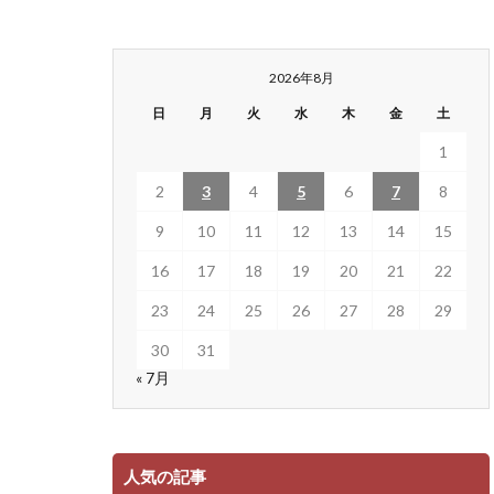
2026年8月
日
月
火
水
木
金
土
1
2
3
4
5
6
7
8
9
10
11
12
13
14
15
16
17
18
19
20
21
22
23
24
25
26
27
28
29
30
31
« 7月
人気の記事