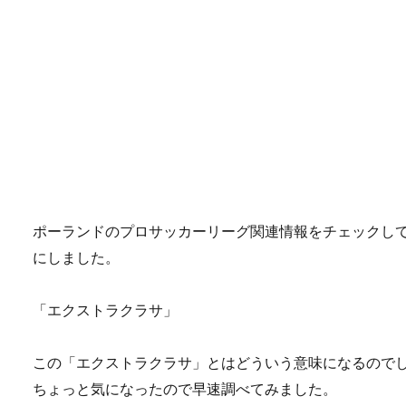
ポーランドのプロサッカーリーグ関連情報をチェックし
にしました。
「エクストラクラサ」
この「エクストラクラサ」とはどういう意味になるので
ちょっと気になったので早速調べてみました。