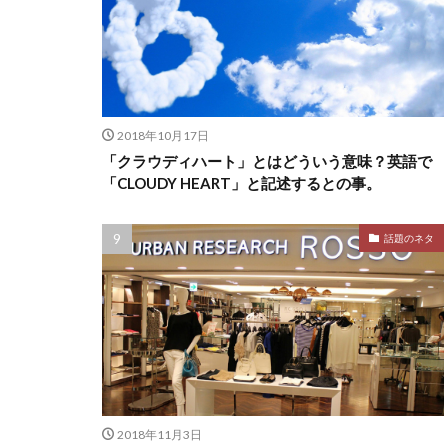
2018年10月17日
「クラウディハート」とはどういう意味？英語で
「CLOUDY HEART」と記述するとの事。
話題のネタ
2018年11月3日