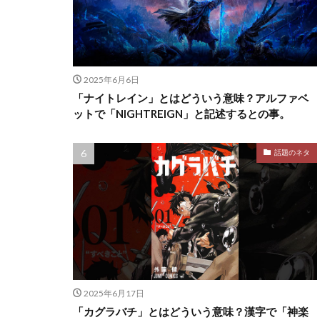
2025年6月6日
「ナイトレイン」とはどういう意味？アルファベ
ットで「NIGHTREIGN」と記述するとの事。
話題のネタ
2025年6月17日
「カグラバチ」とはどういう意味？漢字で「神楽