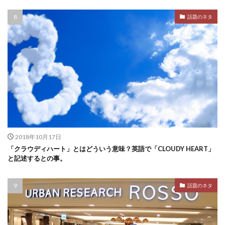
話題のネタ
2018年10月17日
「クラウディハート」とはどういう意味？英語で「CLOUDY HEART」
と記述するとの事。
話題のネタ