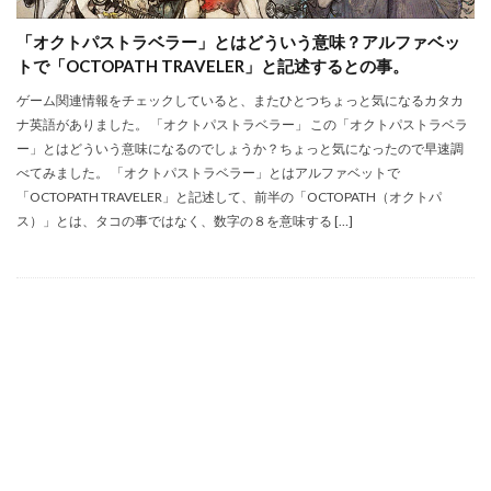
「オクトパストラベラー」とはどういう意味？アルファベッ
トで「OCTOPATH TRAVELER」と記述するとの事。
ゲーム関連情報をチェックしていると、またひとつちょっと気になるカタカ
ナ英語がありました。 「オクトパストラベラー」 この「オクトパストラベラ
ー」とはどういう意味になるのでしょうか？ちょっと気になったので早速調
べてみました。 「オクトパストラベラー」とはアルファベットで
「OCTOPATH TRAVELER」と記述して、前半の「OCTOPATH（オクトパ
ス）」とは、タコの事ではなく、数字の８を意味する […]