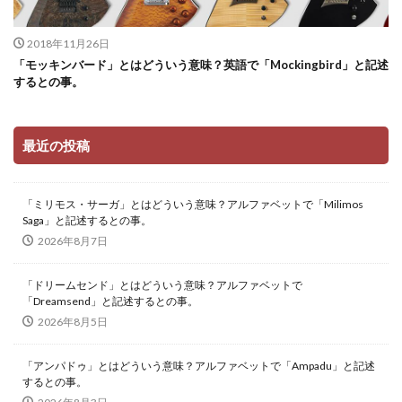
2018年11月26日
「モッキンバード」とはどういう意味？英語で「Mockingbird」と記述
するとの事。
最近の投稿
「ミリモス・サーガ」とはどういう意味？アルファベットで「Milimos
Saga」と記述するとの事。
2026年8月7日
「ドリームセンド」とはどういう意味？アルファベットで
「Dreamsend」と記述するとの事。
2026年8月5日
「アンパドゥ」とはどういう意味？アルファベットで「Ampadu」と記述
するとの事。