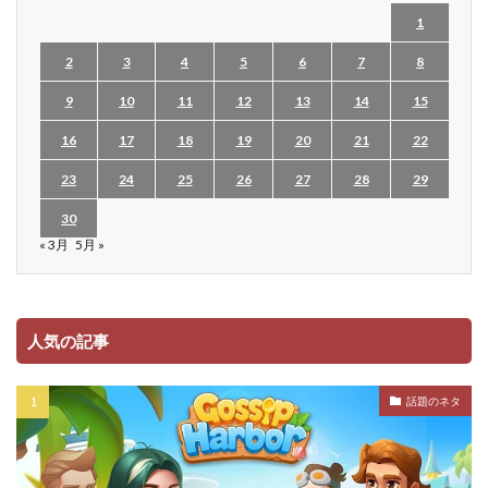
1
2
3
4
5
6
7
8
9
10
11
12
13
14
15
16
17
18
19
20
21
22
23
24
25
26
27
28
29
30
« 3月
5月 »
人気の記事
話題のネタ