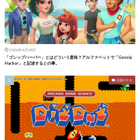
2026年4月28日
「ゴシップハーバー」とはどういう意味？アルファベットで「Gossip
Harbor」と記述するとの事。
話題のネタ