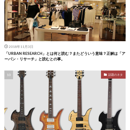
2018年11月3日
「URBAN RESEARCH」とは何と読む？またどういう意味？正解は「ア
ーバン・リサーチ」と読むとの事。
話題のネタ