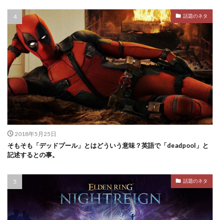
話題のネタ
2018年5月25日
そもそも「デッドプール」とはどういう意味？英語で「deadpool」と
記述するとの事。
話題のネタ