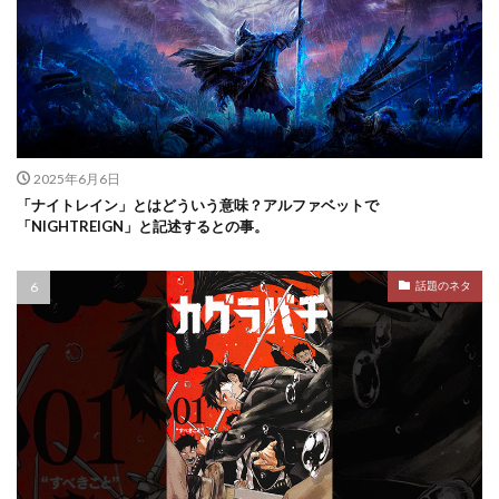
2025年6月6日
「ナイトレイン」とはどういう意味？アルファベットで
「NIGHTREIGN」と記述するとの事。
話題のネタ