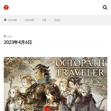
HOME
2023年
4月
06日
DAY
2023年4月6日