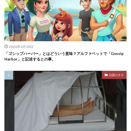
2026年4月28日
「ゴシップハーバー」とはどういう意味？アルファベットで「Gossip
Harbor」と記述するとの事。
話題のネタ