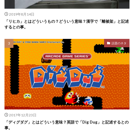
2019年8月14日
「リヒカ」とはどういうもの？どういう意味？漢字で「離被架」と記述
するとの事。
話題のネタ
2017年12月23日
「ディグダグ」とはどういう意味？英語で「Dig Dug」と記述するとの
事。