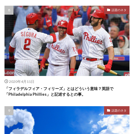
話題のネタ
2020年4月11日
「フィラデルフィア・フィリーズ」とはどういう意味？英語で
「Philadelphia Phillies」と記述するとの事。
話題のネタ