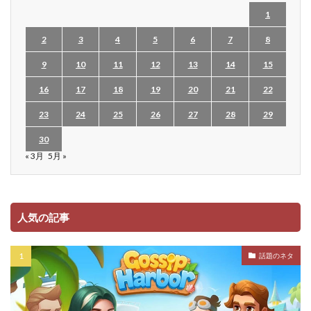
1
2
3
4
5
6
7
8
9
10
11
12
13
14
15
16
17
18
19
20
21
22
23
24
25
26
27
28
29
30
« 3月
5月 »
人気の記事
話題のネタ