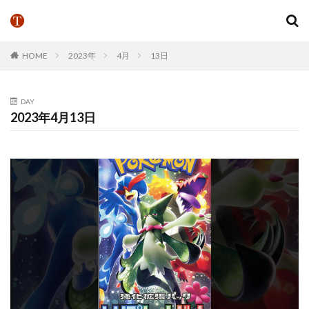
HOME
2023年
4月
13日
DAY
2023年4月13日