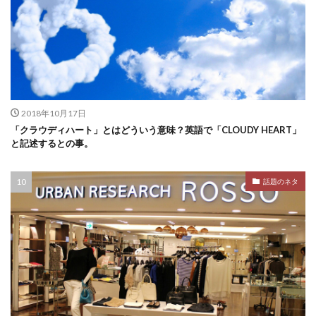
2018年10月17日
「クラウディハート」とはどういう意味？英語で「CLOUDY HEART」
と記述するとの事。
話題のネタ