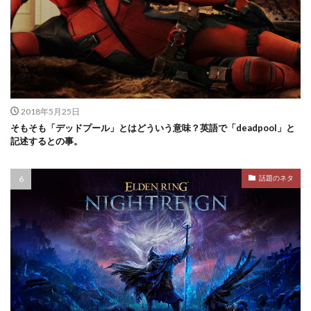
2018年5月25日
そもそも「デッドプール」とはどういう意味？英語で「deadpool」と
記述するとの事。
話題のネタ