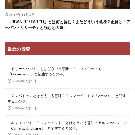
2018年11月3日
「URBAN RESEARCH」とは何と読む？またどういう意味？正解は「ア
ーバン・リサーチ」と読むとの事。
最近の投稿
「ドリームセンド」とはどういう意味？アルファベットで
「Dreamsend」と記述するとの事。
2026年8月5日
「アンパドゥ」とはどういう意味？アルファベットで「Ampadu」と記述
するとの事。
2026年8月3日
「キャメロット・アンチェインド」とはどういう意味？アルファベットで
「Camelot Unchained」と記述するとの事。