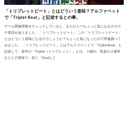
「トリプレットビート」とはどういう意味？アルファベット
で「Triplet Beat」と記述するとの事。
ゲーム関連情報をチェックしていると、またひとつちょっと気になるカタカ
ナ英語がありました。 「トリプレットビート」 この「トリプレットビート」
とはどういう意味になるのでしょうか？ちょっと気になったので早速調べて
みました。 「トリプレットビート」とはアルファベットで「Triplet Beat」と
記述して、前半の「Triplet（トリプレット）」とは、３個の、音楽の３連符、
などとの意味で、続く「Beat […]