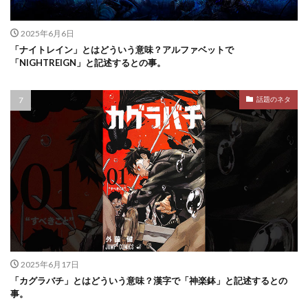
2025年6月6日
「ナイトレイン」とはどういう意味？アルファベットで
「NIGHTREIGN」と記述するとの事。
話題のネタ
2025年6月17日
「カグラバチ」とはどういう意味？漢字で「神楽鉢」と記述するとの
事。