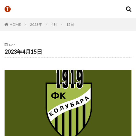
HOME
2023年
4月
15日
DAY
2023年4月15日