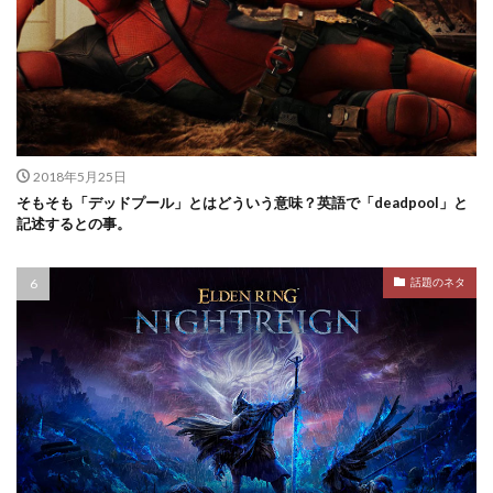
2018年5月25日
そもそも「デッドプール」とはどういう意味？英語で「deadpool」と
記述するとの事。
話題のネタ