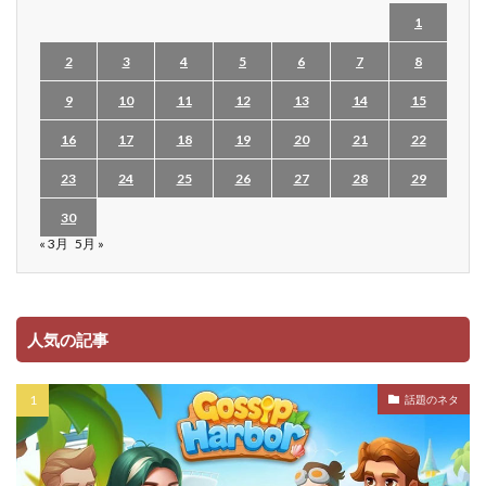
1
2
3
4
5
6
7
8
9
10
11
12
13
14
15
16
17
18
19
20
21
22
23
24
25
26
27
28
29
30
« 3月
5月 »
人気の記事
話題のネタ