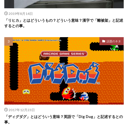
2019年8月14日
「リヒカ」とはどういうもの？どういう意味？漢字で「離被架」と記述
するとの事。
話題のネタ
2017年12月23日
「ディグダグ」とはどういう意味？英語で「Dig Dug」と記述するとの
事。