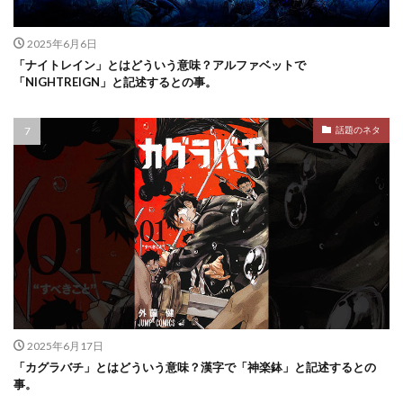
2025年6月6日
「ナイトレイン」とはどういう意味？アルファベットで
「NIGHTREIGN」と記述するとの事。
話題のネタ
2025年6月17日
「カグラバチ」とはどういう意味？漢字で「神楽鉢」と記述するとの
事。