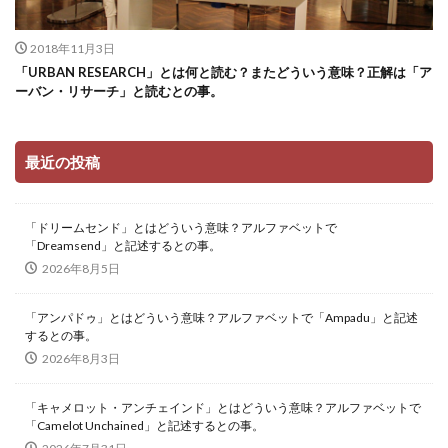
2018年11月3日
「URBAN RESEARCH」とは何と読む？またどういう意味？正解は「ア
ーバン・リサーチ」と読むとの事。
最近の投稿
「ドリームセンド」とはどういう意味？アルファベットで
「Dreamsend」と記述するとの事。
2026年8月5日
「アンパドゥ」とはどういう意味？アルファベットで「Ampadu」と記述
するとの事。
2026年8月3日
「キャメロット・アンチェインド」とはどういう意味？アルファベットで
「Camelot Unchained」と記述するとの事。