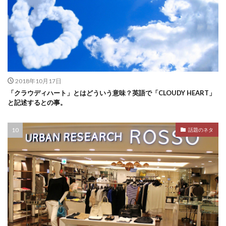
2018年10月17日
「クラウディハート」とはどういう意味？英語で「CLOUDY HEART」
と記述するとの事。
話題のネタ