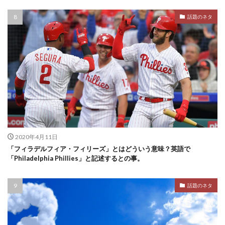
話題のネタ
2020年4月11日
「フィラデルフィア・フィリーズ」とはどういう意味？英語で
「Philadelphia Phillies」と記述するとの事。
話題のネタ