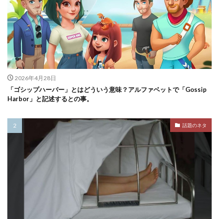
2026年4月28日
「ゴシップハーバー」とはどういう意味？アルファベットで「Gossip
Harbor」と記述するとの事。
話題のネタ