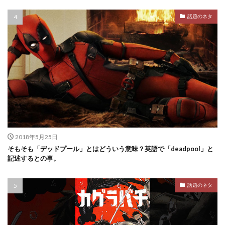
話題のネタ
2018年5月25日
そもそも「デッドプール」とはどういう意味？英語で「deadpool」と
記述するとの事。
話題のネタ