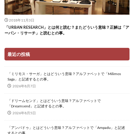
2018年11月3日
「URBAN RESEARCH」とは何と読む？またどういう意味？正解は「ア
ーバン・リサーチ」と読むとの事。
最近の投稿
「ミリモス・サーガ」とはどういう意味？アルファベットで「Milimos
Saga」と記述するとの事。
2026年8月7日
「ドリームセンド」とはどういう意味？アルファベットで
「Dreamsend」と記述するとの事。
2026年8月5日
「アンパドゥ」とはどういう意味？アルファベットで「Ampadu」と記述
するとの事。