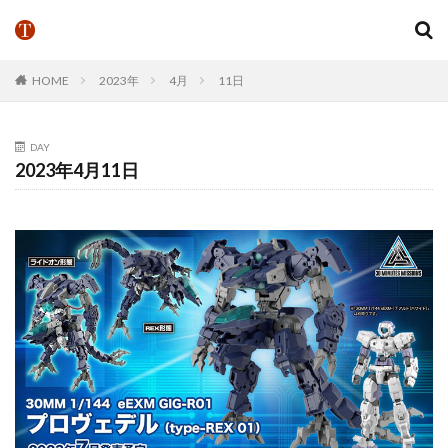
HOME
2023年
4月
11日
DAY
2023年4月11日