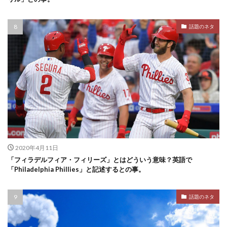
話題のネタ
2020年4月11日
「フィラデルフィア・フィリーズ」とはどういう意味？英語で
「Philadelphia Phillies」と記述するとの事。
話題のネタ