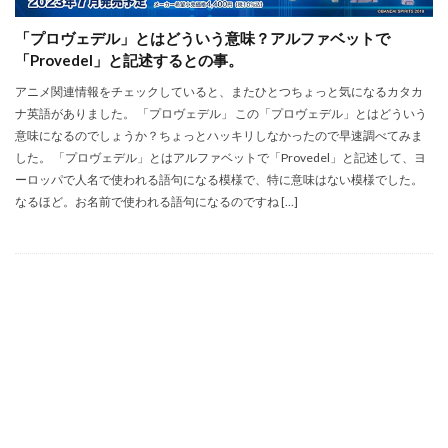
「プロヴェデル」とはどういう意味？アルファベットで
「Provedel」と記述するとの事。
アニメ関連情報をチェックしていると、またひとつちょっと気になるカタカ
ナ英語がありました。 「プロヴェデル」 この「プロヴェデル」とはどういう
意味になるのでしょうか？ちょっとハッキリしなかったので早速調べてみま
した。 「プロヴェデル」とはアルファベットで「Provedel」と記述して、ヨ
ーロッパで人名で使われる語句になる模様で、特に意味はない模様でした。
なるほど。お名前で使われる語句になるのですね […]