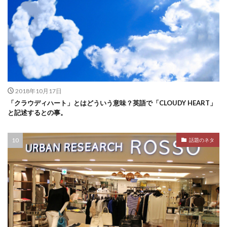
2018年10月17日
「クラウディハート」とはどういう意味？英語で「CLOUDY HEART」
と記述するとの事。
話題のネタ