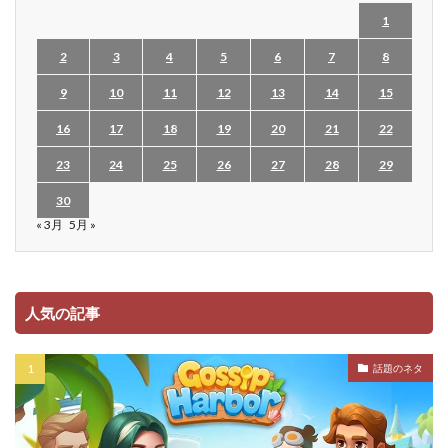
1
2
3
4
5
6
7
8
9
10
11
12
13
14
15
16
17
18
19
20
21
22
23
24
25
26
27
28
29
30
« 3月
5月 »
人気の記事
話題のネタ