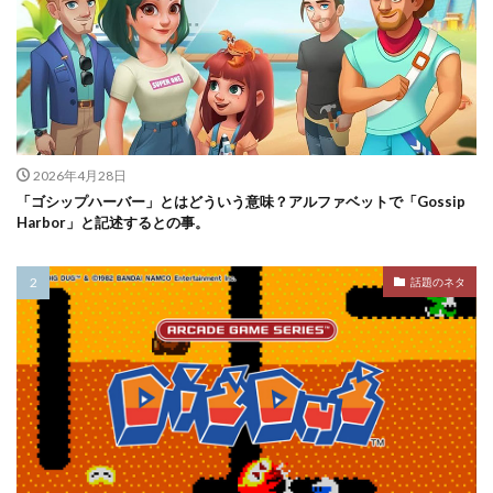
2026年4月28日
「ゴシップハーバー」とはどういう意味？アルファベットで「Gossip
Harbor」と記述するとの事。
話題のネタ