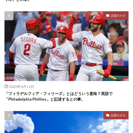
話題のネタ
2020年4月11日
「フィラデルフィア・フィリーズ」とはどういう意味？英語で
「Philadelphia Phillies」と記述するとの事。
話題のネタ