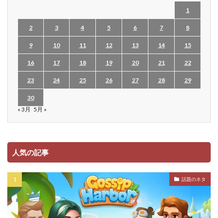
1
2
3
4
5
6
7
8
9
10
11
12
13
14
15
16
17
18
19
20
21
22
23
24
25
26
27
28
29
30
« 3月
5月 »
人気の記事
話題のネタ