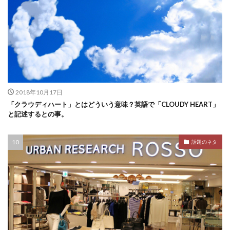
2018年10月17日
「クラウディハート」とはどういう意味？英語で「CLOUDY HEART」
と記述するとの事。
話題のネタ