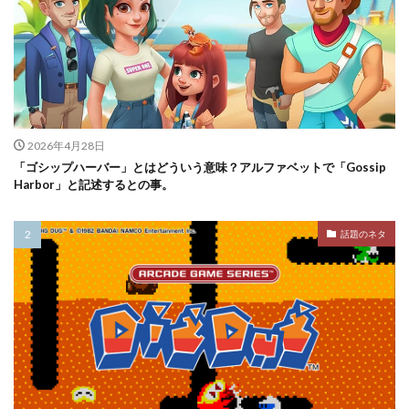
2026年4月28日
「ゴシップハーバー」とはどういう意味？アルファベットで「Gossip
Harbor」と記述するとの事。
話題のネタ