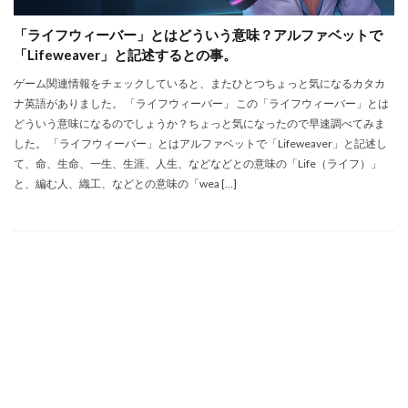
「ライフウィーバー」とはどういう意味？アルファベットで
「Lifeweaver」と記述するとの事。
ゲーム関連情報をチェックしていると、またひとつちょっと気になるカタカ
ナ英語がありました。 「ライフウィーバー」 この「ライフウィーバー」とは
どういう意味になるのでしょうか？ちょっと気になったので早速調べてみま
した。 「ライフウィーバー」とはアルファベットで「Lifeweaver」と記述し
て、命、生命、一生、生涯、人生、などなどとの意味の「Life（ライフ）」
と、編む人、織工、などとの意味の「wea […]