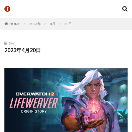
HOME
2023年
4月
20日
DAY
2023年4月20日