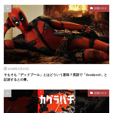
話題のネタ
2018年5月25日
そもそも「デッドプール」とはどういう意味？英語で「deadpool」と
記述するとの事。
話題のネタ