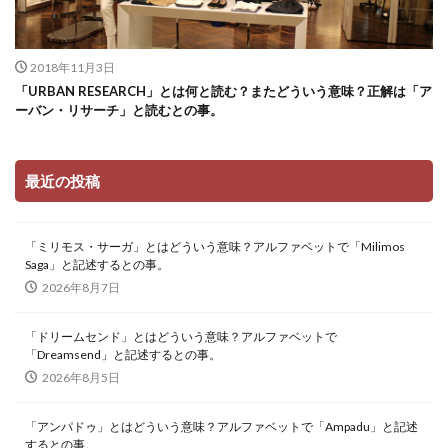
2018年11月3日
「URBAN RESEARCH」とは何と読む？またどういう意味？正解は「ア
ーバン・リサーチ」と読むとの事。
最近の投稿
「ミリモス・サーガ」とはどういう意味？アルファベットで「Milimos
Saga」と記述するとの事。
2026年8月7日
「ドリームセンド」とはどういう意味？アルファベットで
「Dreamsend」と記述するとの事。
2026年8月5日
「アンパドゥ」とはどういう意味？アルファベットで「Ampadu」と記述
するとの事。