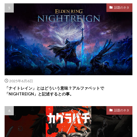
話題のネタ
2025年6月6日
「ナイトレイン」とはどういう意味？アルファベットで
「NIGHTREIGN」と記述するとの事。
話題のネタ