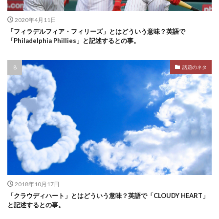
2020年4月11日
「フィラデルフィア・フィリーズ」とはどういう意味？英語で
「Philadelphia Phillies」と記述するとの事。
話題のネタ
2018年10月17日
「クラウディハート」とはどういう意味？英語で「CLOUDY HEART」
と記述するとの事。