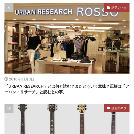
話題のネタ
2018年11月3日
「URBAN RESEARCH」とは何と読む？またどういう意味？正解は「ア
ーバン・リサーチ」と読むとの事。
話題のネタ