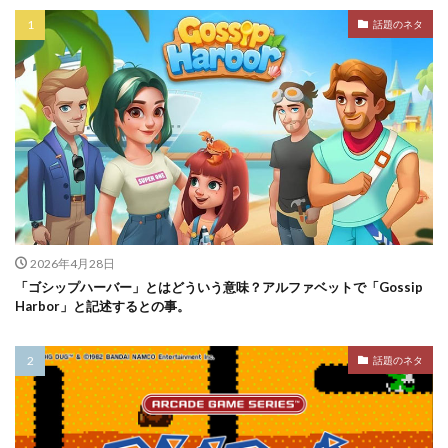
話題のネタ
2026年4月28日
「ゴシップハーバー」とはどういう意味？アルファベットで「Gossip
Harbor」と記述するとの事。
話題のネタ