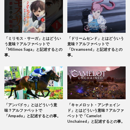
「ミリモス・サーガ」とはどうい
「ドリームセンド」とはどういう
う意味？アルファベットで
意味？アルファベットで
「Milimos Saga」と記述するとの
「Dreamsend」と記述するとの
事。
事。
「アンパドゥ」とはどういう意
「キャメロット・アンチェイン
味？アルファベットで
ド」とはどういう意味？アルファ
「Ampadu」と記述するとの事。
ベットで「Camelot
Unchained」と記述するとの事。