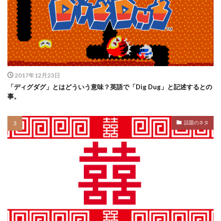
2017年12月23日
「ディグダグ」とはどういう意味？英語で「Dig Dug」と記述するとの
事。
話題のネタ