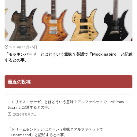
2018年11月26日
「モッキンバード」とはどういう意味？英語で「Mockingbird」と記述
するとの事。
最近の投稿
「ミリモス・サーガ」とはどういう意味？アルファベットで「Milimos
Saga」と記述するとの事。
2026年8月7日
「ドリームセンド」とはどういう意味？アルファベットで
「Dreamsend」と記述するとの事。