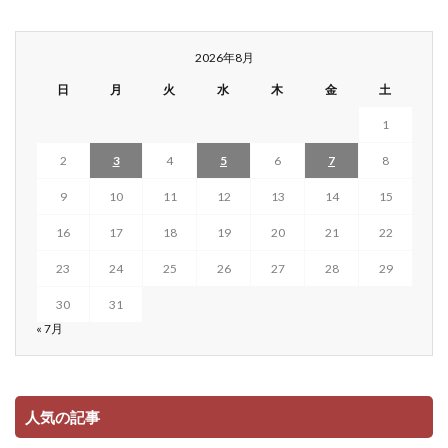
2026年8月
日
月
火
水
木
金
土
1
2
3
4
5
6
7
8
9
10
11
12
13
14
15
16
17
18
19
20
21
22
23
24
25
26
27
28
29
30
31
« 7月
人気の記事