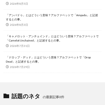
2026年8月5日
「アンパドゥ」とはどういう意味？アルファベットで「Ampadu」と記述
するとの事。
2026年8月3日
「キャメロット・アンチェインド」とはどういう意味？アルファベットで
「Camelot Unchained」と記述するとの事。
2026年7月31日
「ドロップ・デッド」とはどういう意味？アルファベットで「Drop
Dead」と記述するとの事。
2026年7月29日
話題のネタ
の最新記事8件