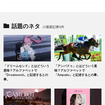
話題のネタ
の最新記事8件
「ドリームセンド」とはどういう
「アンパドゥ」とはどういう意
意味？アルファベットで
味？アルファベットで
「Dreamsend」と記述するとの
「Ampadu」と記述するとの事。
事。