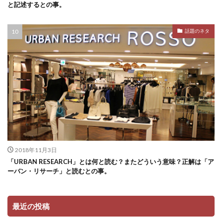
と記述するとの事。
話題のネタ
2018年11月3日
「URBAN RESEARCH」とは何と読む？またどういう意味？正解は「ア
ーバン・リサーチ」と読むとの事。
最近の投稿