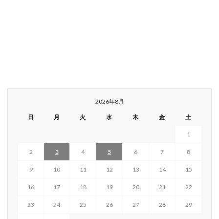
2026年8月
日
月
火
水
木
金
土
1
2
3
4
5
6
7
8
9
10
11
12
13
14
15
16
17
18
19
20
21
22
23
24
25
26
27
28
29