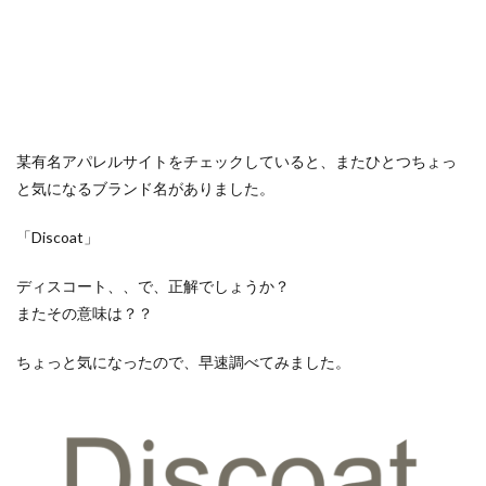
某有名アパレルサイトをチェックしていると、またひとつちょっ
と気になるブランド名がありました。
「Discoat」
ディスコート、、で、正解でしょうか？
またその意味は？？
ちょっと気になったので、早速調べてみました。