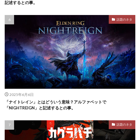
記述するとの事。
話題のネタ
2025年6月6日
「ナイトレイン」とはどういう意味？アルファベットで
「NIGHTREIGN」と記述するとの事。
話題のネタ