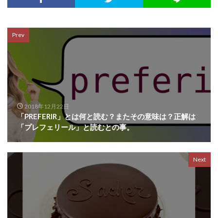
Prev
2018年12月22日
「PREFERIR」とは何と読む？またその意味は？正解は
「プレフェリール」と読むとの事。
Next