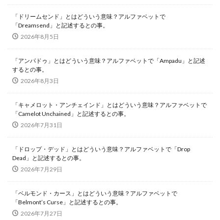
「ドリームセンド」とはどういう意味？アルファベットで
「Dreamsend」と記述するとの事。
2026年8月5日
「アンパドゥ」とはどういう意味？アルファベットで「Ampadu」と記述
するとの事。
2026年8月3日
「キャメロット・アンチェインド」とはどういう意味？アルファベットで
「Camelot Unchained」と記述するとの事。
2026年7月31日
「ドロップ・デッド」とはどういう意味？アルファベットで「Drop
Dead」と記述するとの事。
2026年7月29日
「ベルモンド・カース」とはどういう意味？アルファベットで
「Belmont’s Curse」と記述するとの事。
2026年7月27日