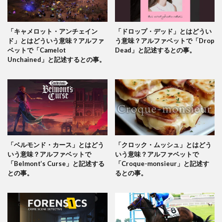
「キャメロット・アンチェイン
「ドロップ・デッド」とはどうい
ド」とはどういう意味？アルファ
う意味？アルファベットで「Drop
ベットで「Camelot
Dead」と記述するとの事。
Unchained」と記述するとの事。
「ベルモンド・カース」とはどう
「クロック・ムッシュ」とはどう
いう意味？アルファベットで
いう意味？アルファベットで
「Belmont’s Curse」と記述する
「Croque-monsieur」と記述す
との事。
るとの事。