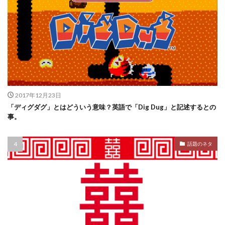
2017年12月23日
「ディグダグ」とはどういう意味？英語で「Dig Dug」と記述するとの
事。
話題のネタ