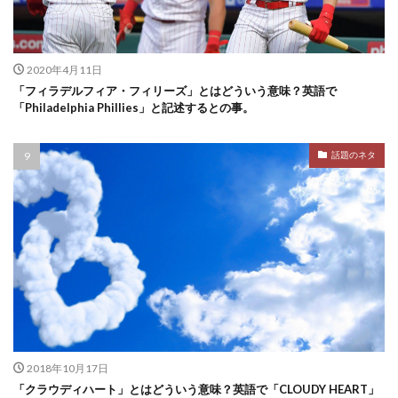
2020年4月11日
「フィラデルフィア・フィリーズ」とはどういう意味？英語で
「Philadelphia Phillies」と記述するとの事。
話題のネタ
2018年10月17日
「クラウディハート」とはどういう意味？英語で「CLOUDY HEART」