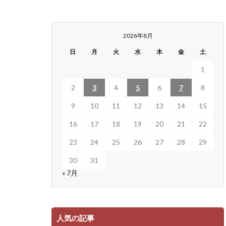
2026年8月
日
月
火
水
木
金
土
1
2
3
4
5
6
7
8
9
10
11
12
13
14
15
16
17
18
19
20
21
22
23
24
25
26
27
28
29
30
31
« 7月
人気の記事