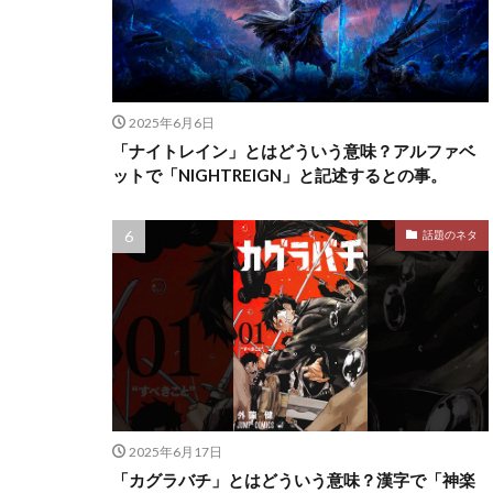
2025年6月6日
「ナイトレイン」とはどういう意味？アルファベ
ットで「NIGHTREIGN」と記述するとの事。
話題のネタ
2025年6月17日
「カグラバチ」とはどういう意味？漢字で「神楽