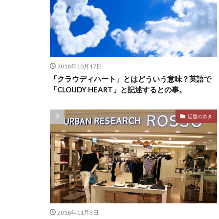
2018年10月17日
「クラウディハート」とはどういう意味？英語で
「CLOUDY HEART」と記述するとの事。
話題のネタ
2018年11月3日