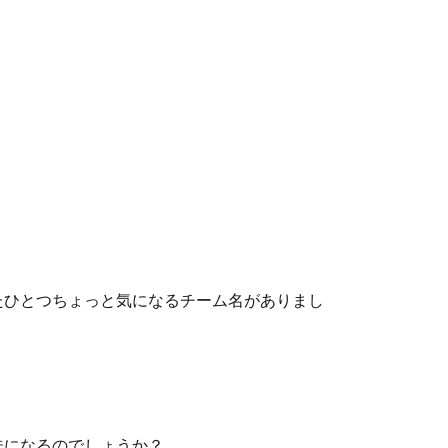
たひとつちょっと気になるチーム名がありまし
味になるのでしょうか？