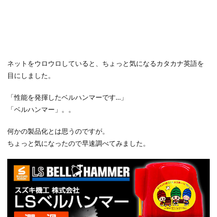
ネットをウロウロしていると、ちょっと気になるカタカナ英語を
目にしました。
「性能を発揮したベルハンマーです…」
「ベルハンマー」。。
何かの製品化とは思うのですが。
ちょっと気になったので早速調べてみました。