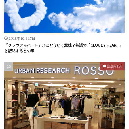
2018年10月17日
「クラウディハート」とはどういう意味？英語で「CLOUDY HEART」
と記述するとの事。
話題のネタ