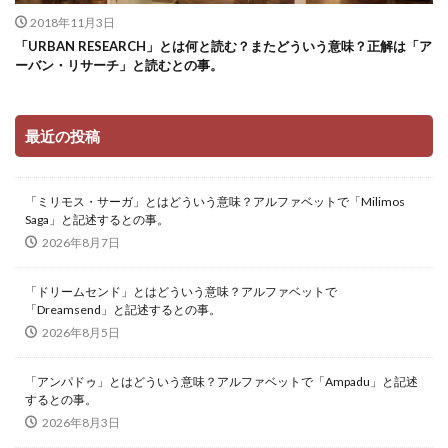
2018年11月3日
「URBAN RESEARCH」とは何と読む？またどういう意味？正解は「ア
ーバン・リサーチ」と読むとの事。
最近の投稿
「ミリモス・サーガ」とはどういう意味？アルファベットで「Milimos
Saga」と記述するとの事。
2026年8月7日
「ドリームセンド」とはどういう意味？アルファベットで
「Dreamsend」と記述するとの事。
2026年8月5日
「アンパドゥ」とはどういう意味？アルファベットで「Ampadu」と記述
するとの事。
2026年8月3日