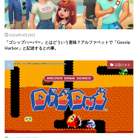
2026年4月28日
「ゴシップハーバー」とはどういう意味？アルファベットで「Gossip
Harbor」と記述するとの事。
話題のネタ