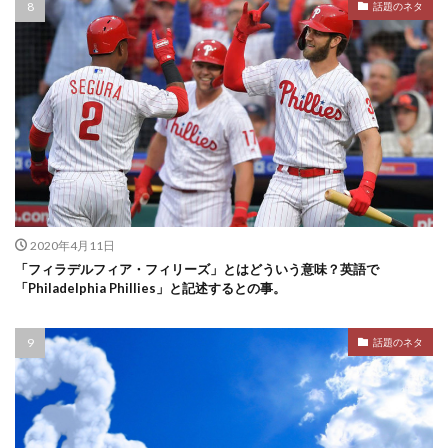
話題のネタ
2020年4月11日
「フィラデルフィア・フィリーズ」とはどういう意味？英語で
「Philadelphia Phillies」と記述するとの事。
話題のネタ