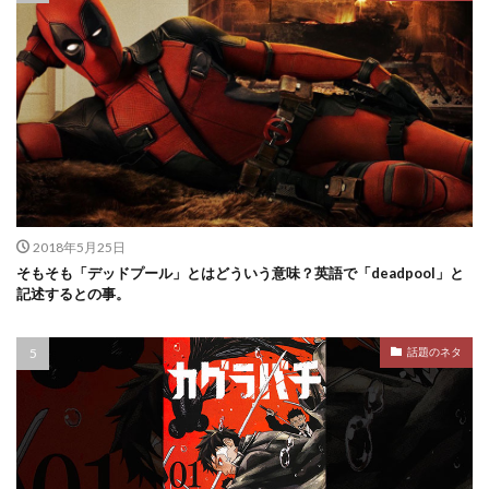
2018年5月25日
そもそも「デッドプール」とはどういう意味？英語で「deadpool」と
記述するとの事。
話題のネタ