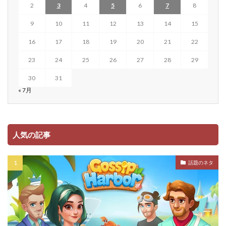
2
3
4
5
6
7
8
9
10
11
12
13
14
15
16
17
18
19
20
21
22
23
24
25
26
27
28
29
30
31
« 7月
人気の記事
話題のネタ