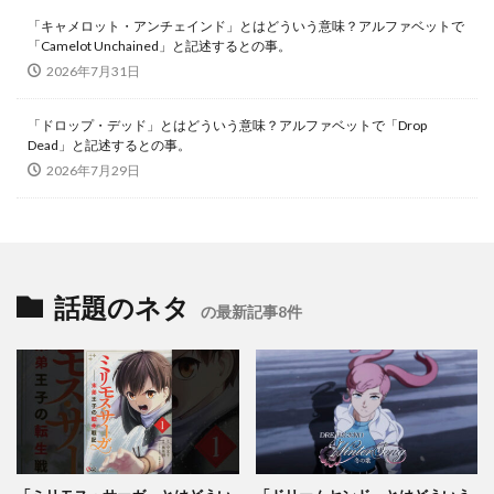
「キャメロット・アンチェインド」とはどういう意味？アルファベットで
「Camelot Unchained」と記述するとの事。
2026年7月31日
「ドロップ・デッド」とはどういう意味？アルファベットで「Drop
Dead」と記述するとの事。
2026年7月29日
話題のネタ
の最新記事8件