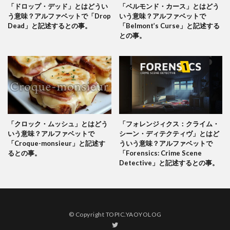
「ドロップ・デッド」とはどうい
「ベルモンド・カース」とはどう
う意味？アルファベットで「Drop
いう意味？アルファベットで
Dead」と記述するとの事。
「Belmont’s Curse」と記述する
との事。
「クロック・ムッシュ」とはどう
「フォレンジィクス：クライム・
いう意味？アルファベットで
シーン・ディテクティヴ」とはど
「Croque-monsieur」と記述す
ういう意味？アルファベットで
るとの事。
「Forensics: Crime Scene
Detective」と記述するとの事。
© Copyright TOPIC.YAOYOLOG