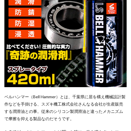
ベルハンマー（Bell Hammer）とは、千葉県に居を構え機械設計製
作などを手掛ける、スズキ機工株式会社さんなる会社が生産販売
する潤滑油との事。従来のシリコン製潤滑油と違ったメカニズム
で摩擦を抑える製品なのだそうです。