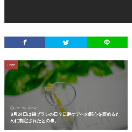
Prev
2017年8月24日
8月24日は歯ブラシの日？口腔ケアへの関心を高めるた
めに制定されたとの事。