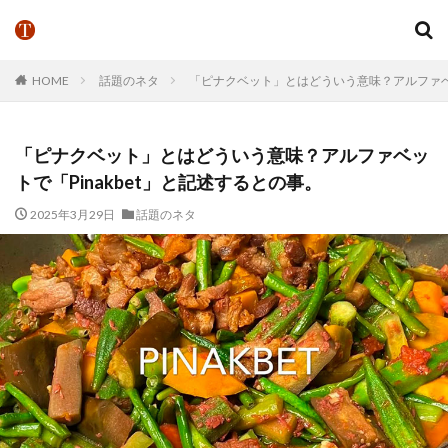
HOME
話題のネタ
「ピナクベット」とはどういう意味？アルファベッ
「ピナクベット」とはどういう意味？アルファベッ
トで「Pinakbet」と記述するとの事。
2025年3月29日
話題のネタ