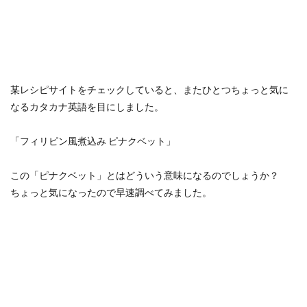
某レシピサイトをチェックしていると、またひとつちょっと気に
なるカタカナ英語を目にしました。
「フィリピン風煮込み ピナクベット」
この「ピナクベット」とはどういう意味になるのでしょうか？
ちょっと気になったので早速調べてみました。