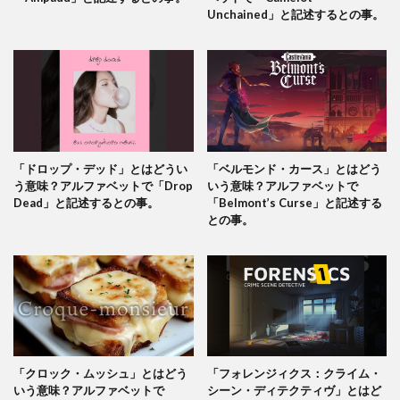
Unchained」と記述するとの事。
「ドロップ・デッド」とはどうい
「ベルモンド・カース」とはどう
う意味？アルファベットで「Drop
いう意味？アルファベットで
Dead」と記述するとの事。
「Belmont’s Curse」と記述する
との事。
「クロック・ムッシュ」とはどう
「フォレンジィクス：クライム・
いう意味？アルファベットで
シーン・ディテクティヴ」とはど