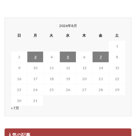
2026年8月
日
月
火
水
木
金
土
1
2
3
4
5
6
7
8
9
10
11
12
13
14
15
16
17
18
19
20
21
22
23
24
25
26
27
28
29
30
31
« 7月
人気の記事