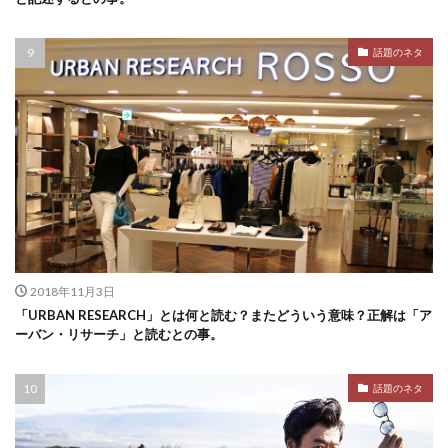
話題のネタ
2018年11月3日
「URBAN RESEARCH」とは何と読む？またどういう意味？正解は「ア
ーバン・リサーチ」と読むとの事。
話題のネタ