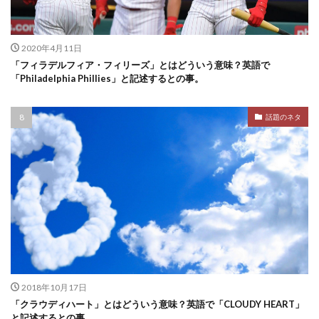
2020年4月11日
「フィラデルフィア・フィリーズ」とはどういう意味？英語で
「Philadelphia Phillies」と記述するとの事。
話題のネタ
2018年10月17日
「クラウディハート」とはどういう意味？英語で「CLOUDY HEART」
と記述するとの事。