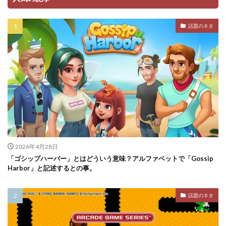
話題のネタ
2026年4月28日
「ゴシップハーバー」とはどういう意味？アルファベットで「Gossip
Harbor」と記述するとの事。
話題のネタ