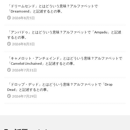
「ドリームセンド」とはどういう意味？アルファベットで
「Dreamsend」と記述するとの事。
2026年8月5日
「アンパドゥ」とはどういう意味？アルファベットで「Ampadu」と記述
するとの事。
2026年8月3日
「キャメロット・アンチェインド」とはどういう意味？アルファベットで
「Camelot Unchained」と記述するとの事。
2026年7月31日
「ドロップ・デッド」とはどういう意味？アルファベットで「Drop
Dead」と記述するとの事。
2026年7月29日