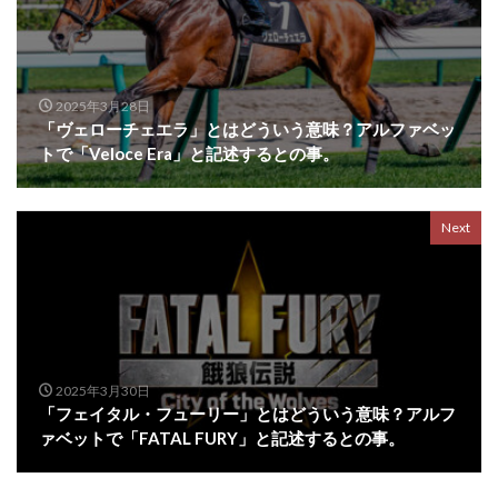
2025年3月28日
「ヴェローチェエラ」とはどういう意味？アルファベッ
トで「Veloce Era」と記述するとの事。
Next
2025年3月30日
「フェイタル・フューリー」とはどういう意味？アルフ
ァベットで「FATAL FURY」と記述するとの事。