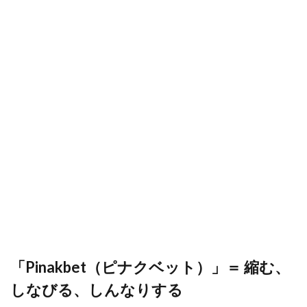
「Pinakbet（ピナクベット）」＝ 縮む、
しなびる、しんなりする