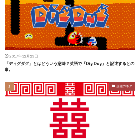
2017年12月23日
「ディグダグ」とはどういう意味？英語で「Dig Dug」と記述するとの
事。
話題のネタ