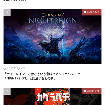
話題のネタ
2025年6月6日
「ナイトレイン」とはどういう意味？アルファベットで
「NIGHTREIGN」と記述するとの事。
話題のネタ