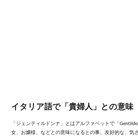
イタリア語で「貴婦人」との意味
「ジェンティルドンナ」とはアルファベットで「Gentil
女、お嬢様、などとの意味になるとの事。友好的な、気さく