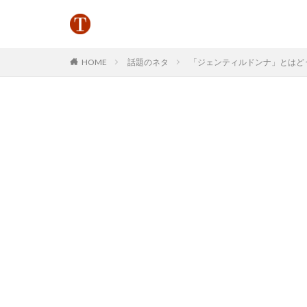
HOME
話題のネタ
「ジェンティルドンナ」とはどうい