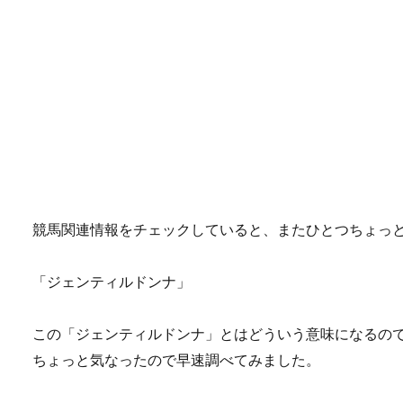
競馬関連情報をチェックしていると、またひとつちょっ
「ジェンティルドンナ」
この「ジェンティルドンナ」とはどういう意味になるの
ちょっと気なったので早速調べてみました。