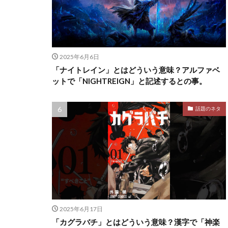
2025年6月6日
「ナイトレイン」とはどういう意味？アルファベ
ットで「NIGHTREIGN」と記述するとの事。
話題のネタ
2025年6月17日
「カグラバチ」とはどういう意味？漢字で「神楽