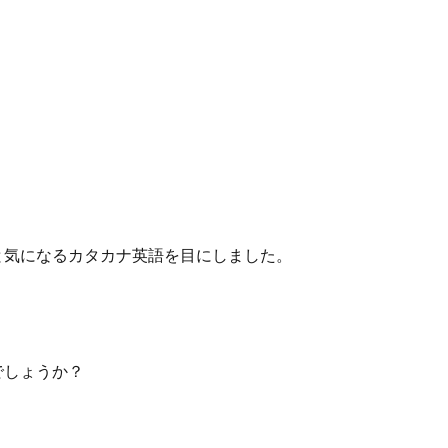
と気になるカタカナ英語を目にしました。
でしょうか？