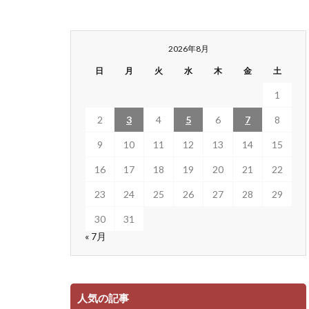
2026年8月
日
月
火
水
木
金
土
1
2
3
4
5
6
7
8
9
10
11
12
13
14
15
16
17
18
19
20
21
22
23
24
25
26
27
28
29
30
31
« 7月
人気の記事