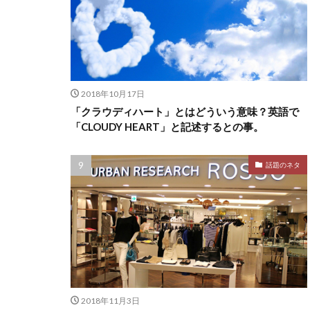
2018年10月17日
「クラウディハート」とはどういう意味？英語で
「CLOUDY HEART」と記述するとの事。
話題のネタ
2018年11月3日