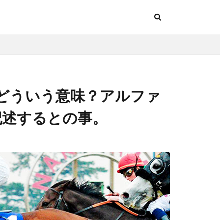
どういう意味？アルファ
と記述するとの事。