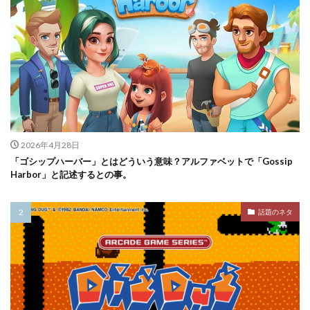
2026年4月28日
「ゴシップハーバー」とはどういう意味？アルファベットで「Gossip
Harbor」と記述するとの事。
話題のネタ