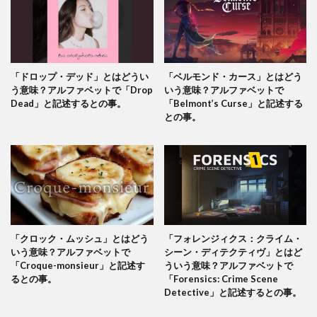
「ドロップ・デッド」とはどうい
「ベルモンド・カース」とはどう
う意味？アルファベットで「Drop
いう意味？アルファベットで
Dead」と記述するとの事。
「Belmont’s Curse」と記述する
との事。
「クロック・ムッシュ」とはどう
「フォレンジィクス：クライム・
いう意味？アルファベットで
シーン・ディテクティヴ」とはど
「Croque-monsieur」と記述す
ういう意味？アルファベットで
るとの事。
「Forensics: Crime Scene
Detective」と記述するとの事。