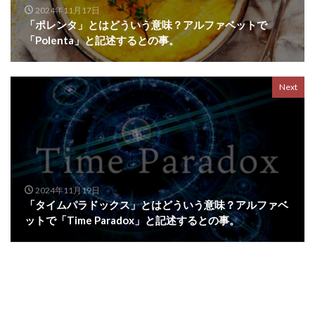
2024年11月17日
「ポレンタ」とはどういう意味？アルファベットで
「Polenta」と記述するとの事。
Next
2024年11月19日
「タイムパラドックス」とはどういう意味？アルファベ
ットで「Time Paradox」と記述するとの事。