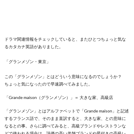
ドラマ関連情報をチェックしていると、またひとつちょっと気な
るカタカナ英語がありました。
「グランメゾン・東京」
この「グランメゾン」とはどういう意味になるのでしょうか？
ちょっと気になったので早速調べてみました。
「Grande maison（グランメゾン）」＝ 大きな家、高級店
「グランメゾン」とはアルファベットで「Grande maison」と記述
するフランス語で、そのまま直訳すると、大きな家、との意味に
なるとの事。さらに調べてみると、高級ブランドやレストランな
どで使われる場合は、評価の高い老舗ブランドや星付きの高級レ