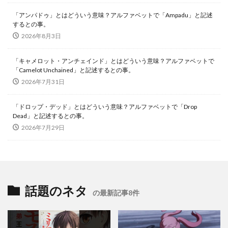
「アンパドゥ」とはどういう意味？アルファベットで「Ampadu」と記述
するとの事。
2026年8月3日
「キャメロット・アンチェインド」とはどういう意味？アルファベットで
「Camelot Unchained」と記述するとの事。
2026年7月31日
「ドロップ・デッド」とはどういう意味？アルファベットで「Drop
Dead」と記述するとの事。
2026年7月29日
話題のネタ
の最新記事8件