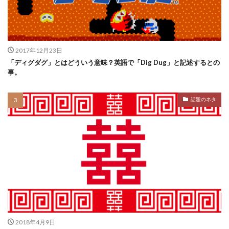
2017年12月23日
「ディグダグ」とはどういう意味？英語で「Dig Dug」と記述するとの
事。
話題のネタ
2018年4月9日