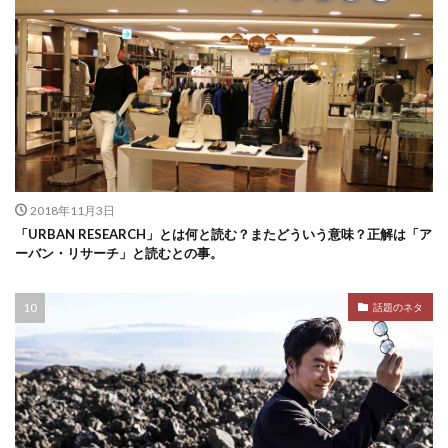
2018年11月3日
「URBAN RESEARCH」とは何と読む？またどういう意味？正解は「ア
ーバン・リサーチ」と読むとの事。
話題のネタ