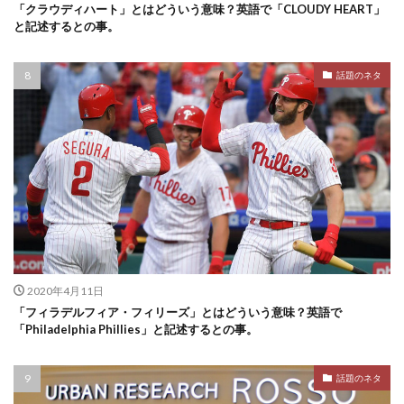
「クラウディハート」とはどういう意味？英語で「CLOUDY HEART」
と記述するとの事。
話題のネタ
2020年4月11日
「フィラデルフィア・フィリーズ」とはどういう意味？英語で
「Philadelphia Phillies」と記述するとの事。
話題のネタ