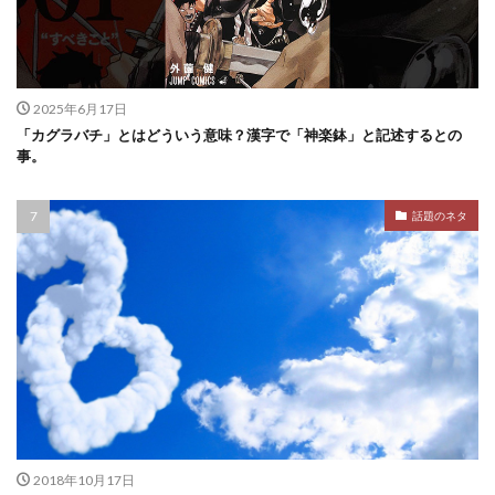
2025年6月17日
「カグラバチ」とはどういう意味？漢字で「神楽鉢」と記述するとの
事。
話題のネタ
2018年10月17日