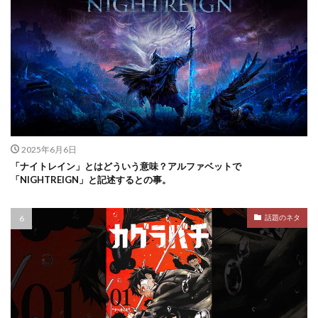
2025年6月6日
「ナイトレイン」とはどういう意味？アルファベットで
「NIGHTREIGN」と記述するとの事。
話題のネタ