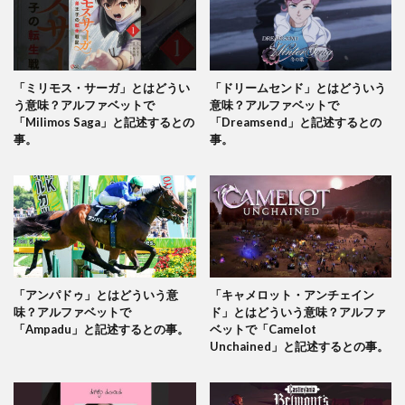
「ミリモス・サーガ」とはどうい
「ドリームセンド」とはどういう
う意味？アルファベットで
意味？アルファベットで
「Milimos Saga」と記述するとの
「Dreamsend」と記述するとの
事。
事。
「アンパドゥ」とはどういう意
「キャメロット・アンチェイン
味？アルファベットで
ド」とはどういう意味？アルファ
「Ampadu」と記述するとの事。
ベットで「Camelot
Unchained」と記述するとの事。