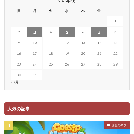
2026年8月
日
月
火
水
木
金
土
1
2
3
4
5
6
7
8
9
10
11
12
13
14
15
16
17
18
19
20
21
22
23
24
25
26
27
28
29
30
31
« 7月
人気の記事
話題のネタ