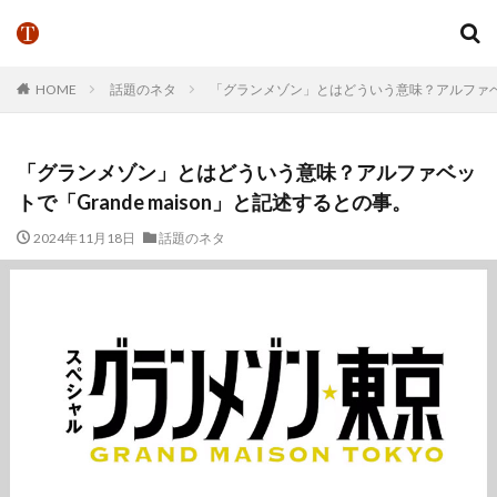
HOME
話題のネタ
「グランメゾン」とはどういう意味？アルファベット
「グランメゾン」とはどういう意味？アルファベッ
トで「Grande maison」と記述するとの事。
2024年11月18日
話題のネタ