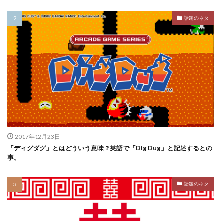
話題のネタ
2017年12月23日
「ディグダグ」とはどういう意味？英語で「Dig Dug」と記述するとの
事。
話題のネタ