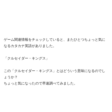
ゲーム関連情報をチェックしていると、またひとつちょっと気に
なるカタカナ英語がありました。
「クルセイダー・キングス」
この「クルセイダー・キングス」とはどういう意味になるのでし
ょうか？
ちょっと気になったので早速調べてみました。