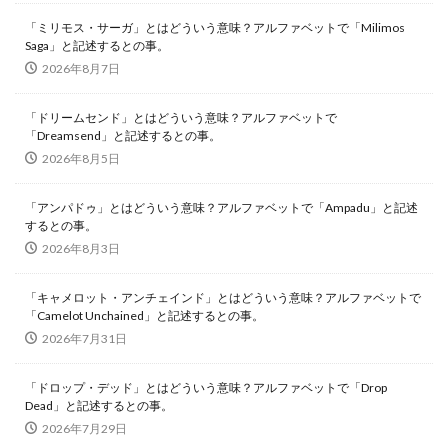
「ミリモス・サーガ」とはどういう意味？アルファベットで「Milimos
Saga」と記述するとの事。
2026年8月7日
「ドリームセンド」とはどういう意味？アルファベットで
「Dreamsend」と記述するとの事。
2026年8月5日
「アンパドゥ」とはどういう意味？アルファベットで「Ampadu」と記述
するとの事。
2026年8月3日
「キャメロット・アンチェインド」とはどういう意味？アルファベットで
「Camelot Unchained」と記述するとの事。
2026年7月31日
「ドロップ・デッド」とはどういう意味？アルファベットで「Drop
Dead」と記述するとの事。
2026年7月29日