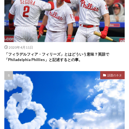
2020年4月11日
「フィラデルフィア・フィリーズ」とはどういう意味？英語で
「Philadelphia Phillies」と記述するとの事。
話題のネタ