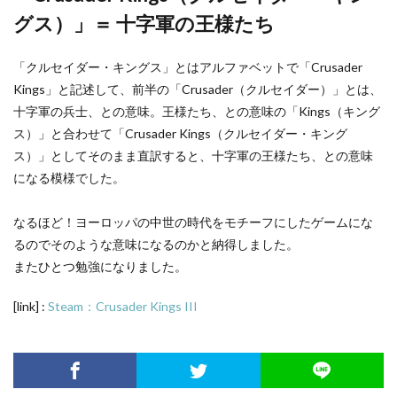
グス）」＝ 十字軍の王様たち
「クルセイダー・キングス」とはアルファベットで「Crusader
Kings」と記述して、前半の「Crusader（クルセイダー）」とは、
十字軍の兵士、との意味。王様たち、との意味の「Kings（キング
ス）」と合わせて「Crusader Kings（クルセイダー・キング
ス）」としてそのまま直訳すると、十字軍の王様たち、との意味
になる模様でした。
なるほど！ヨーロッパの中世の時代をモチーフにしたゲームにな
るのでそのような意味になるのかと納得しました。
またひとつ勉強になりました。
[link] :
Steam：Crusader Kings III