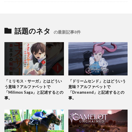
話題のネタ
の最新記事8件
「ミリモス・サーガ」とはどうい
「ドリームセンド」とはどういう
う意味？アルファベットで
意味？アルファベットで
「Milimos Saga」と記述するとの
「Dreamsend」と記述するとの
事。
事。