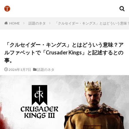
HOME
話題のネタ
「クルセイダー・キングス」とはどういう意味？アル
「クルセイダー・キングス」とはどういう意味？ア
ルファベットで「Crusader Kings」と記述するとの
事。
2026年1月7日
話題のネタ