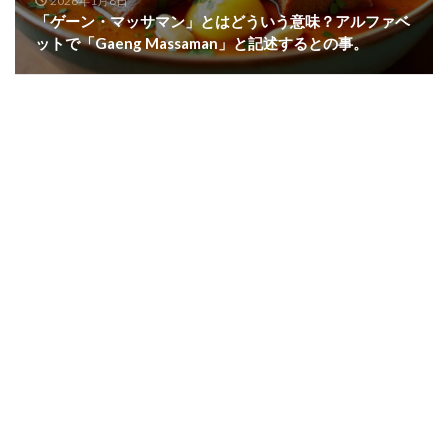
2026年1月8日
「ゲーン・マッサマン」とはどういう意味？アルファベ
ットで「Gaeng Massaman」と記述するとの事。