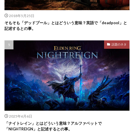
2018年5月25日
そもそも「デッドプール」とはどういう意味？英語で「deadpool」と
記述するとの事。
話題のネタ
2025年6月6日
「ナイトレイン」とはどういう意味？アルファベットで
「NIGHTREIGN」と記述するとの事。