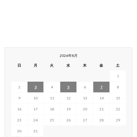
2026年8月
日
月
火
水
木
金
土
1
2
3
4
5
6
7
8
9
10
11
12
13
14
15
16
17
18
19
20
21
22
23
24
25
26
27
28
29
30
31