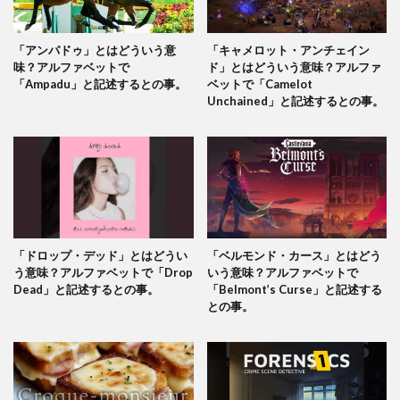
「アンパドゥ」とはどういう意
「キャメロット・アンチェイン
味？アルファベットで
ド」とはどういう意味？アルファ
「Ampadu」と記述するとの事。
ベットで「Camelot
Unchained」と記述するとの事。
「ドロップ・デッド」とはどうい
「ベルモンド・カース」とはどう
う意味？アルファベットで「Drop
いう意味？アルファベットで
Dead」と記述するとの事。
「Belmont’s Curse」と記述する
との事。