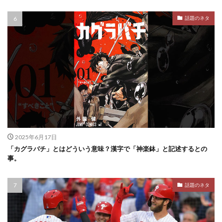
話題のネタ
2025年6月17日
「カグラバチ」とはどういう意味？漢字で「神楽鉢」と記述するとの
事。
話題のネタ