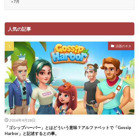
« 7月
人気の記事
話題のネタ
2026年4月28日
「ゴシップハーバー」とはどういう意味？アルファベットで「Gossip
Harbor」と記述するとの事。