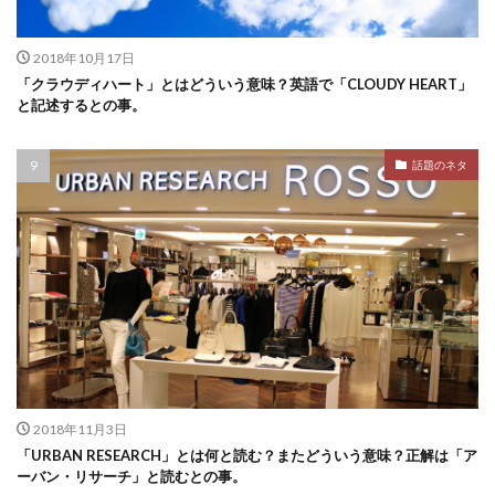
2018年10月17日
「クラウディハート」とはどういう意味？英語で「CLOUDY HEART」
と記述するとの事。
話題のネタ
2018年11月3日
「URBAN RESEARCH」とは何と読む？またどういう意味？正解は「ア
ーバン・リサーチ」と読むとの事。