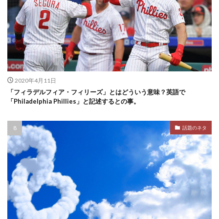
2020年4月11日
「フィラデルフィア・フィリーズ」とはどういう意味？英語で
「Philadelphia Phillies」と記述するとの事。
話題のネタ