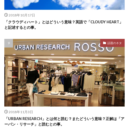
2018年10月17日
「クラウディハート」とはどういう意味？英語で「CLOUDY HEART」
と記述するとの事。
話題のネタ
2018年11月3日
「URBAN RESEARCH」とは何と読む？またどういう意味？正解は「ア
ーバン・リサーチ」と読むとの事。