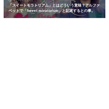
2025年8月15日
「スイートモラトリアム」とはどういう意味？アルファ
ベットで「Sweet moratorium」と記述するとの事。