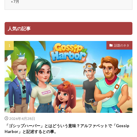
« 7月
人気の記事
話題のネタ
2026年4月28日
「ゴシップハーバー」とはどういう意味？アルファベットで「Gossip
Harbor」と記述するとの事。