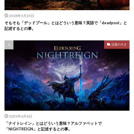
2018年5月25日
そもそも「デッドプール」とはどういう意味？英語で「deadpool」と
記述するとの事。
話題のネタ
2025年6月6日
「ナイトレイン」とはどういう意味？アルファベットで
「NIGHTREIGN」と記述するとの事。