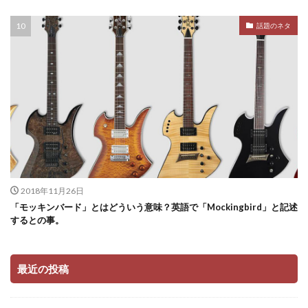
話題のネタ
2018年11月26日
「モッキンバード」とはどういう意味？英語で「Mockingbird」と記述
するとの事。
最近の投稿