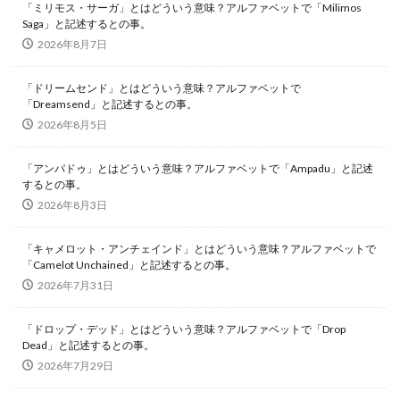
「ミリモス・サーガ」とはどういう意味？アルファベットで「Milimos
Saga」と記述するとの事。
2026年8月7日
「ドリームセンド」とはどういう意味？アルファベットで
「Dreamsend」と記述するとの事。
2026年8月5日
「アンパドゥ」とはどういう意味？アルファベットで「Ampadu」と記述
するとの事。
2026年8月3日
「キャメロット・アンチェインド」とはどういう意味？アルファベットで
「Camelot Unchained」と記述するとの事。
2026年7月31日
「ドロップ・デッド」とはどういう意味？アルファベットで「Drop
Dead」と記述するとの事。
2026年7月29日