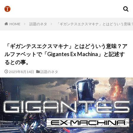
HOME
話題のネタ
「ギガンテスエクスマキナ」とはどういう意味？アルフ
「ギガンテスエクスマキナ」とはどういう意味？ア
ルファベットで「Gigantes Ex Machina」と記述す
るとの事。
2025年8月14日
話題のネタ