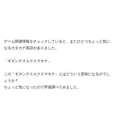
ゲーム関連情報をチェックしていると、またひとつちょっと気に
なるカタカナ英語がありました。
「ギガンテスエクスマキナ」
この「ギガンテスエクスマキナ」とはどういう意味になるのでし
ょうか？
ちょっと気になったので早速調べてみました。