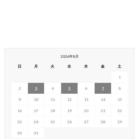
2026年8月
日
月
火
水
木
金
土
1
2
3
4
5
6
7
8
9
10
11
12
13
14
15
16
17
18
19
20
21
22
23
24
25
26
27
28
29
30
31