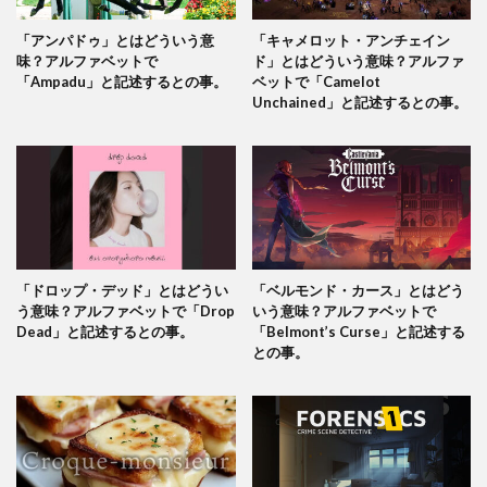
「アンパドゥ」とはどういう意
「キャメロット・アンチェイン
味？アルファベットで
ド」とはどういう意味？アルファ
「Ampadu」と記述するとの事。
ベットで「Camelot
Unchained」と記述するとの事。
「ドロップ・デッド」とはどうい
「ベルモンド・カース」とはどう
う意味？アルファベットで「Drop
いう意味？アルファベットで
Dead」と記述するとの事。
「Belmont’s Curse」と記述する
との事。