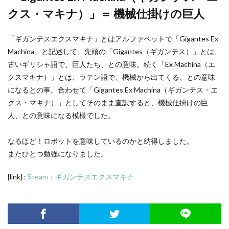
クス・マキナ）」＝ 機械仕掛けの巨人
「ギガンテスエクスマキナ」とはアルファベットで「Gigantes Ex
Machina」と記述して、先頭の「Gigantes（ギガンテス）」とは、
古いギリシャ語で、巨人たち、との意味。続く「Ex Machina（エ
クスマキナ）」とは、ラテン語で、機械から出てくる、との意味
になるとの事。合わせて「Gigantes Ex Machina（ギガンテス・エ
クス・マキナ）」としてそのまま直訳すると、機械仕掛けの巨
人、との意味になる模様でした。
なるほど！ロボットを意味しているのかと納得しました。
またひとつ勉強になりました。
[link] :
Steam：ギガンテスエクスマキナ