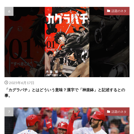
話題のネタ
2025年6月17日
「カグラバチ」とはどういう意味？漢字で「神楽鉢」と記述するとの
事。
話題のネタ