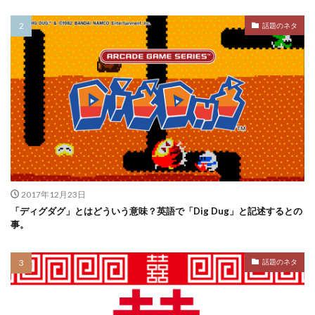
話題のネタ
2017年12月23日
「ディグダグ」とはどういう意味？英語で「Dig Dug」と記述するとの
事。
話題のネタ