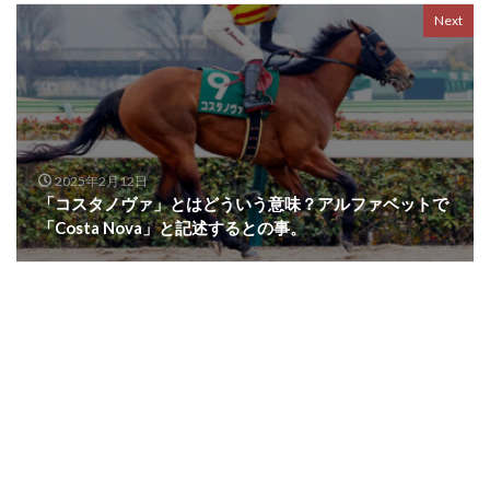
Next
2025年2月12日
「コスタノヴァ」とはどういう意味？アルファベットで
「Costa Nova」と記述するとの事。