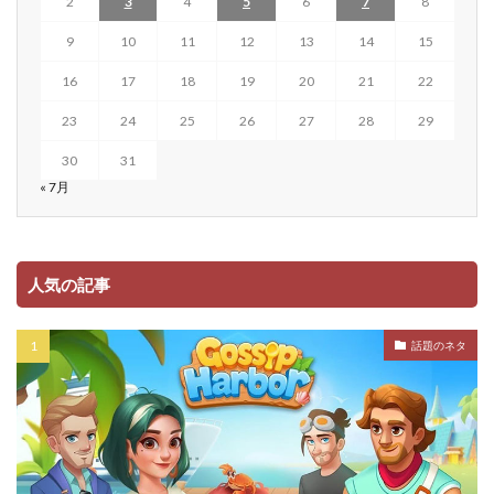
2
3
4
5
6
7
8
9
10
11
12
13
14
15
16
17
18
19
20
21
22
23
24
25
26
27
28
29
30
31
« 7月
人気の記事
話題のネタ