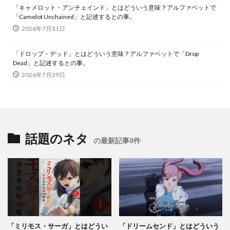
「キャメロット・アンチェインド」とはどういう意味？アルファベットで
「Camelot Unchained」と記述するとの事。
2026年7月31日
「ドロップ・デッド」とはどういう意味？アルファベットで「Drop
Dead」と記述するとの事。
2026年7月29日
話題のネタ
の最新記事8件
「ミリモス・サーガ」とはどうい
「ドリームセンド」とはどういう