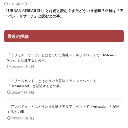
2018年11月3日
「URBAN RESEARCH」とは何と読む？またどういう意味？正解は「ア
ーバン・リサーチ」と読むとの事。
最近の投稿
「ミリモス・サーガ」とはどういう意味？アルファベットで「Milimos
Saga」と記述するとの事。
2026年8月7日
「ドリームセンド」とはどういう意味？アルファベットで
「Dreamsend」と記述するとの事。
2026年8月5日
「アンパドゥ」とはどういう意味？アルファベットで「Ampadu」と記述
するとの事。
2026年8月3日