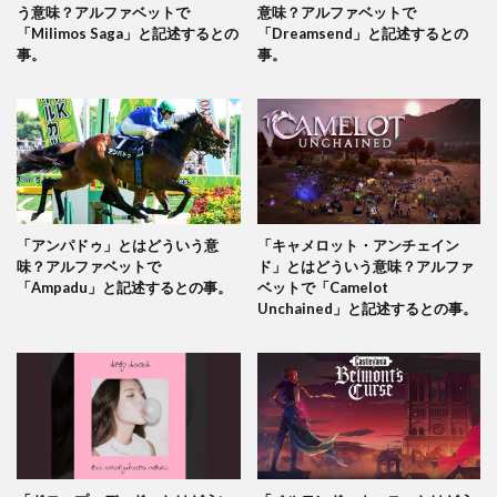
う意味？アルファベットで
意味？アルファベットで
「Milimos Saga」と記述するとの
「Dreamsend」と記述するとの
事。
事。
「アンパドゥ」とはどういう意
「キャメロット・アンチェイン
味？アルファベットで
ド」とはどういう意味？アルファ
「Ampadu」と記述するとの事。
ベットで「Camelot
Unchained」と記述するとの事。