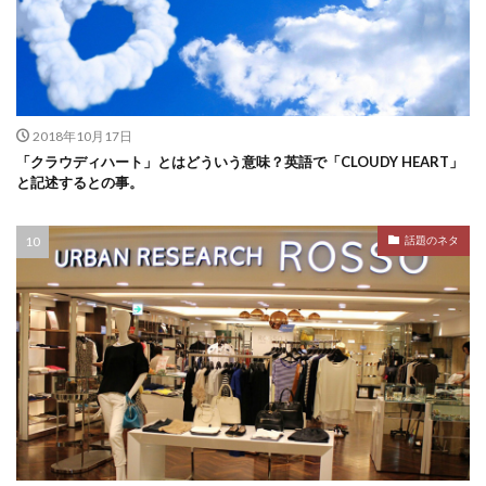
2018年10月17日
「クラウディハート」とはどういう意味？英語で「CLOUDY HEART」
と記述するとの事。
話題のネタ