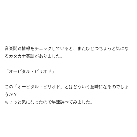
音楽関連情報をチェックしていると、またひとつちょっと気にな
るカタカナ英語がありました。
「オービタル・ピリオド」
この「オービタル・ピリオド」とはどういう意味になるのでしょ
うか？
ちょっと気になったので早速調べてみました。