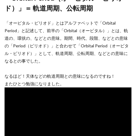
ド）」＝ 軌道周期、公転周期
「オービタル・ピリオド」とはアルファベットで「Orbital
Period」と記述して、前半の「Orbital（オービタル）」とは、軌
道の、環状の、などとの意味。期間、時代、段階、などとの意味
の「Period（ピリオド）」と合わせて「Orbital Period（オービタ
ル・ピリオド）」として、軌道周期、公転周期、などとの意味に
なるとの事でした。
なるほど！天体などの軌道周期との意味になるのですね！
またひとつ勉強になりました。