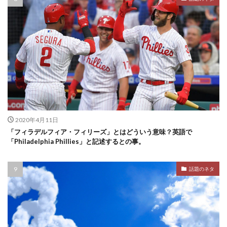
2020年4月11日
「フィラデルフィア・フィリーズ」とはどういう意味？英語で
「Philadelphia Phillies」と記述するとの事。
話題のネタ