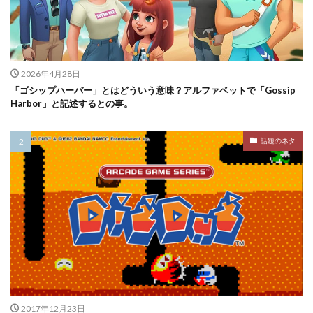
2026年4月28日
「ゴシップハーバー」とはどういう意味？アルファベットで「Gossip
Harbor」と記述するとの事。
話題のネタ
2017年12月23日