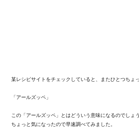
某レシピサイトをチェックしていると、またひとつちょ
「アールズッペ」
この「アールズッペ」とはどういう意味になるのでしょ
ちょっと気になったので早速調べてみました。