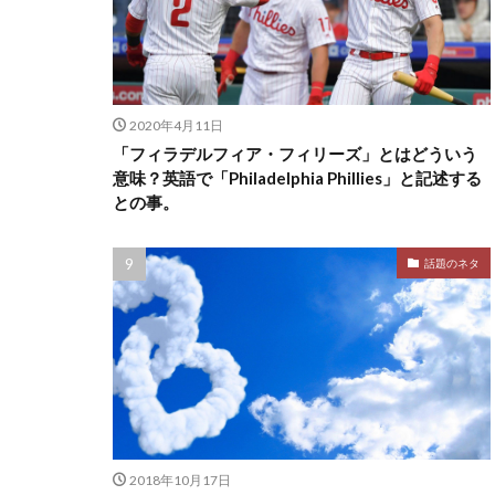
2020年4月11日
「フィラデルフィア・フィリーズ」とはどういう
意味？英語で「Philadelphia Phillies」と記述する
との事。
話題のネタ
2018年10月17日