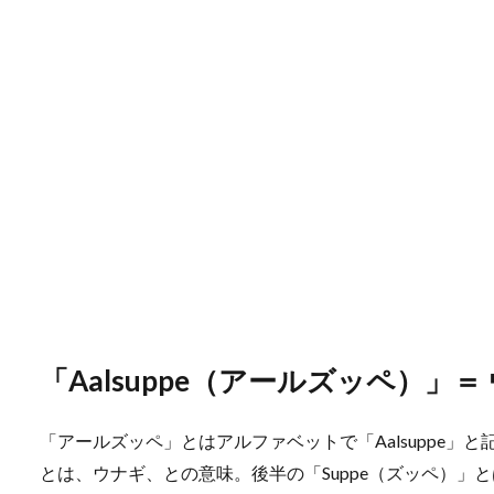
「Aalsuppe（アールズッペ）」
「アールズッペ」とはアルファベットで「Aalsuppe」
とは、ウナギ、との意味。後半の「Suppe（ズッペ）」