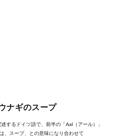
＝ ウナギのスープ
と記述するドイツ語で、前半の「Aal（アール）」
とは、スープ、との意味になり合わせて