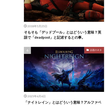
2018年5月25日
そもそも「デッドプール」とはどういう意味？英
語で「deadpool」と記述するとの事。
話題のネタ
2025年6月6日
「ナイトレイン」とはどういう意味？アルファベ