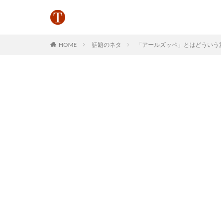
HOME
話題のネタ
「アールズッペ」とはどういう意