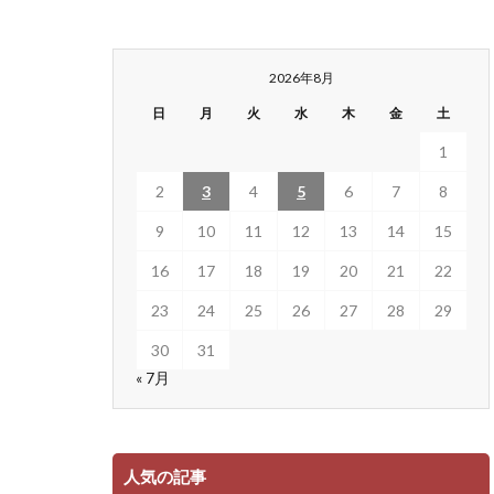
2026年8月
日
月
火
水
木
金
土
1
2
3
4
5
6
7
8
9
10
11
12
13
14
15
16
17
18
19
20
21
22
23
24
25
26
27
28
29
30
31
« 7月
人気の記事