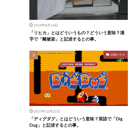
2019年8月14日
「リヒカ」とはどういうもの？どういう意味？漢
字で「離被架」と記述するとの事。
話題のネタ
2017年12月23日
「ディグダグ」とはどういう意味？英語で「Dig
Dug」と記述するとの事。