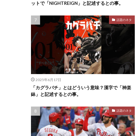
ットで「NIGHTREIGN」と記述するとの事。
話題のネタ
2025年6月17日
「カグラバチ」とはどういう意味？漢字で「神楽
鉢」と記述するとの事。
話題のネタ