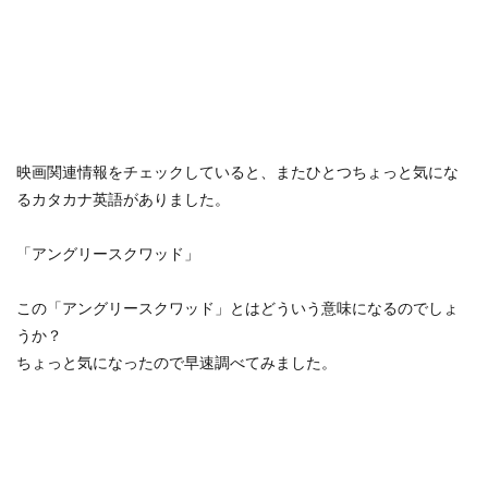
映画関連情報をチェックしていると、またひとつちょっと気にな
るカタカナ英語がありました。
「アングリースクワッド」
この「アングリースクワッド」とはどういう意味になるのでしょ
うか？
ちょっと気になったので早速調べてみました。