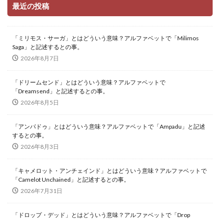
最近の投稿
「ミリモス・サーガ」とはどういう意味？アルファベットで「Milimos
Saga」と記述するとの事。
2026年8月7日
「ドリームセンド」とはどういう意味？アルファベットで
「Dreamsend」と記述するとの事。
2026年8月5日
「アンパドゥ」とはどういう意味？アルファベットで「Ampadu」と記述
するとの事。
2026年8月3日
「キャメロット・アンチェインド」とはどういう意味？アルファベットで
「Camelot Unchained」と記述するとの事。
2026年7月31日
「ドロップ・デッド」とはどういう意味？アルファベットで「Drop