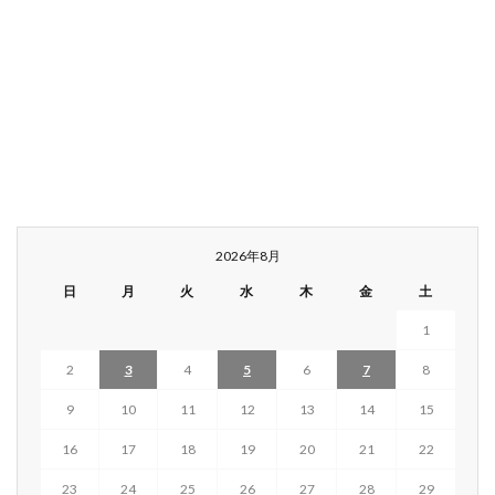
2026年8月
日
月
火
水
木
金
土
1
2
3
4
5
6
7
8
9
10
11
12
13
14
15
16
17
18
19
20
21
22
23
24
25
26
27
28
29