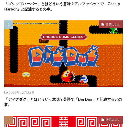
「ゴシップハーバー」とはどういう意味？アルファベットで「Gossip
Harbor」と記述するとの事。
話題のネタ
2017年12月23日
「ディグダグ」とはどういう意味？英語で「Dig Dug」と記述するとの
事。
話題のネタ