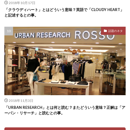
2018年10月17日
「クラウディハート」とはどういう意味？英語で「CLOUDY HEART」
と記述するとの事。
話題のネタ
2018年11月3日
「URBAN RESEARCH」とは何と読む？またどういう意味？正解は「ア
ーバン・リサーチ」と読むとの事。