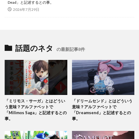
Dead」と記述するとの事。
2026年7月29日
話題のネタ
の最新記事8件
「ミリモス・サーガ」とはどうい
「ドリームセンド」とはどういう
う意味？アルファベットで
意味？アルファベットで
「Milimos Saga」と記述するとの
「Dreamsend」と記述するとの
事。
事。