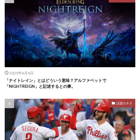
2025年6月6日
「ナイトレイン」とはどういう意味？アルファベットで
「NIGHTREIGN」と記述するとの事。
話題のネタ