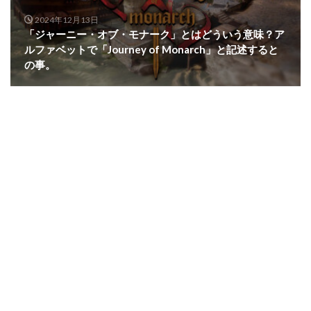
2024年12月13日
「ジャーニー・オブ・モナーク」とはどういう意味？ア
ルファベットで「Journey of Monarch」と記述すると
の事。