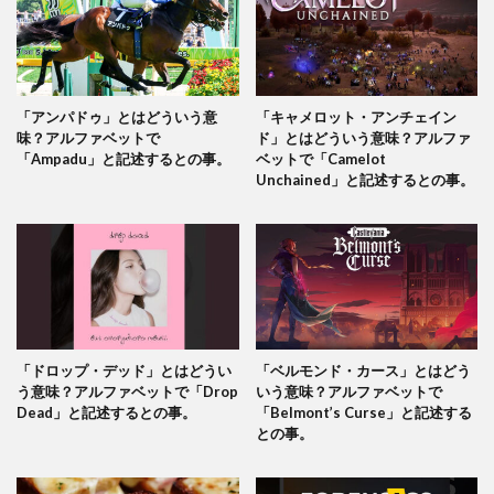
「アンパドゥ」とはどういう意
「キャメロット・アンチェイン
味？アルファベットで
ド」とはどういう意味？アルファ
「Ampadu」と記述するとの事。
ベットで「Camelot
Unchained」と記述するとの事。
「ドロップ・デッド」とはどうい
「ベルモンド・カース」とはどう
う意味？アルファベットで「Drop
いう意味？アルファベットで
Dead」と記述するとの事。
「Belmont’s Curse」と記述する
との事。