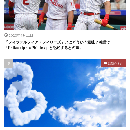
2020年4月11日
「フィラデルフィア・フィリーズ」とはどういう意味？英語で
「Philadelphia Phillies」と記述するとの事。
話題のネタ