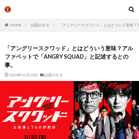
HOME
話題のネタ
「アングリースクワッド」とはどういう意味？アル
「アングリースクワッド」とはどういう意味？アル
ファベットで「ANGRY SQUAD」と記述するとの
事。
2024年12月12日
話題のネタ