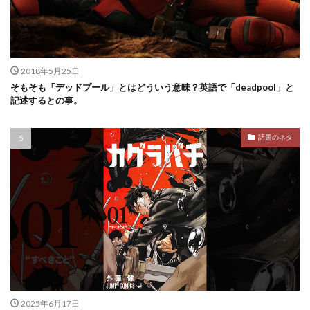
2018年5月25日
そもそも「デッドプール」とはどういう意味？英語で「deadpool」と
記述するとの事。
話題のネタ
2025年6月17日