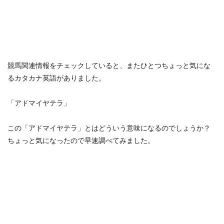
競馬関連情報をチェックしていると、またひとつちょっと気にな
るカタカナ英語がありました。
「アドマイヤテラ」
この「アドマイヤテラ」とはどういう意味になるのでしょうか？
ちょっと気になったので早速調べてみました。