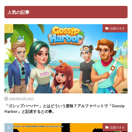
人気の記事
話題のネタ
2026年4月28日
「ゴシップハーバー」とはどういう意味？アルファベットで「Gossip
Harbor」と記述するとの事。
話題のネタ