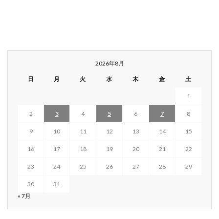
2026年8月
日
月
火
水
木
金
土
1
2
3
4
5
6
7
8
9
10
11
12
13
14
15
16
17
18
19
20
21
22
23
24
25
26
27
28
29
30
31
« 7月