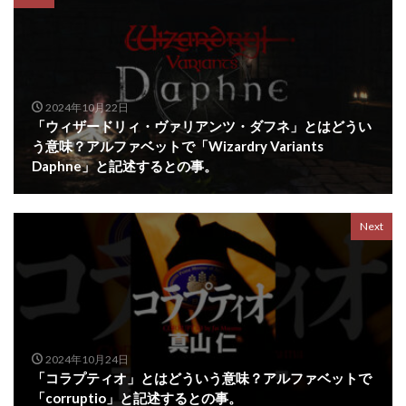
2024年10月22日
「ウィザードリィ・ヴァリアンツ・ダフネ」とはどうい
う意味？アルファベットで「Wizardry Variants
Daphne」と記述するとの事。
Next
2024年10月24日
「コラプティオ」とはどういう意味？アルファベットで
「corruptio」と記述するとの事。