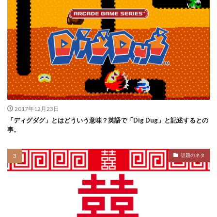
2017年12月23日
「ディグダグ」とはどういう意味？英語で「Dig Dug」と記述するとの
事。
話題のネタ