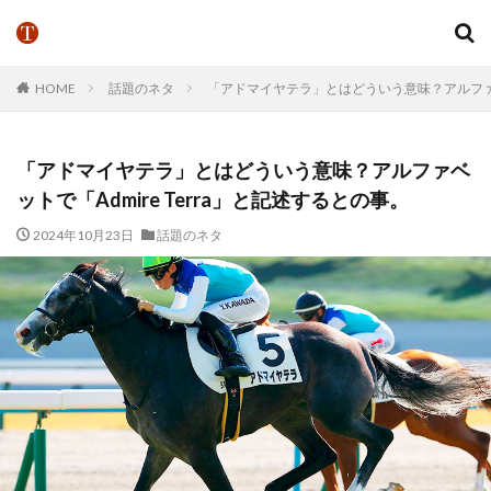
HOME
話題のネタ
「アドマイヤテラ」とはどういう意味？アルファベッ
「アドマイヤテラ」とはどういう意味？アルファベ
ットで「Admire Terra」と記述するとの事。
2024年10月23日
話題のネタ