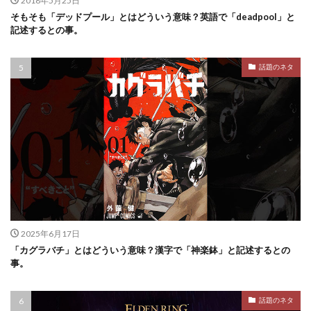
2018年5月25日
そもそも「デッドプール」とはどういう意味？英語で「deadpool」と
記述するとの事。
話題のネタ
2025年6月17日
「カグラバチ」とはどういう意味？漢字で「神楽鉢」と記述するとの
事。
話題のネタ