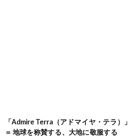
「Admire Terra（アドマイヤ・テラ）」
＝ 地球を称賛する、大地に敬服する