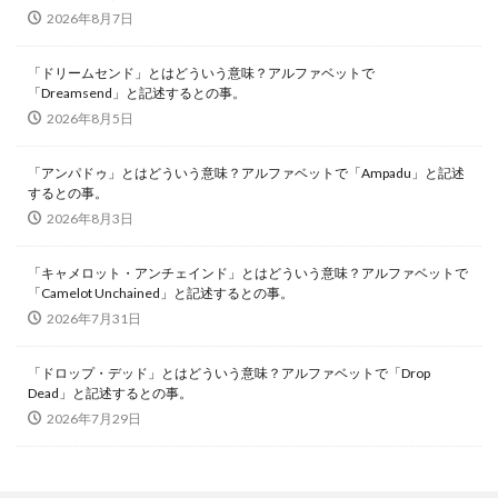
2026年8月7日
「ドリームセンド」とはどういう意味？アルファベットで
「Dreamsend」と記述するとの事。
2026年8月5日
「アンパドゥ」とはどういう意味？アルファベットで「Ampadu」と記述
するとの事。
2026年8月3日
「キャメロット・アンチェインド」とはどういう意味？アルファベットで
「Camelot Unchained」と記述するとの事。
2026年7月31日
「ドロップ・デッド」とはどういう意味？アルファベットで「Drop
Dead」と記述するとの事。
2026年7月29日