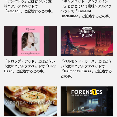
「アンパドゥ」とはどういう意
「キャメロット・アンチェイン
味？アルファベットで
ド」とはどういう意味？アルファ
「Ampadu」と記述するとの事。
ベットで「Camelot
Unchained」と記述するとの事。
「ドロップ・デッド」とはどうい
「ベルモンド・カース」とはどう
う意味？アルファベットで「Drop
いう意味？アルファベットで
Dead」と記述するとの事。
「Belmont’s Curse」と記述する
との事。