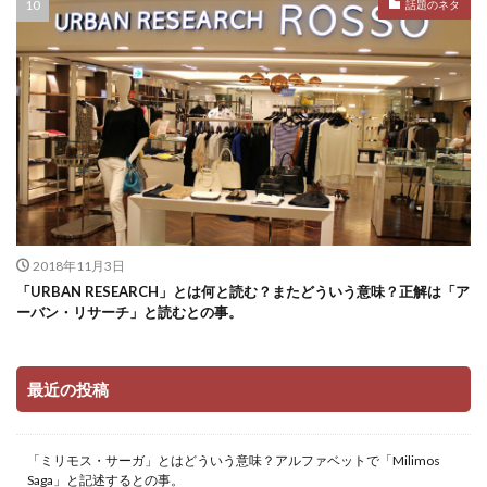
話題のネタ
2018年11月3日
「URBAN RESEARCH」とは何と読む？またどういう意味？正解は「ア
ーバン・リサーチ」と読むとの事。
最近の投稿
「ミリモス・サーガ」とはどういう意味？アルファベットで「Milimos
Saga」と記述するとの事。