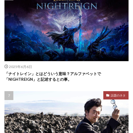
2025年6月6日
「ナイトレイン」とはどういう意味？アルファベットで
「NIGHTREIGN」と記述するとの事。
話題のネタ