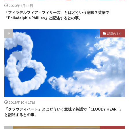
2020年4月11日
「フィラデルフィア・フィリーズ」とはどういう意味？英語で
「Philadelphia Phillies」と記述するとの事。
話題のネタ
2018年10月17日
「クラウディハート」とはどういう意味？英語で「CLOUDY HEART」
と記述するとの事。