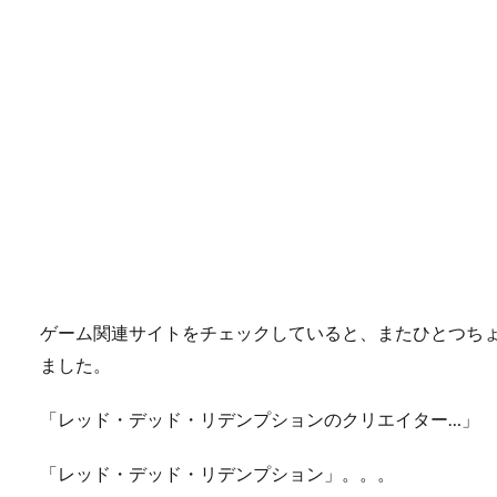
ゲーム関連サイトをチェックしていると、またひとつち
ました。
「レッド・デッド・リデンプションのクリエイター…」
「レッド・デッド・リデンプション」。。。