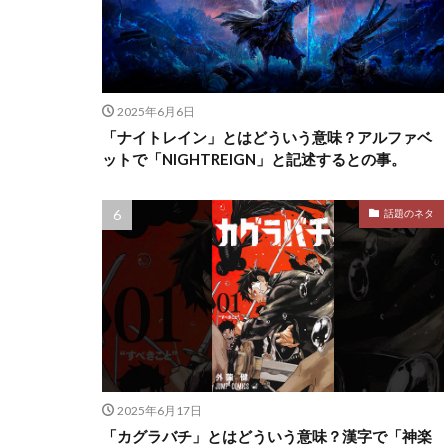
2025年6月6日
「ナイトレイン」とはどういう意味？アルファベ
ットで「NIGHTREIGN」と記述するとの事。
話題のネタ
2025年6月17日
「カグラバチ」とはどういう意味？漢字で「神楽