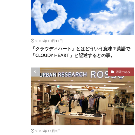
2018年10月17日
「クラウディハート」とはどういう意味？英語で
「CLOUDY HEART」と記述するとの事。
話題のネタ
2018年11月3日