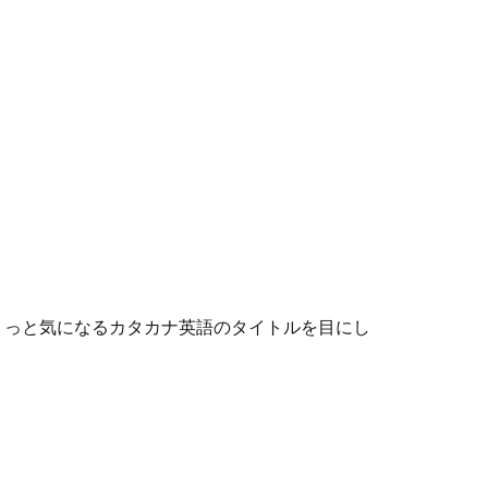
ょっと気になるカタカナ英語のタイトルを目にし