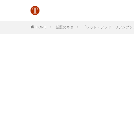
HOME
話題のネタ
「レッド・デッド・リデンプション