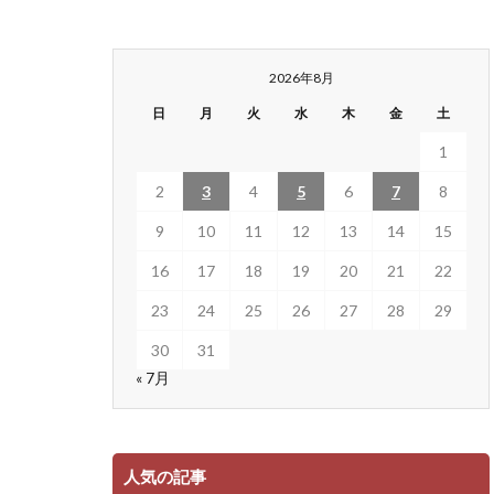
2026年8月
日
月
火
水
木
金
土
1
2
3
4
5
6
7
8
9
10
11
12
13
14
15
16
17
18
19
20
21
22
23
24
25
26
27
28
29
30
31
« 7月
人気の記事