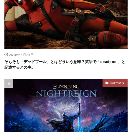
2018年5月25日
そもそも「デッドプール」とはどういう意味？英語で「deadpool」と
記述するとの事。
話題のネタ