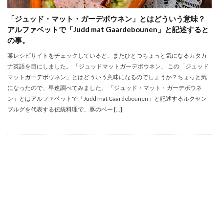
「ジュッド・マット・ガーデボウネン」とはどういう意味？
アルファベットで「Judd mat Gaardebounen」と記述すると
の事。
某レシピサイトをチェックしていると、またひとつちょっと気になるカタカ
ナ英語を目にしました。 「ジュッドマットガーデボウネン」 この「ジュッド
マットガーデボウネン」とはどういう意味になるのでしょうか？ちょっと気
になったので、早速調べてみました。 「ジュッド・マット・ガーデボウネ
ン」とはアルファベットで「Judd mat Gaardebounen」と記述するルクセン
ブルグを代表する伝統料理で、豚のベー […]