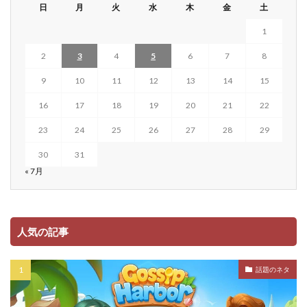
日
月
火
水
木
金
土
1
2
3
4
5
6
7
8
9
10
11
12
13
14
15
16
17
18
19
20
21
22
23
24
25
26
27
28
29
30
31
« 7月
人気の記事
話題のネタ