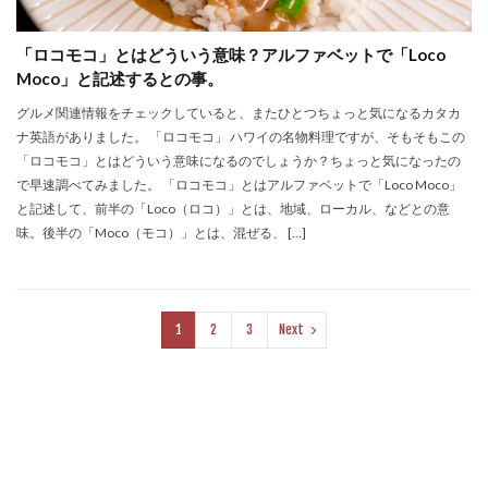
「ロコモコ」とはどういう意味？アルファベットで「Loco
Moco」と記述するとの事。
グルメ関連情報をチェックしていると、またひとつちょっと気になるカタカ
ナ英語がありました。 「ロコモコ」 ハワイの名物料理ですが、そもそもこの
「ロコモコ」とはどういう意味になるのでしょうか？ちょっと気になったの
で早速調べてみました。 「ロコモコ」とはアルファベットで「Loco Moco」
と記述して、前半の「Loco（ロコ）」とは、地域、ローカル、などとの意
味。後半の「Moco（モコ）」とは、混ぜる、 […]
1
2
3
Next