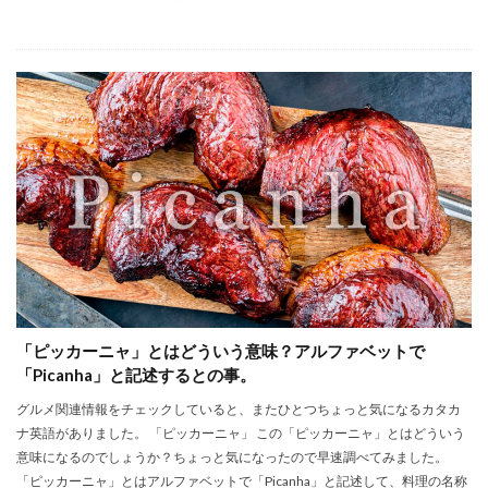
「ピッカーニャ」とはどういう意味？アルファベットで
「Picanha」と記述するとの事。
グルメ関連情報をチェックしていると、またひとつちょっと気になるカタカ
ナ英語がありました。 「ピッカーニャ」 この「ピッカーニャ」とはどういう
意味になるのでしょうか？ちょっと気になったので早速調べてみました。
「ピッカーニャ」とはアルファベットで「Picanha」と記述して、料理の名称