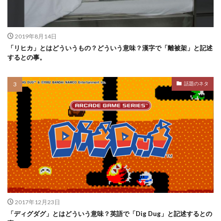
2019年8月14日
「リヒカ」とはどういうもの？どういう意味？漢字で「離被架」と記述
するとの事。
話題のネタ
2017年12月23日
「ディグダグ」とはどういう意味？英語で「Dig Dug」と記述するとの