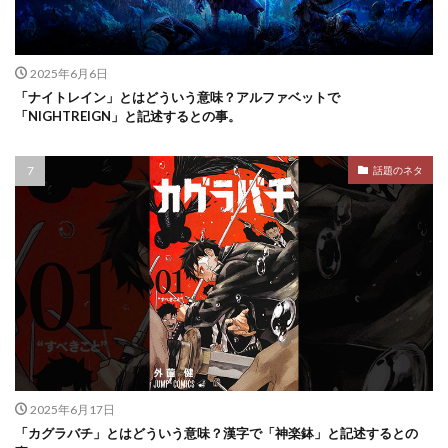
2025年6月6日
「ナイトレイン」とはどういう意味？アルファベットで
「NIGHTREIGN」と記述するとの事。
話題のネタ
2025年6月17日
「カグラバチ」とはどういう意味？漢字で「神楽鉢」と記述するとの