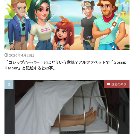
2026年4月28日
「ゴシップハーバー」とはどういう意味？アルファベットで「Gossip
Harbor」と記述するとの事。
話題のネタ