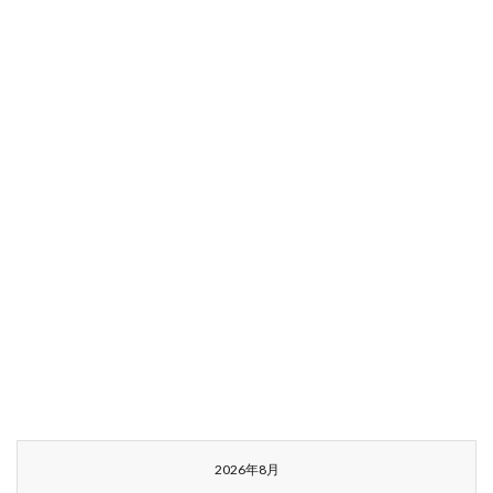
2026年8月