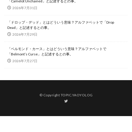
「Camelot Unchained」と記述するとの事。
2026年7月31日
「ドロップ・デッド」とはどういう意味？アルファベットで「Drop
Dead」と記述するとの事。
2026年7月29日
「ベルモンド・カース」とはどういう意味？アルファベットで
「Belmont’s Curse」と記述するとの事。
2026年7月27日
© Copyright TOPIC.YAOYOLOG