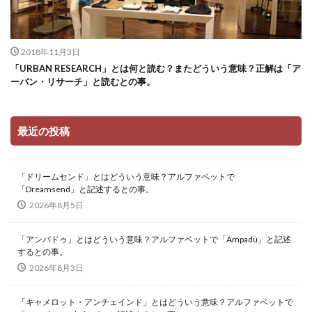
2018年11月3日
「URBAN RESEARCH」とは何と読む？またどういう意味？正解は「ア
ーバン・リサーチ」と読むとの事。
最近の投稿
「ドリームセンド」とはどういう意味？アルファベットで
「Dreamsend」と記述するとの事。
2026年8月5日
「アンパドゥ」とはどういう意味？アルファベットで「Ampadu」と記述
するとの事。
2026年8月3日
「キャメロット・アンチェインド」とはどういう意味？アルファベットで