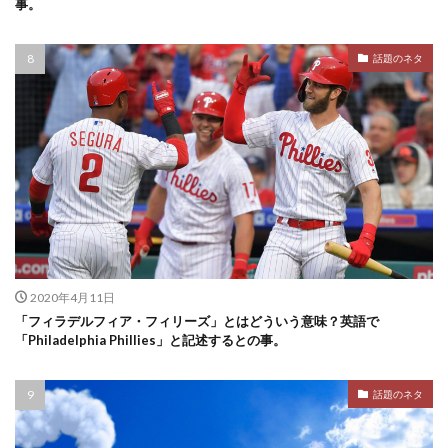
事。
話題のネタ
2020年4月11日
「フィラデルフィア・フィリーズ」とはどういう意味？英語で
「Philadelphia Phillies」と記述するとの事。
話題のネタ