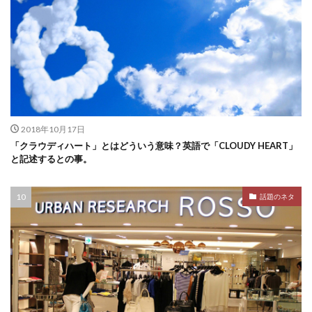
2018年10月17日
「クラウディハート」とはどういう意味？英語で「CLOUDY HEART」
と記述するとの事。
話題のネタ