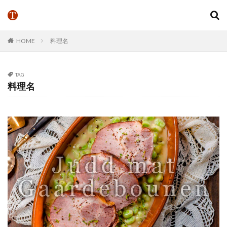
HOME
料理名
TAG
料理名