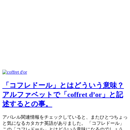
「コフレドール」とはどういう意味？
アルファベットで「coffret d’or」と記
述するとの事。
アパレル関連情報をチェックしていると、またひとつちょっ
と気になるカタカナ英語がありました。 「コフレドール」
この「コフレドール」とはどういう意味になるのでしょう