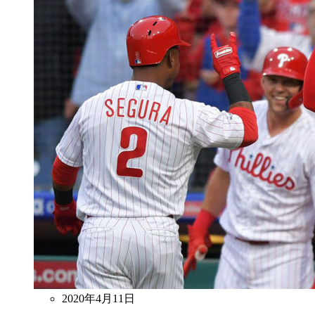
2020年4月11日