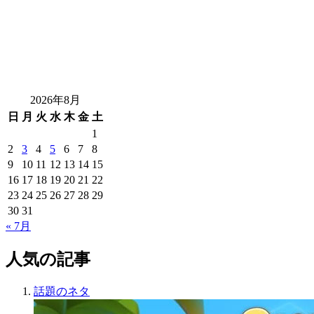
2026年8月
日
月
火
水
木
金
土
1
2
3
4
5
6
7
8
9
10
11
12
13
14
15
16
17
18
19
20
21
22
23
24
25
26
27
28
29
30
31
« 7月
人気の記事
話題のネタ