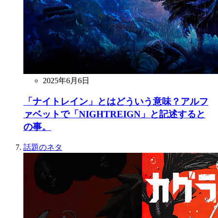
2025年6月6日
「ナイトレイン」とはどういう意味？アルフ
ァベットで「NIGHTREIGN」と記述すると
の事。
話題のネタ