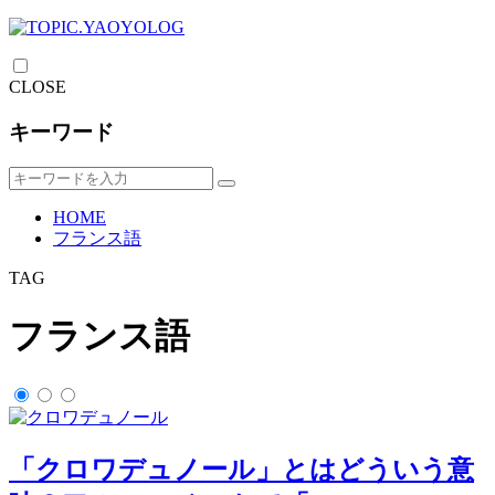
CLOSE
キーワード
HOME
フランス語
TAG
フランス語
「クロワデュノール」とはどういう意