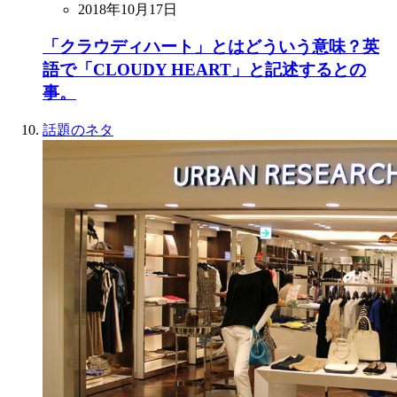
2018年10月17日
「クラウディハート」とはどういう意味？英
語で「CLOUDY HEART」と記述するとの
事。
話題のネタ