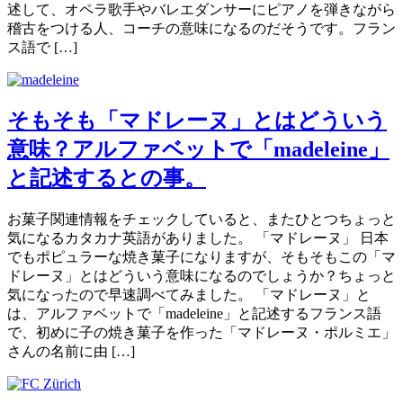
述して、オペラ歌手やバレエダンサーにピアノを弾きながら
稽古をつける人、コーチの意味になるのだそうです。フラン
ス語で […]
そもそも「マドレーヌ」とはどういう
意味？アルファベットで「madeleine」
と記述するとの事。
お菓子関連情報をチェックしていると、またひとつちょっと
気になるカタカナ英語がありました。 「マドレーヌ」 日本
でもポピュラーな焼き菓子になりますが、そもそもこの「マ
ドレーヌ」とはどういう意味になるのでしょうか？ちょっと
気になったので早速調べてみました。 「マドレーヌ」と
は、アルファベットで「madeleine」と記述するフランス語
で、初めに子の焼き菓子を作った「マドレーヌ・ポルミエ」
さんの名前に由 […]