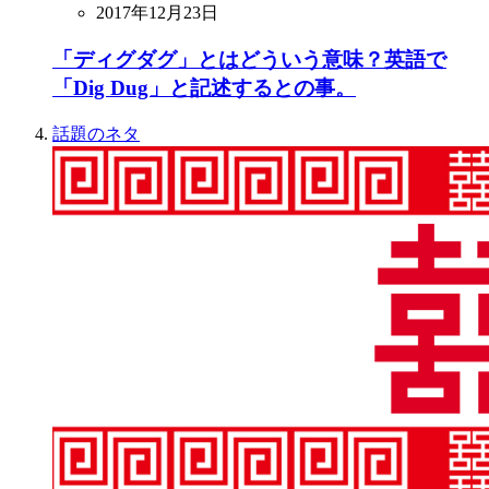
2017年12月23日
「ディグダグ」とはどういう意味？英語で
「Dig Dug」と記述するとの事。
話題のネタ