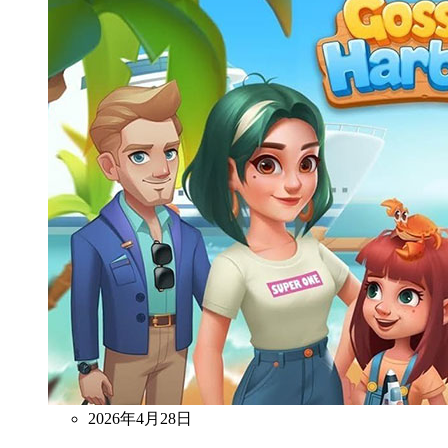
2026年4月28日