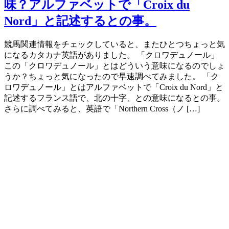
味？アルファベットで「Croix du
Nord」と記述するとの事。
競馬関連情報をチェックしていると、またひとつちょっと気
になるカタカナ英語がありました。 「クロワデュノール」
この「クロワデュノール」とはどういう意味になるのでしょ
うか？ちょっと気になったので早速調べてみました。 「ク
ロワデュノール」とはアルファベットで「Croix du Nord」と
記述するフランス語で、北の十字、との意味になるとの事。
さらに調べてみると、英語で「Northern Cross（ノ […]