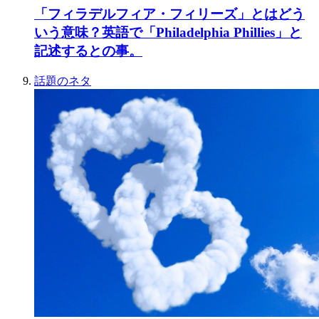
「フィラデルフィア・フィリーズ」とはどう
いう意味？英語で「Philadelphia Phillies」と
記述するとの事。
話題のネタ