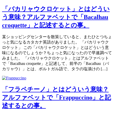
「バカリャウクロケット」とはどうい
う意味？アルファベットで「Bacalhau
croquette」と記述するとの事。
某ショッピングセンターを散策していると、またひとつちょ
っと気になるカタカナ英語がありました。 「バカリャウク
ロケット」 この「バカリャウクロケット」とはどういう意
味になるのでしょうか？ちょっと気になったので早速調べて
みました。 「バカリャウクロケット」とはアルファベット
で「Bacalhau croquette」と記述して、前半の「Bacalhau（バ
カリャウ）」とは、ポルトガル語で、タラの塩漬けの […]
「フラペチーノ」とはどういう意味？
アルファベットで「Frappuccino」と記
述するとの事。