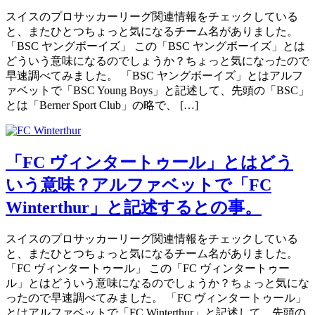
スイスのプロサッカーリーグ関連情報をチェックしている
と、またひとつちょっと気になるチーム名がありました。
「BSC ヤングボーイズ」 この「BSC ヤングボーイズ」とは
どういう意味になるのでしょうか？ちょっと気になったので
早速調べてみました。 「BSC ヤングボーイズ」とはアルフ
ァベットで「BSC Young Boys」と記述して、先頭の「BSC」
とは「Berner Sport Club」の略で、 […]
「FC ヴィンタートゥール」とはどう
いう意味？アルファベットで「FC
Winterthur」と記述するとの事。
スイスのプロサッカーリーグ関連情報をチェックしている
と、またひとつちょっと気になるチーム名がありました。
「FC ヴィンタートゥール」 この「FC ヴィンタートゥー
ル」とはどういう意味になるのでしょうか？ちょっと気にな
ったので早速調べてみました。 「FC ヴィンタートゥール」
とはアルファベットで「FC Winterthur」と記述して、先頭の