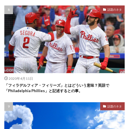
話題のネタ
2020年4月11日
「フィラデルフィア・フィリーズ」とはどういう意味？英語で
「Philadelphia Phillies」と記述するとの事。
話題のネタ