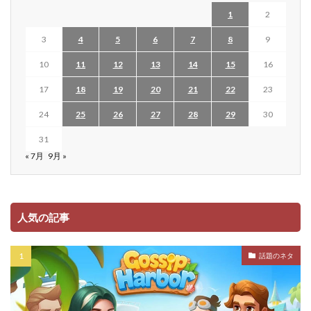
1
2
3
4
5
6
7
8
9
10
11
12
13
14
15
16
17
18
19
20
21
22
23
24
25
26
27
28
29
30
31
« 7月
9月 »
人気の記事
話題のネタ