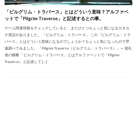
「ピルグリム・トラバース」とはどういう意味？アルファベ
ットで「Pilgrim Traverse」と記述するとの事。
ゲーム関連情報をチェックしていると、またひとつちょっと気になるカタカ
ナ英語がありました。 「ピルグリム・トラバース」 この「ピルグリム・トラ
バース」とはどういう意味になるのでしょうか？ちょっと気になったので早
速調べてみました。 「Pilgrim Traverse（ピルグリム・トラバース）」＝ 巡礼
者の横断 「ピルグリム・トラバース」とはアルファベットで「Pilgrim
Traverse」と記述して […]