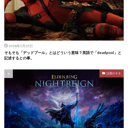
2018年5月25日
そもそも「デッドプール」とはどういう意味？英語で「deadpool」と
記述するとの事。
話題のネタ