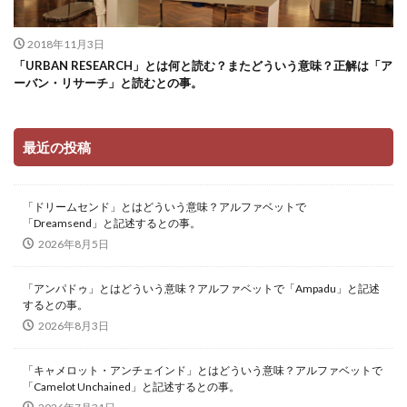
2018年11月3日
「URBAN RESEARCH」とは何と読む？またどういう意味？正解は「ア
ーバン・リサーチ」と読むとの事。
最近の投稿
「ドリームセンド」とはどういう意味？アルファベットで
「Dreamsend」と記述するとの事。
2026年8月5日
「アンパドゥ」とはどういう意味？アルファベットで「Ampadu」と記述
するとの事。
2026年8月3日
「キャメロット・アンチェインド」とはどういう意味？アルファベットで
「Camelot Unchained」と記述するとの事。