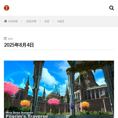
HOME
2025年
8月
04日
DAY
2025年8月4日