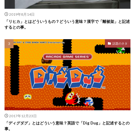
2019年8月14日
「リヒカ」とはどういうもの？どういう意味？漢字で「離被架」と記述
するとの事。
話題のネタ
2017年12月23日
「ディグダグ」とはどういう意味？英語で「Dig Dug」と記述するとの
事。