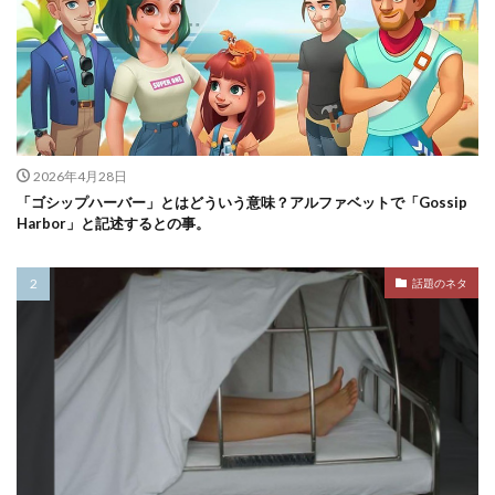
2026年4月28日
「ゴシップハーバー」とはどういう意味？アルファベットで「Gossip
Harbor」と記述するとの事。
話題のネタ