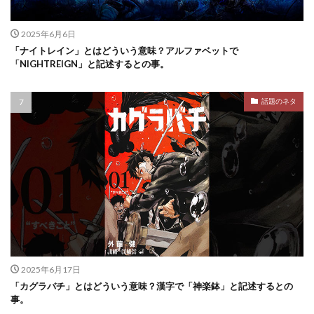
2025年6月6日
「ナイトレイン」とはどういう意味？アルファベットで
「NIGHTREIGN」と記述するとの事。
話題のネタ
2025年6月17日
「カグラバチ」とはどういう意味？漢字で「神楽鉢」と記述するとの
事。