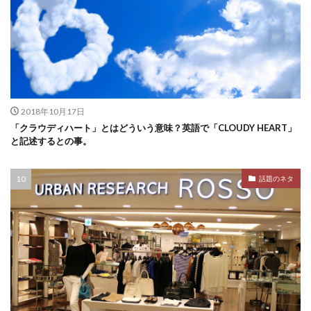
2018年10月17日
「クラウディハート」とはどういう意味？英語で「CLOUDY HEART」
と記述するとの事。
話題のネタ