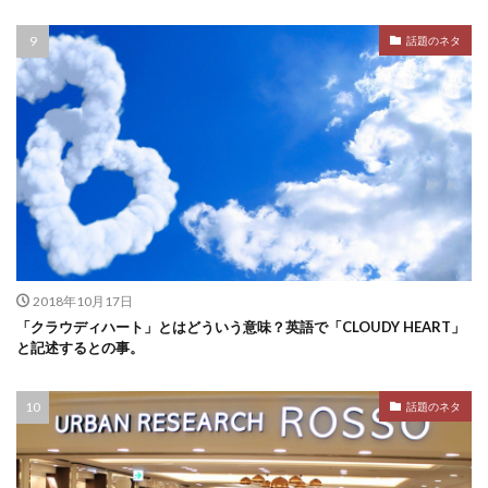
話題のネタ
2018年10月17日
「クラウディハート」とはどういう意味？英語で「CLOUDY HEART」
と記述するとの事。
話題のネタ