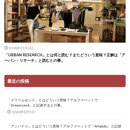
2018年11月3日
「URBAN RESEARCH」とは何と読む？またどういう意味？正解は「ア
ーバン・リサーチ」と読むとの事。
最近の投稿
「ドリームセンド」とはどういう意味？アルファベットで
「Dreamsend」と記述するとの事。
2026年8月5日
「アンパドゥ」とはどういう意味？アルファベットで「Ampadu」と記述