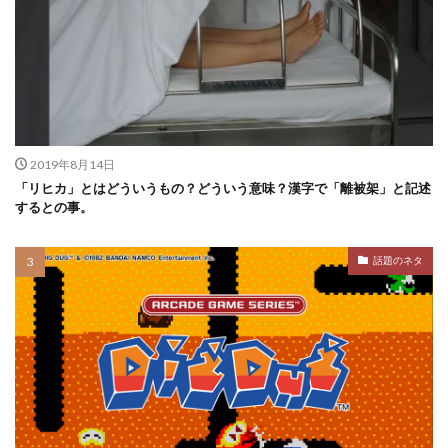
2019年8月14日
「リヒカ」とはどういうもの？どういう意味？漢字で「離被架」と記述
するとの事。
話題のネタ