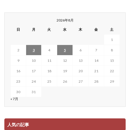
2026年8月
日
月
火
水
木
金
土
1
2
3
4
5
6
7
8
9
10
11
12
13
14
15
16
17
18
19
20
21
22
23
24
25
26
27
28
29
30
31
« 7月
人気の記事