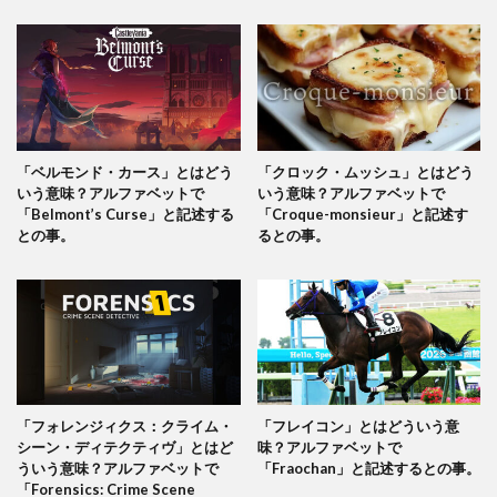
「ベルモンド・カース」とはどう
「クロック・ムッシュ」とはどう
いう意味？アルファベットで
いう意味？アルファベットで
「Belmont’s Curse」と記述する
「Croque-monsieur」と記述す
との事。
るとの事。
「フォレンジィクス：クライム・
「フレイコン」とはどういう意
シーン・ディテクティヴ」とはど
味？アルファベットで
ういう意味？アルファベットで
「Fraochan」と記述するとの事。
「Forensics: Crime Scene