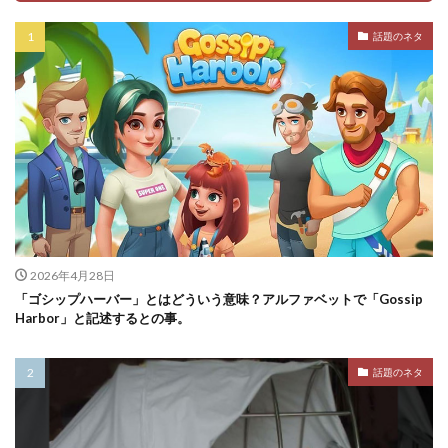
話題のネタ
2026年4月28日
「ゴシップハーバー」とはどういう意味？アルファベットで「Gossip
Harbor」と記述するとの事。
話題のネタ