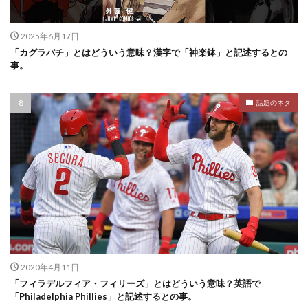
2025年6月17日
「カグラバチ」とはどういう意味？漢字で「神楽鉢」と記述するとの
事。
話題のネタ
2020年4月11日
「フィラデルフィア・フィリーズ」とはどういう意味？英語で
「Philadelphia Phillies」と記述するとの事。