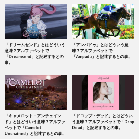
「ドリームセンド」とはどういう
「アンパドゥ」とはどういう意
意味？アルファベットで
味？アルファベットで
「Dreamsend」と記述するとの
「Ampadu」と記述するとの事。
事。
「キャメロット・アンチェイン
「ドロップ・デッド」とはどうい
ド」とはどういう意味？アルファ
う意味？アルファベットで「Drop
ベットで「Camelot
Dead」と記述するとの事。
Unchained」と記述するとの事。