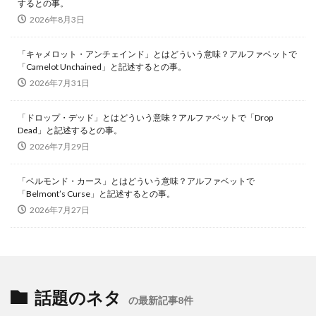
するとの事。
2026年8月3日
「キャメロット・アンチェインド」とはどういう意味？アルファベットで
「Camelot Unchained」と記述するとの事。
2026年7月31日
「ドロップ・デッド」とはどういう意味？アルファベットで「Drop
Dead」と記述するとの事。
2026年7月29日
「ベルモンド・カース」とはどういう意味？アルファベットで
「Belmont’s Curse」と記述するとの事。
2026年7月27日
話題のネタ
の最新記事8件