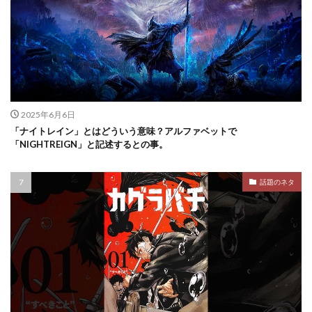
2025年6月6日
「ナイトレイン」とはどういう意味？アルファベットで
「NIGHTREIGN」と記述するとの事。
話題のネタ