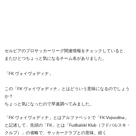
セルビアのプロサッカーリーグ関連情報をチェックしていると、
またひとつちょっと気になるチーム名がありました。
「FK ヴォイヴォディナ」
この「FK ヴォイヴォディナ」とはどういう意味になるのでしょう
か？
ちょっと気になったので早速調べてみました。
「FK ヴォイヴォディナ」とはアルファベットで「FK Vojvodina」
と記述して、先頭の「FK」とは「Fudbalski Klub（フドバルスキ・
クルブ）」の省略で、サッカークラブとの意味。続く