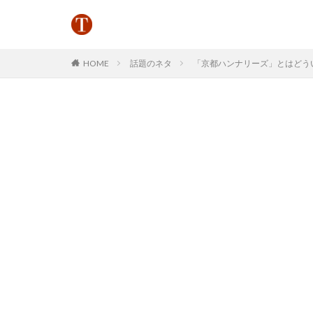
HOME
話題のネタ
「京都ハンナリーズ」とはどういう