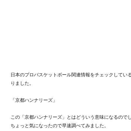
日本のプロバスケットボール関連情報をチェックしてい
りました。
「京都ハンナリーズ」
この「京都ハンナリーズ」とはどういう意味になるので
ちょっと気になったので早速調べてみました。