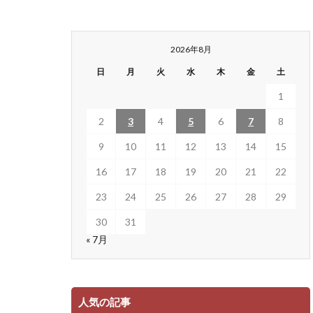
2026年8月
日
月
火
水
木
金
土
1
2
3
4
5
6
7
8
9
10
11
12
13
14
15
16
17
18
19
20
21
22
23
24
25
26
27
28
29
30
31
« 7月
人気の記事