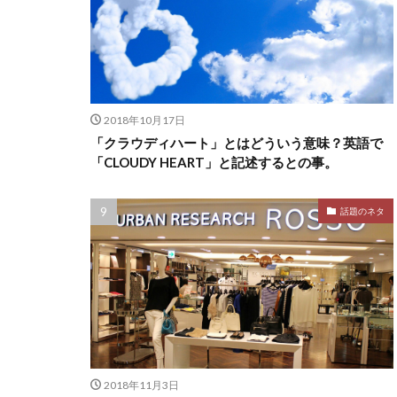
2018年10月17日
「クラウディハート」とはどういう意味？英語で
「CLOUDY HEART」と記述するとの事。
話題のネタ
2018年11月3日