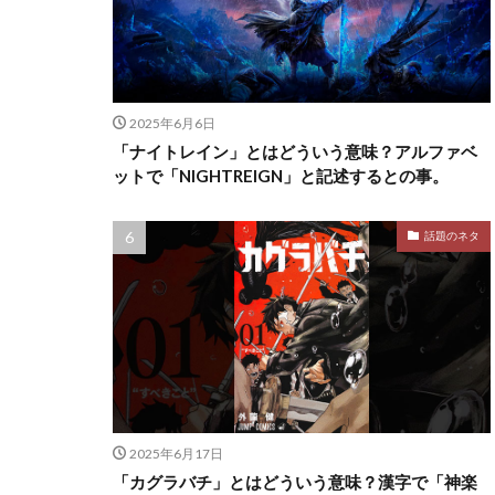
2025年6月6日
「ナイトレイン」とはどういう意味？アルファベ
ットで「NIGHTREIGN」と記述するとの事。
話題のネタ
2025年6月17日
「カグラバチ」とはどういう意味？漢字で「神楽