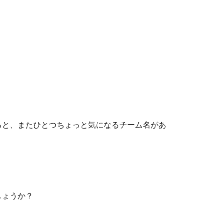
ると、またひとつちょっと気になるチーム名があ
しょうか？