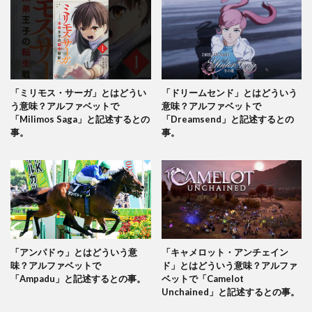
「ミリモス・サーガ」とはどうい
「ドリームセンド」とはどういう
う意味？アルファベットで
意味？アルファベットで
「Milimos Saga」と記述するとの
「Dreamsend」と記述するとの
事。
事。
「アンパドゥ」とはどういう意
「キャメロット・アンチェイン
味？アルファベットで
ド」とはどういう意味？アルファ
「Ampadu」と記述するとの事。
ベットで「Camelot
Unchained」と記述するとの事。