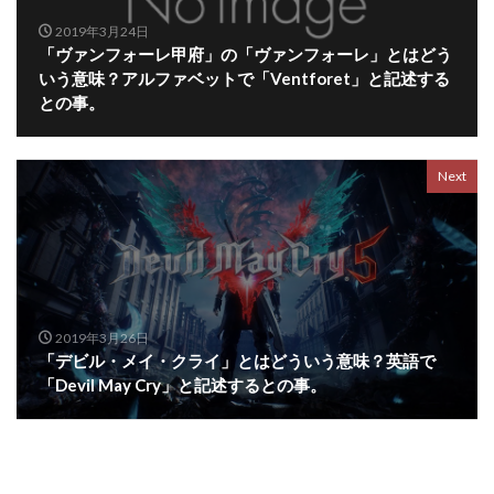
2019年3月24日
「ヴァンフォーレ甲府」の「ヴァンフォーレ」とはどう
いう意味？アルファベットで「Ventforet」と記述する
との事。
Next
2019年3月26日
「デビル・メイ・クライ」とはどういう意味？英語で
「Devil May Cry」と記述するとの事。