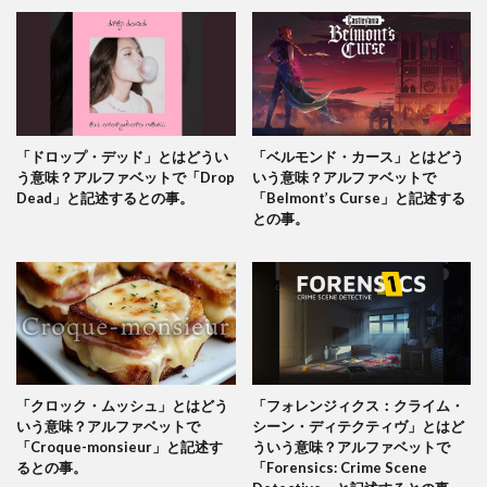
「ドロップ・デッド」とはどうい
「ベルモンド・カース」とはどう
う意味？アルファベットで「Drop
いう意味？アルファベットで
Dead」と記述するとの事。
「Belmont’s Curse」と記述する
との事。
「クロック・ムッシュ」とはどう
「フォレンジィクス：クライム・
いう意味？アルファベットで
シーン・ディテクティヴ」とはど
「Croque-monsieur」と記述す
ういう意味？アルファベットで
るとの事。
「Forensics: Crime Scene