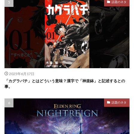
話題のネタ
2025年6月17日
「カグラバチ」とはどういう意味？漢字で「神楽鉢」と記述するとの
事。
話題のネタ