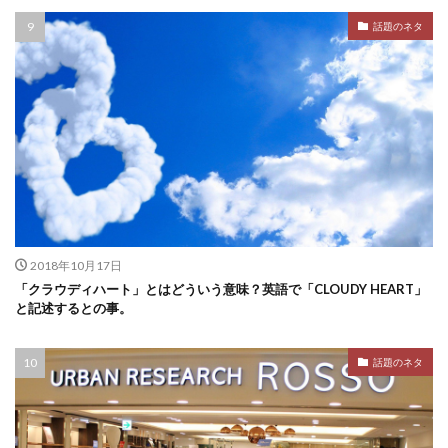
話題のネタ
2018年10月17日
「クラウディハート」とはどういう意味？英語で「CLOUDY HEART」
と記述するとの事。
話題のネタ