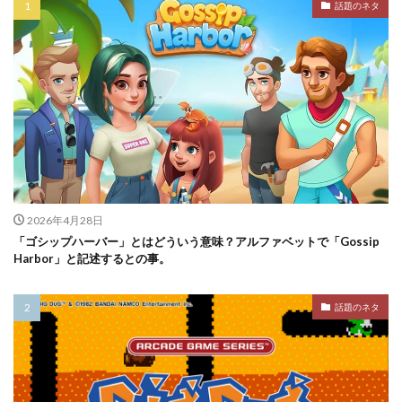
話題のネタ
2026年4月28日
「ゴシップハーバー」とはどういう意味？アルファベットで「Gossip
Harbor」と記述するとの事。
話題のネタ