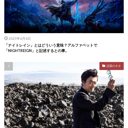
2025年6月6日
「ナイトレイン」とはどういう意味？アルファベットで
「NIGHTREIGN」と記述するとの事。
話題のネタ