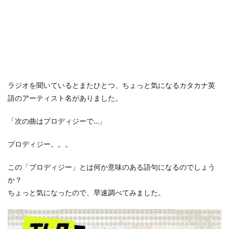
ラジオを聞いているとまたひとつ、ちょっと気になるカタカナ英
語のアーティスト名がありました。
「次の曲はプロディジーで…」
プロディジー。。。
この「プロディジー」とは何か意味のある語句になるのでしょう
か？
ちょっと気になったので、早速調べてみました。