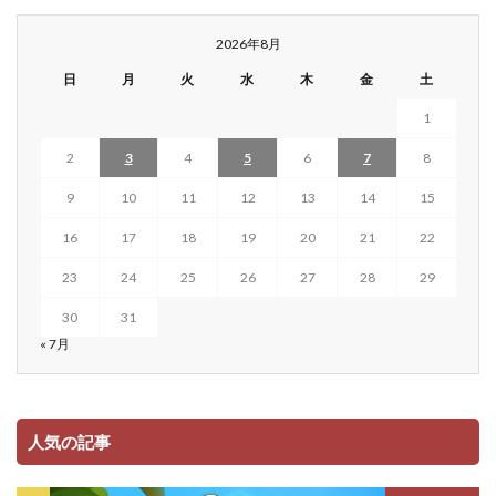
2026年8月
日
月
火
水
木
金
土
1
2
3
4
5
6
7
8
9
10
11
12
13
14
15
16
17
18
19
20
21
22
23
24
25
26
27
28
29
30
31
« 7月
人気の記事