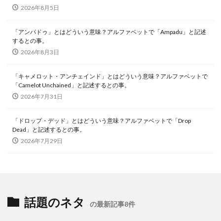
2026年8月5日
「アンパドゥ」とはどういう意味？アルファベットで「Ampadu」と記述
するとの事。
2026年8月3日
「キャメロット・アンチェインド」とはどういう意味？アルファベットで
「Camelot Unchained」と記述するとの事。
2026年7月31日
「ドロップ・デッド」とはどういう意味？アルファベットで「Drop
Dead」と記述するとの事。
2026年7月29日
話題のネタ
の最新記事8件