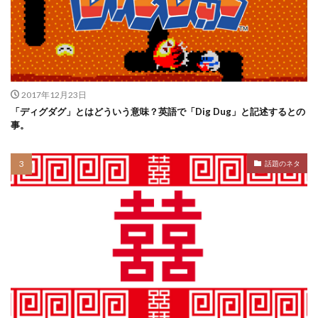
2017年12月23日
「ディグダグ」とはどういう意味？英語で「Dig Dug」と記述するとの
事。
話題のネタ