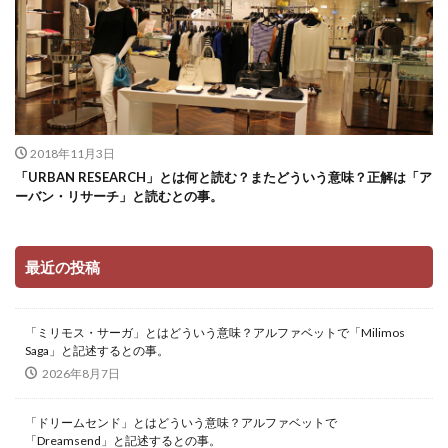
2018年11月3日
「URBAN RESEARCH」とは何と読む？またどういう意味？正解は「ア
ーバン・リサーチ」と読むとの事。
最近の投稿
「ミリモス・サーガ」とはどういう意味？アルファベットで「Milimos
Saga」と記述するとの事。
2026年8月7日
「ドリームセンド」とはどういう意味？アルファベットで
「Dreamsend」と記述するとの事。