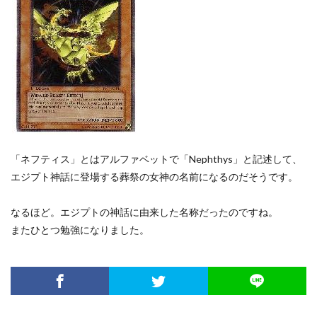
「ネフティス」とはアルファベットで「Nephthys」と記述して、
エジプト神話に登場する葬祭の女神の名前になるのだそうです。
なるほど。エジプトの神話に由来した名称だったのですね。
またひとつ勉強になりました。