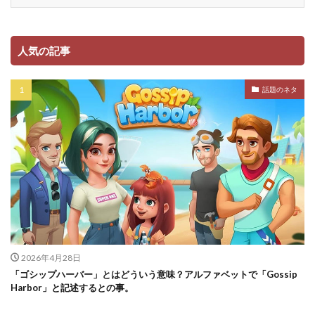
人気の記事
話題のネタ
2026年4月28日
「ゴシップハーバー」とはどういう意味？アルファベットで「Gossip
Harbor」と記述するとの事。