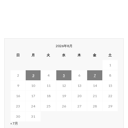
2026年8月
日
月
火
水
木
金
土
1
2
3
4
5
6
7
8
9
10
11
12
13
14
15
16
17
18
19
20
21
22
23
24
25
26
27
28
29
30
31
« 7月