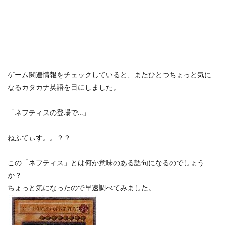
ゲーム関連情報をチェックしていると、またひとつちょっと気に
なるカタカナ英語を目にしました。
「ネフティスの登場で…」
ねふてぃす。。？？
この「ネフティス」とは何か意味のある語句になるのでしょう
か？
ちょっと気になったので早速調べてみました。