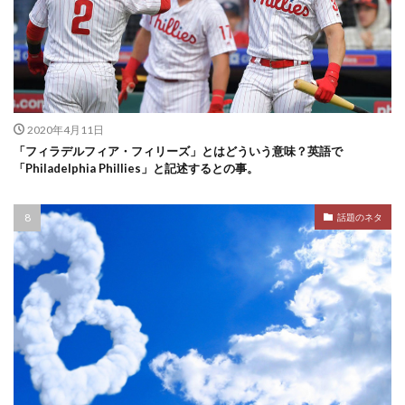
2020年4月11日
「フィラデルフィア・フィリーズ」とはどういう意味？英語で
「Philadelphia Phillies」と記述するとの事。
話題のネタ