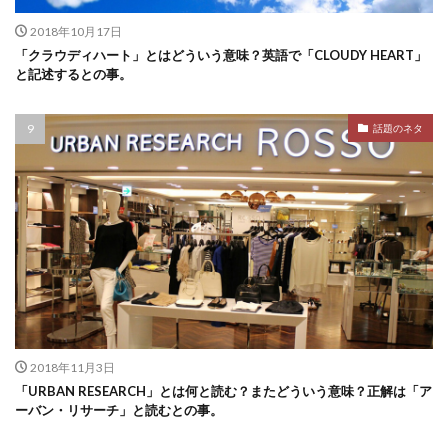
2018年10月17日
「クラウディハート」とはどういう意味？英語で「CLOUDY HEART」
と記述するとの事。
話題のネタ
2018年11月3日
「URBAN RESEARCH」とは何と読む？またどういう意味？正解は「ア
ーバン・リサーチ」と読むとの事。