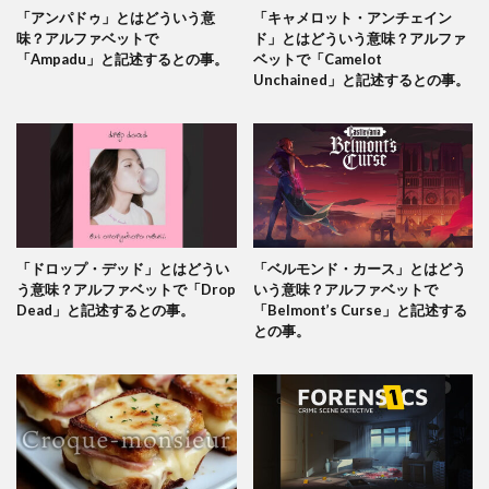
「アンパドゥ」とはどういう意
「キャメロット・アンチェイン
味？アルファベットで
ド」とはどういう意味？アルファ
「Ampadu」と記述するとの事。
ベットで「Camelot
Unchained」と記述するとの事。
「ドロップ・デッド」とはどうい
「ベルモンド・カース」とはどう
う意味？アルファベットで「Drop
いう意味？アルファベットで
Dead」と記述するとの事。
「Belmont’s Curse」と記述する
との事。