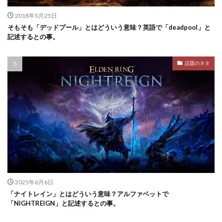
2018年5月25日
そもそも「デッドプール」とはどういう意味？英語で「deadpool」と
記述するとの事。
話題のネタ
2025年6月6日
「ナイトレイン」とはどういう意味？アルファベットで
「NIGHTREIGN」と記述するとの事。