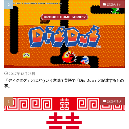
話題のネタ
2017年12月23日
「ディグダグ」とはどういう意味？英語で「Dig Dug」と記述するとの
事。
話題のネタ