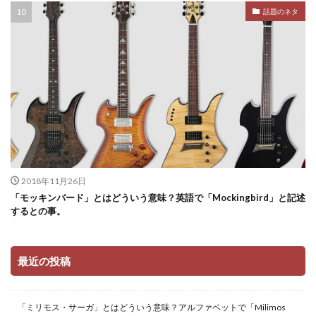
話題のネタ
2018年11月26日
「モッキンバード」とはどういう意味？英語で「Mockingbird」と記述
するとの事。
最近の投稿
「ミリモス・サーガ」とはどういう意味？アルファベットで「Milimos