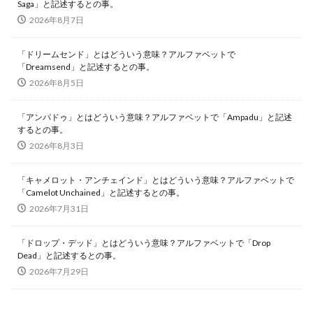
Saga」と記述するとの事。
2026年8月7日
「ドリームセンド」とはどういう意味？アルファベットで
「Dreamsend」と記述するとの事。
2026年8月5日
「アンパドゥ」とはどういう意味？アルファベットで「Ampadu」と記述
するとの事。
2026年8月3日
「キャメロット・アンチェインド」とはどういう意味？アルファベットで
「Camelot Unchained」と記述するとの事。
2026年7月31日
「ドロップ・デッド」とはどういう意味？アルファベットで「Drop
Dead」と記述するとの事。
2026年7月29日