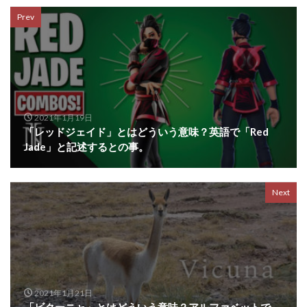
Prev
2021年1月19日
「レッドジェイド」とはどういう意味？英語で「Red
Jade」と記述するとの事。
Next
2021年1月21日