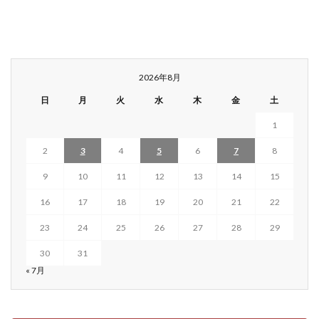
2026年8月
日
月
火
水
木
金
土
1
2
3
4
5
6
7
8
9
10
11
12
13
14
15
16
17
18
19
20
21
22
23
24
25
26
27
28
29
30
31
« 7月