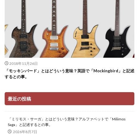
2018年11月26日
「モッキンバード」とはどういう意味？英語で「Mockingbird」と記述
するとの事。
最近の投稿
「ミリモス・サーガ」とはどういう意味？アルファベットで「Milimos
Saga」と記述するとの事。
2026年8月7日