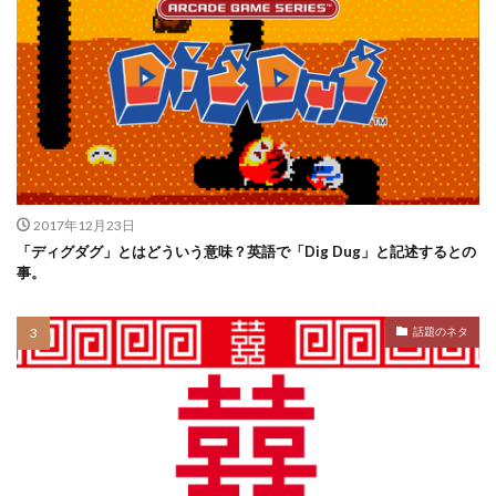
2017年12月23日
「ディグダグ」とはどういう意味？英語で「Dig Dug」と記述するとの
事。
話題のネタ