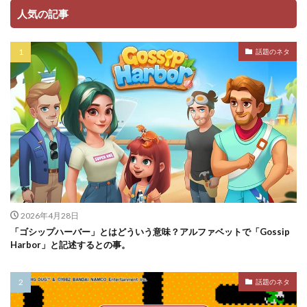
人気の記事
話題のネタ
2026年4月28日
「ゴシップハーバー」とはどういう意味？アルファベットで「Gossip
Harbor」と記述するとの事。
話題のネタ