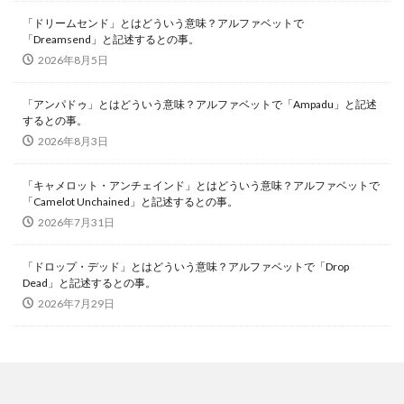
「ドリームセンド」とはどういう意味？アルファベットで
「Dreamsend」と記述するとの事。
2026年8月5日
「アンパドゥ」とはどういう意味？アルファベットで「Ampadu」と記述
するとの事。
2026年8月3日
「キャメロット・アンチェインド」とはどういう意味？アルファベットで
「Camelot Unchained」と記述するとの事。
2026年7月31日
「ドロップ・デッド」とはどういう意味？アルファベットで「Drop
Dead」と記述するとの事。
2026年7月29日