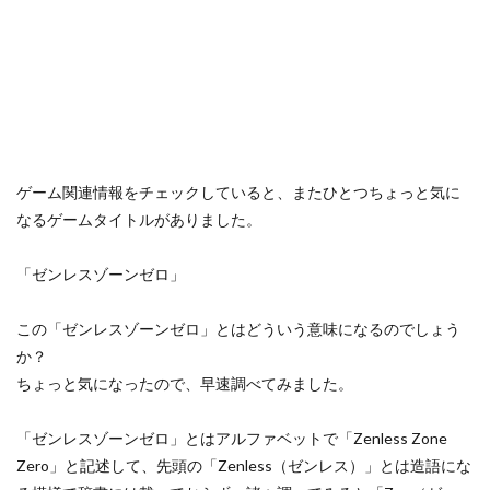
ゲーム関連情報をチェックしていると、またひとつちょっと気に
なるゲームタイトルがありました。
「ゼンレスゾーンゼロ」
この「ゼンレスゾーンゼロ」とはどういう意味になるのでしょう
か？
ちょっと気になったので、早速調べてみました。
「ゼンレスゾーンゼロ」とはアルファベットで「Zenless Zone
Zero」と記述して、先頭の「Zenless（ゼンレス）」とは造語にな