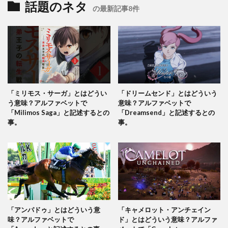
話題のネタ
の最新記事8件
「ミリモス・サーガ」とはどうい
「ドリームセンド」とはどういう
う意味？アルファベットで
意味？アルファベットで
「Milimos Saga」と記述するとの
「Dreamsend」と記述するとの
事。
事。
「アンパドゥ」とはどういう意
「キャメロット・アンチェイン
味？アルファベットで
ド」とはどういう意味？アルファ