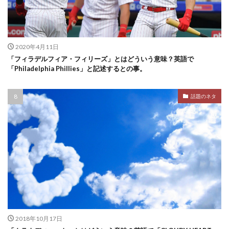
2020年4月11日
「フィラデルフィア・フィリーズ」とはどういう意味？英語で
「Philadelphia Phillies」と記述するとの事。
話題のネタ
2018年10月17日