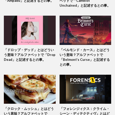
「Ampadu」と記述するとの事。
ベットで「Camelot
Unchained」と記述するとの事。
「ドロップ・デッド」とはどうい
「ベルモンド・カース」とはどう
う意味？アルファベットで「Drop
いう意味？アルファベットで
Dead」と記述するとの事。
「Belmont’s Curse」と記述する
との事。
「クロック・ムッシュ」とはどう
「フォレンジィクス：クライム・
いう意味？アルファベットで
シーン・ディテクティヴ」とはど