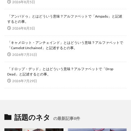
2026年8月5日
「アンパドゥ」とはどういう意味？アルファベットで「Ampadu」と記述
するとの事。
2026年8月3日
「キャメロット・アンチェインド」とはどういう意味？アルファベットで
「Camelot Unchained」と記述するとの事。
2026年7月31日
「ドロップ・デッド」とはどういう意味？アルファベットで「Drop
Dead」と記述するとの事。
2026年7月29日
話題のネタ
の最新記事8件