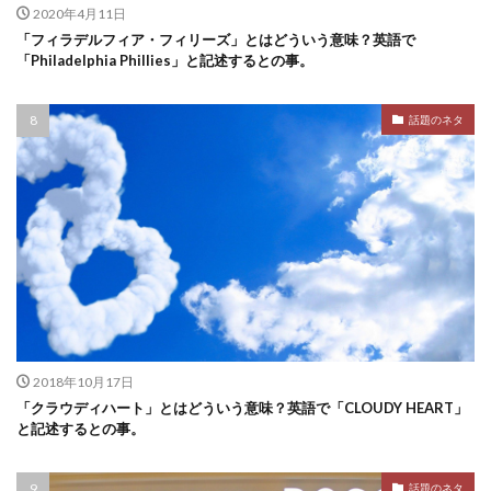
2020年4月11日
「フィラデルフィア・フィリーズ」とはどういう意味？英語で
「Philadelphia Phillies」と記述するとの事。
話題のネタ
2018年10月17日
「クラウディハート」とはどういう意味？英語で「CLOUDY HEART」
と記述するとの事。
話題のネタ