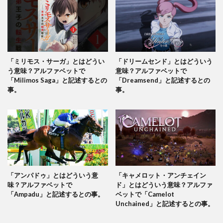
「ミリモス・サーガ」とはどうい
「ドリームセンド」とはどういう
う意味？アルファベットで
意味？アルファベットで
「Milimos Saga」と記述するとの
「Dreamsend」と記述するとの
事。
事。
「アンパドゥ」とはどういう意
「キャメロット・アンチェイン
味？アルファベットで
ド」とはどういう意味？アルファ
「Ampadu」と記述するとの事。
ベットで「Camelot
Unchained」と記述するとの事。