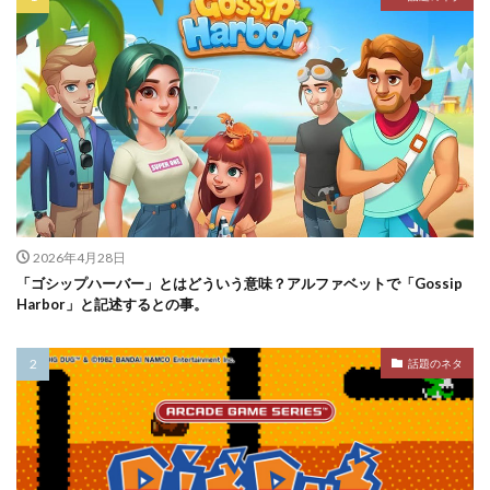
2026年4月28日
「ゴシップハーバー」とはどういう意味？アルファベットで「Gossip
Harbor」と記述するとの事。
話題のネタ