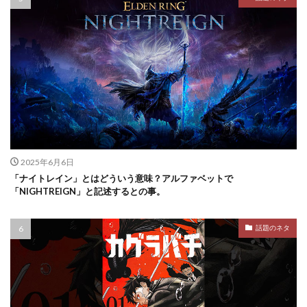
2025年6月6日
「ナイトレイン」とはどういう意味？アルファベットで
「NIGHTREIGN」と記述するとの事。
話題のネタ