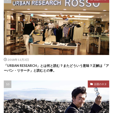
2018年11月3日
「URBAN RESEARCH」とは何と読む？またどういう意味？正解は「ア
ーバン・リサーチ」と読むとの事。
話題のネタ