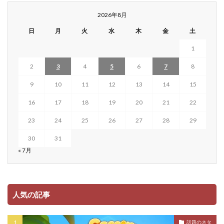
2026年8月
日
月
火
水
木
金
土
1
2
3
4
5
6
7
8
9
10
11
12
13
14
15
16
17
18
19
20
21
22
23
24
25
26
27
28
29
30
31
« 7月
人気の記事
話題のネタ