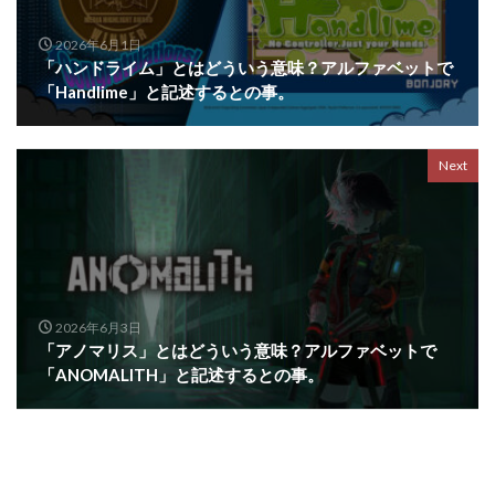
2026年6月1日
「ハンドライム」とはどういう意味？アルファベットで
「Handlime」と記述するとの事。
Next
2026年6月3日
「アノマリス」とはどういう意味？アルファベットで
「ANOMALITH」と記述するとの事。