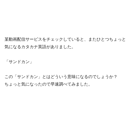
某動画配信サービスをチェックしていると、またひとつちょっと
気になるカタカナ英語がありました。
「サンドカン」
この「サンドカン」とはどういう意味になるのでしょうか？
ちょっと気になったので早速調べてみました。