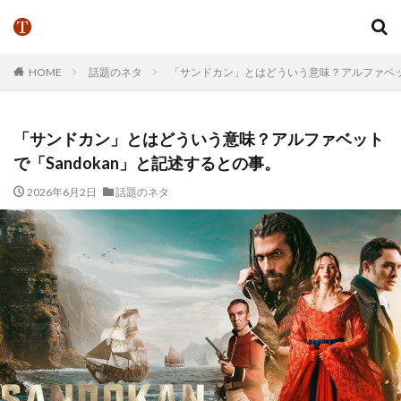
HOME
話題のネタ
「サンドカン」とはどういう意味？アルファベット
「サンドカン」とはどういう意味？アルファベット
で「Sandokan」と記述するとの事。
2026年6月2日
話題のネタ