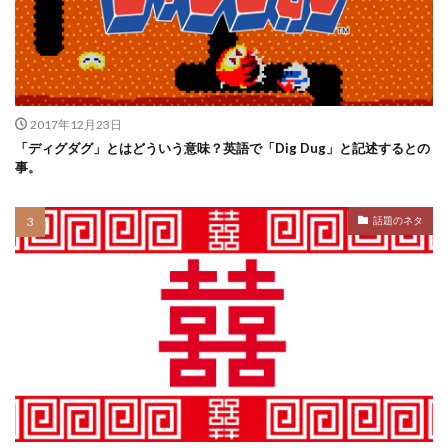
2017年12月23日
「ディグダグ」とはどういう意味？英語で「Dig Dug」と記述するとの
事。
話題のネタ