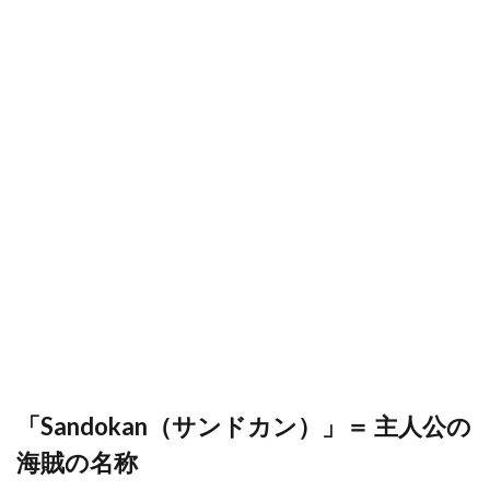
「Sandokan（サンドカン）」＝ 主人公の
海賊の名称