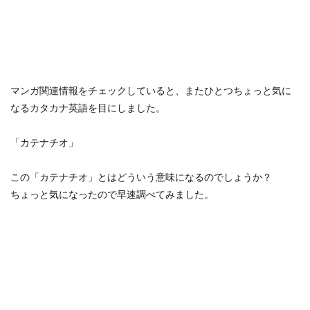
マンガ関連情報をチェックしていると、またひとつちょっと気に
なるカタカナ英語を目にしました。
「カテナチオ」
この「カテナチオ」とはどういう意味になるのでしょうか？
ちょっと気になったので早速調べてみました。