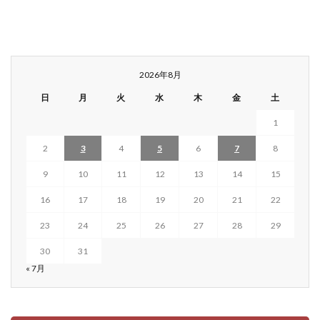
2026年8月
日
月
火
水
木
金
土
1
2
3
4
5
6
7
8
9
10
11
12
13
14
15
16
17
18
19
20
21
22
23
24
25
26
27
28
29
30
31
« 7月