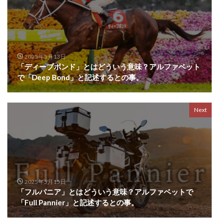
2025年5月13日
「ディープボンド」とはどういう意味？アルファベット
で「Deep Bond」と記述するとの事。
Next
2025年5月15日
「フルパニア」とはどういう意味？アルファベットで
「Full Pannier」と記述するとの事。