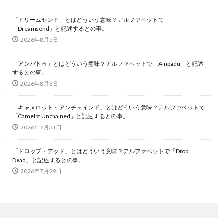
「ドリームセンド」とはどういう意味？アルファベットで
「Dreamsend」と記述するとの事。
2026年8月5日
「アンパドゥ」とはどういう意味？アルファベットで「Ampadu」と記述
するとの事。
2026年8月3日
「キャメロット・アンチェインド」とはどういう意味？アルファベットで
「Camelot Unchained」と記述するとの事。
2026年7月31日
「ドロップ・デッド」とはどういう意味？アルファベットで「Drop
Dead」と記述するとの事。
2026年7月29日