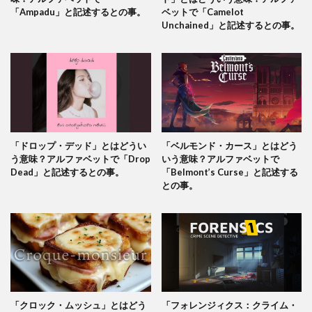
「Ampadu」と記述するとの事。
ベットで「Camelot
Unchained」と記述するとの事。
「ドロップ・デッド」とはどうい
「ベルモンド・カース」とはどう
う意味？アルファベットで「Drop
いう意味？アルファベットで
Dead」と記述するとの事。
「Belmont’s Curse」と記述する
との事。
「クロック・ムッシュ」とはどう
「フォレンジィクス：クライム・