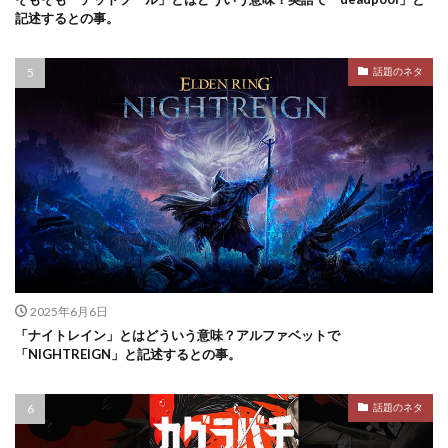
記述するとの事。
話題のネタ
2025年6月6日
「ナイトレイン」とはどういう意味？アルファベットで
「NIGHTREIGN」と記述するとの事。
話題のネタ