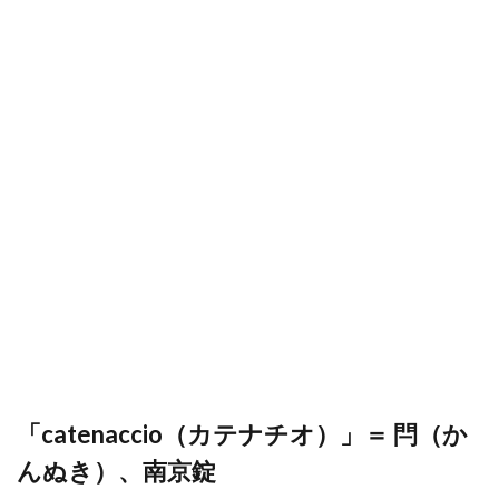
「catenaccio（カテナチオ）」＝ 閂（か
んぬき）、南京錠