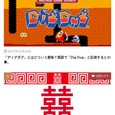
2017年12月23日
「ディグダグ」とはどういう意味？英語で「Dig Dug」と記述するとの
事。
話題のネタ