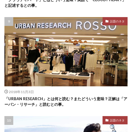
と記述するとの事。
話題のネタ
2018年11月3日
「URBAN RESEARCH」とは何と読む？またどういう意味？正解は「ア
ーバン・リサーチ」と読むとの事。
話題のネタ