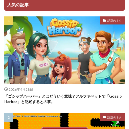
人気の記事
話題のネタ
2026年4月28日
「ゴシップハーバー」とはどういう意味？アルファベットで「Gossip
Harbor」と記述するとの事。
話題のネタ