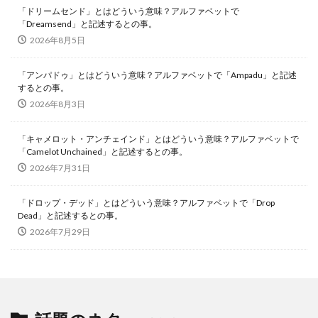
「ドリームセンド」とはどういう意味？アルファベットで
「Dreamsend」と記述するとの事。
2026年8月5日
「アンパドゥ」とはどういう意味？アルファベットで「Ampadu」と記述
するとの事。
2026年8月3日
「キャメロット・アンチェインド」とはどういう意味？アルファベットで
「Camelot Unchained」と記述するとの事。
2026年7月31日
「ドロップ・デッド」とはどういう意味？アルファベットで「Drop
Dead」と記述するとの事。
2026年7月29日