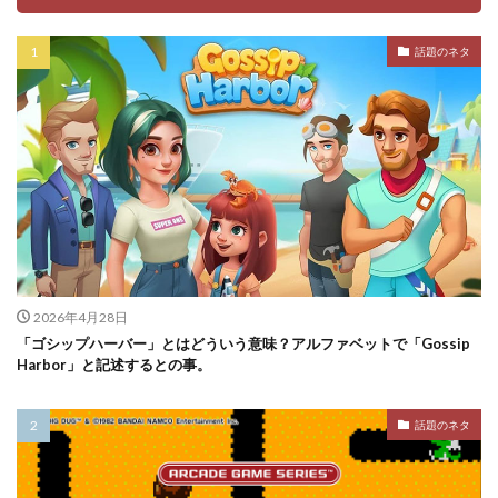
話題のネタ
2026年4月28日
「ゴシップハーバー」とはどういう意味？アルファベットで「Gossip
Harbor」と記述するとの事。
話題のネタ