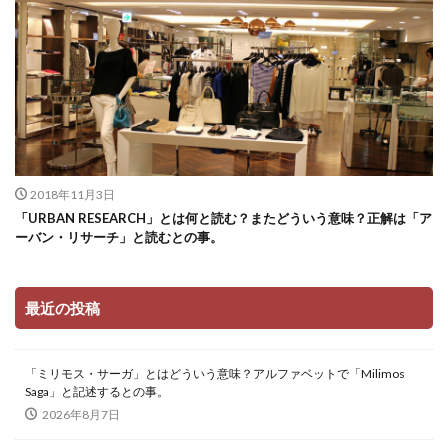
2018年11月3日
「URBAN RESEARCH」とは何と読む？またどういう意味？正解は「ア
ーバン・リサーチ」と読むとの事。
最近の投稿
「ミリモス・サーガ」とはどういう意味？アルファベットで「Milimos
Saga」と記述するとの事。
2026年8月7日