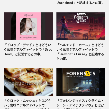
Unchained」と記述するとの事。
「ドロップ・デッド」とはどうい
「ベルモンド・カース」とはどう
う意味？アルファベットで「Drop
いう意味？アルファベットで
Dead」と記述するとの事。
「Belmont’s Curse」と記述する
との事。
「クロック・ムッシュ」とはどう
「フォレンジィクス：クライム・
いう意味？アルファベットで
シーン・ディテクティヴ」とはど