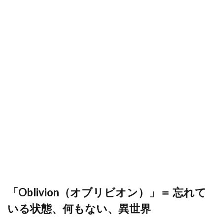
「Oblivion（オブリビオン）」＝ 忘れて
いる状態、何もない、異世界