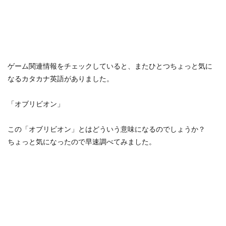
ゲーム関連情報をチェックしていると、またひとつちょっと気に
なるカタカナ英語がありました。
「オブリビオン」
この「オブリビオン」とはどういう意味になるのでしょうか？
ちょっと気になったので早速調べてみました。