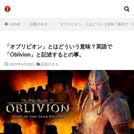
HOME
話題のネタ
「オブリビオン」とはどういう意味？英語で「Obl
「オブリビオン」とはどういう意味？英語で
「Oblivion」と記述するとの事。
2025年4月28日
話題のネタ