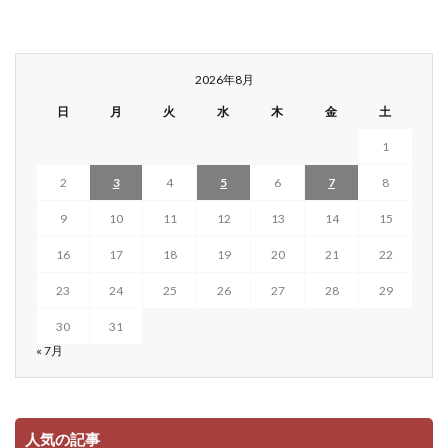
2026年8月
日
月
火
水
木
金
土
1
2
3
4
5
6
7
8
9
10
11
12
13
14
15
16
17
18
19
20
21
22
23
24
25
26
27
28
29
30
31
« 7月
人気の記事