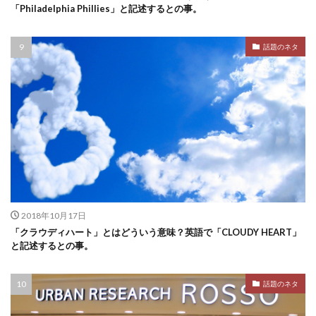
「Philadelphia Phillies」と記述するとの事。
話題のネタ
2018年10月17日
「クラウディハート」とはどういう意味？英語で「CLOUDY HEART」
と記述するとの事。
話題のネタ