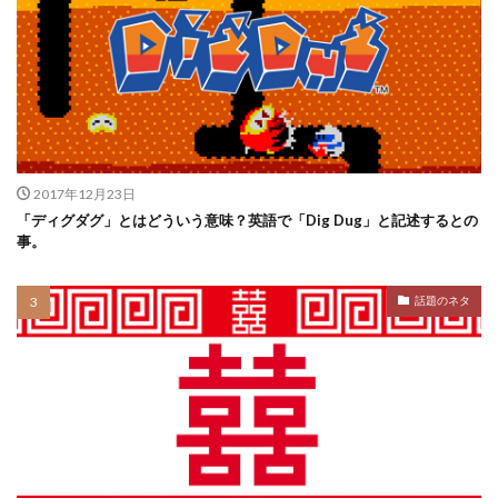
2017年12月23日
「ディグダグ」とはどういう意味？英語で「Dig Dug」と記述するとの
事。
話題のネタ