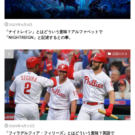
2025年6月6日
「ナイトレイン」とはどういう意味？アルファベットで
「NIGHTREIGN」と記述するとの事。
話題のネタ
2020年4月11日
「フィラデルフィア・フィリーズ」とはどういう意味？英語で