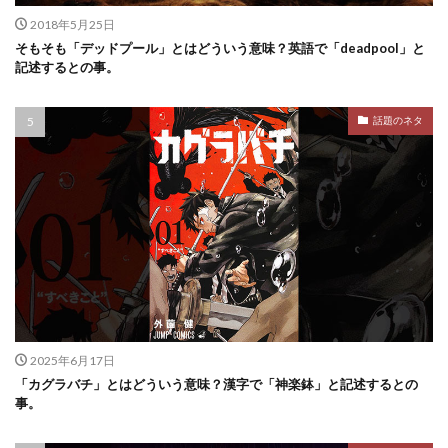
2018年5月25日
そもそも「デッドプール」とはどういう意味？英語で「deadpool」と
記述するとの事。
話題のネタ
2025年6月17日
「カグラバチ」とはどういう意味？漢字で「神楽鉢」と記述するとの
事。