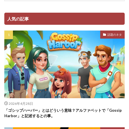
人気の記事
話題のネタ
2026年4月28日
「ゴシップハーバー」とはどういう意味？アルファベットで「Gossip
Harbor」と記述するとの事。