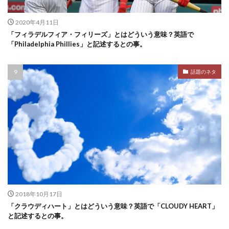
2020年4月11日
「フィラデルフィア・フィリーズ」とはどういう意味？英語で
「Philadelphia Phillies」と記述するとの事。
話題のネタ
2018年10月17日
「クラウディハート」とはどういう意味？英語で「CLOUDY HEART」
と記述するとの事。