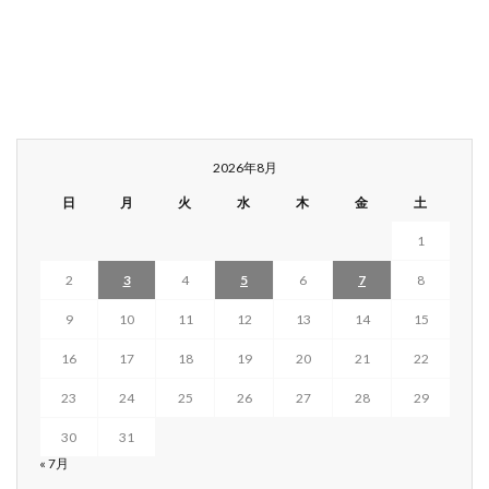
2026年8月
日
月
火
水
木
金
土
1
2
3
4
5
6
7
8
9
10
11
12
13
14
15
16
17
18
19
20
21
22
23
24
25
26
27
28
29
30
31
« 7月