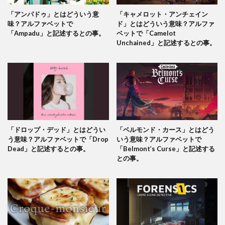
「アンパドゥ」とはどういう意
「キャメロット・アンチェイン
味？アルファベットで
ド」とはどういう意味？アルファ
「Ampadu」と記述するとの事。
ベットで「Camelot
Unchained」と記述するとの事。
「ドロップ・デッド」とはどうい
「ベルモンド・カース」とはどう
う意味？アルファベットで「Drop
いう意味？アルファベットで
Dead」と記述するとの事。
「Belmont’s Curse」と記述する
との事。