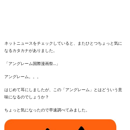
ネットニュースをチェックしていると、またひとつちょっと気に
なるカタカナがありました。
「アングレーム国際漫画祭…」
アングレーム。。。
はじめて耳にしましたが、この「アングレーム」とはどういう意
味になるのでしょうか？
ちょっと気になったので早速調べてみました。