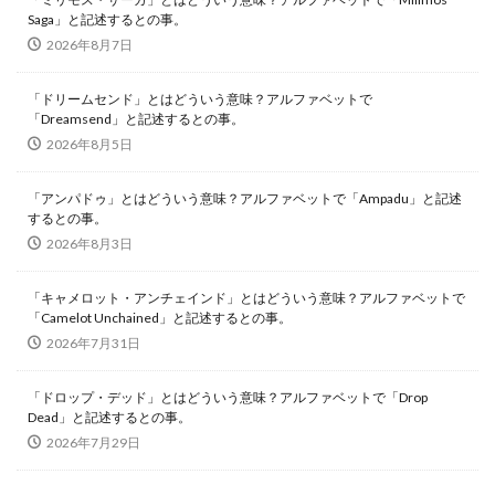
Saga」と記述するとの事。
2026年8月7日
「ドリームセンド」とはどういう意味？アルファベットで
「Dreamsend」と記述するとの事。
2026年8月5日
「アンパドゥ」とはどういう意味？アルファベットで「Ampadu」と記述
するとの事。
2026年8月3日
「キャメロット・アンチェインド」とはどういう意味？アルファベットで
「Camelot Unchained」と記述するとの事。
2026年7月31日
「ドロップ・デッド」とはどういう意味？アルファベットで「Drop
Dead」と記述するとの事。
2026年7月29日