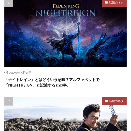
話題のネタ
2025年6月6日
「ナイトレイン」とはどういう意味？アルファベットで
「NIGHTREIGN」と記述するとの事。
話題のネタ