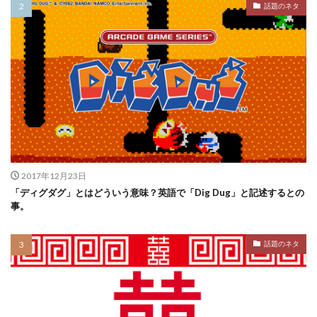
話題のネタ
2017年12月23日
「ディグダグ」とはどういう意味？英語で「Dig Dug」と記述するとの
事。
話題のネタ