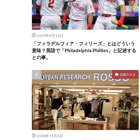
2020年4月11日
「フィラデルフィア・フィリーズ」とはどういう
意味？英語で「Philadelphia Phillies」と記述する
との事。
話題のネタ
2018年11月3日