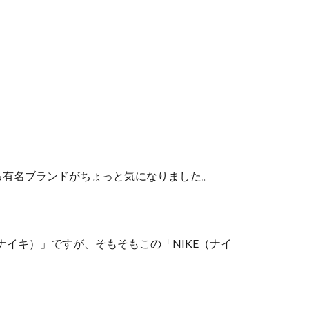
る有名ブランドがちょっと気になりました。
ナイキ）」ですが、そもそもこの「NIKE（ナイ