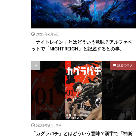
2025年6月6日
「ナイトレイン」とはどういう意味？アルファベ
ットで「NIGHTREIGN」と記述するとの事。
話題のネタ
2025年6月17日
「カグラバチ」とはどういう意味？漢字で「神楽