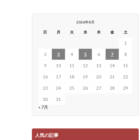
2026年8月
日
月
火
水
木
金
土
1
2
3
4
5
6
7
8
9
10
11
12
13
14
15
16
17
18
19
20
21
22
23
24
25
26
27
28
29
30
31
« 7月
人気の記事