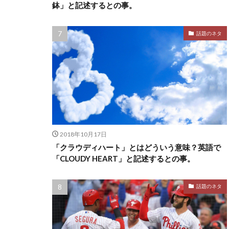
鉢」と記述するとの事。
話題のネタ
2018年10月17日
「クラウディハート」とはどういう意味？英語で
「CLOUDY HEART」と記述するとの事。
話題のネタ