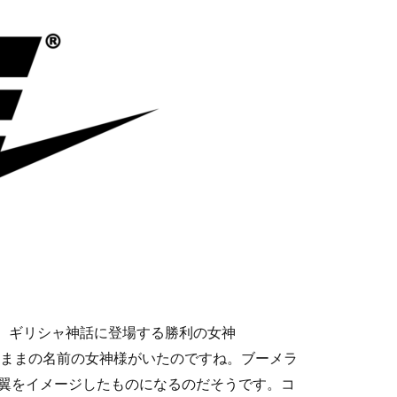
と、ギリシャ神話に登場する勝利の女神
そのままの名前の女神様がいたのですね。ブーメラ
る翼をイメージしたものになるのだそうです。コ