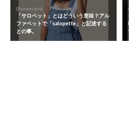
2018年3月7日
「サロペット」とはどういう意味？アル
ファベットで「salopette」と記述する
との事。