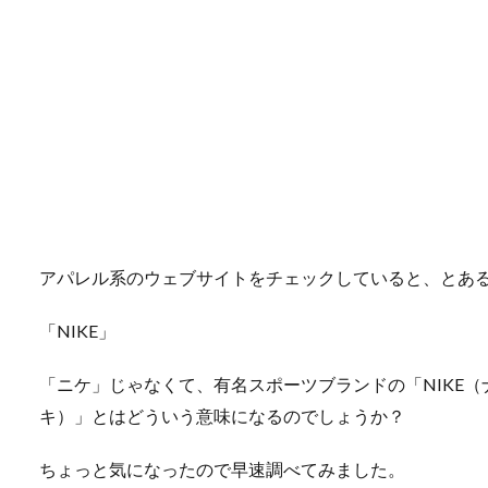
アパレル系のウェブサイトをチェックしていると、とあ
「NIKE」
「ニケ」じゃなくて、有名スポーツブランドの「NIKE（
キ）」とはどういう意味になるのでしょうか？
ちょっと気になったので早速調べてみました。