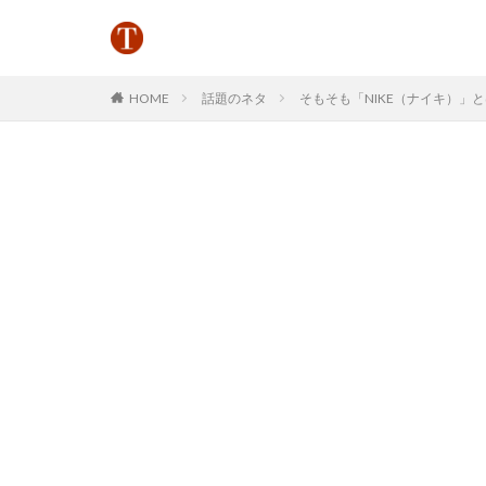
HOME
話題のネタ
そもそも「NIKE（ナイキ）