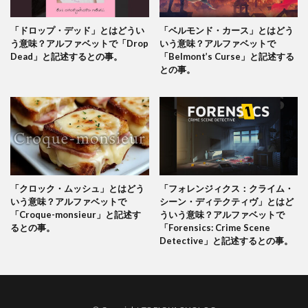
「ドロップ・デッド」とはどうい
「ベルモンド・カース」とはどう
う意味？アルファベットで「Drop
いう意味？アルファベットで
Dead」と記述するとの事。
「Belmont’s Curse」と記述する
との事。
「クロック・ムッシュ」とはどう
「フォレンジィクス：クライム・
いう意味？アルファベットで
シーン・ディテクティヴ」とはど
「Croque-monsieur」と記述す
ういう意味？アルファベットで
るとの事。
「Forensics: Crime Scene
Detective」と記述するとの事。