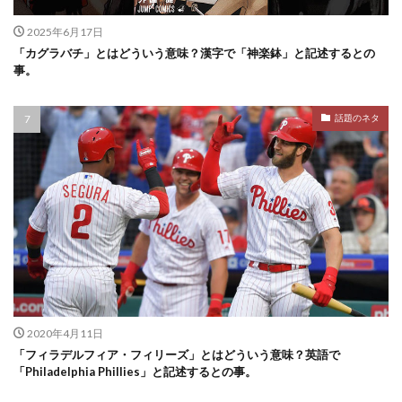
2025年6月17日
「カグラバチ」とはどういう意味？漢字で「神楽鉢」と記述するとの
事。
話題のネタ
2020年4月11日
「フィラデルフィア・フィリーズ」とはどういう意味？英語で
「Philadelphia Phillies」と記述するとの事。