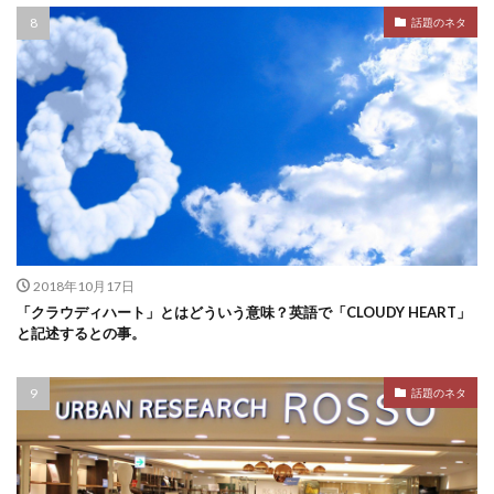
話題のネタ
2018年10月17日
「クラウディハート」とはどういう意味？英語で「CLOUDY HEART」
と記述するとの事。
話題のネタ