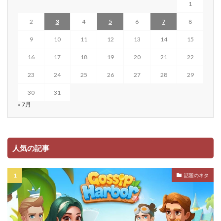
1
2
3
4
5
6
7
8
9
10
11
12
13
14
15
16
17
18
19
20
21
22
23
24
25
26
27
28
29
30
31
« 7月
人気の記事
話題のネタ