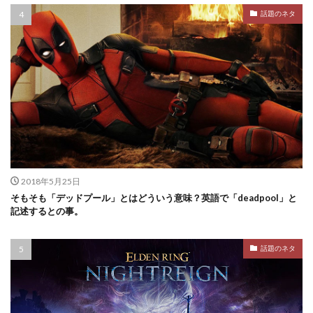
話題のネタ
2018年5月25日
そもそも「デッドプール」とはどういう意味？英語で「deadpool」と
記述するとの事。
話題のネタ