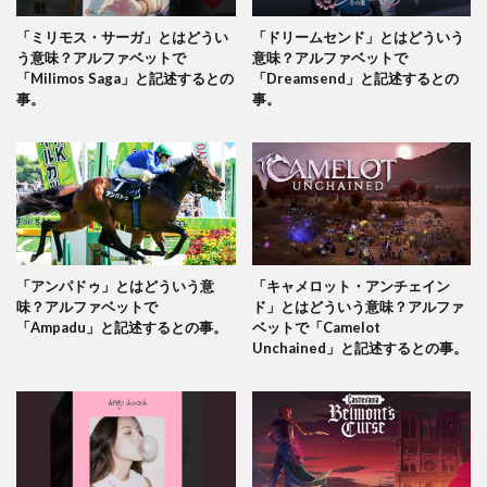
「ミリモス・サーガ」とはどうい
「ドリームセンド」とはどういう
う意味？アルファベットで
意味？アルファベットで
「Milimos Saga」と記述するとの
「Dreamsend」と記述するとの
事。
事。
「アンパドゥ」とはどういう意
「キャメロット・アンチェイン
味？アルファベットで
ド」とはどういう意味？アルファ
「Ampadu」と記述するとの事。
ベットで「Camelot
Unchained」と記述するとの事。