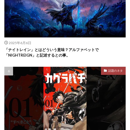
2025年6月6日
「ナイトレイン」とはどういう意味？アルファベットで
「NIGHTREIGN」と記述するとの事。
話題のネタ