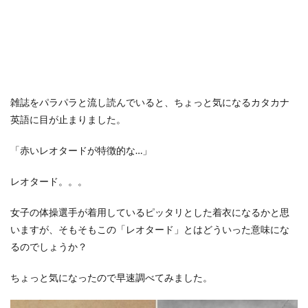
雑誌をパラパラと流し読んでいると、ちょっと気になるカタカナ
英語に目が止まりました。
「赤いレオタードが特徴的な…」
レオタード。。。
女子の体操選手が着用しているピッタリとした着衣になるかと思
いますが、そもそもこの「レオタード」とはどういった意味にな
るのでしょうか？
ちょっと気になったので早速調べてみました。