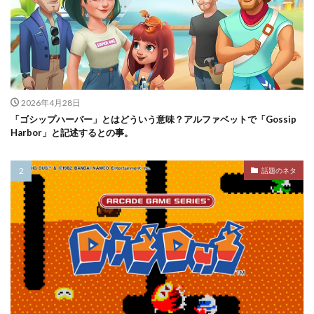
2026年4月28日
「ゴシップハーバー」とはどういう意味？アルファベットで「Gossip
Harbor」と記述するとの事。
話題のネタ