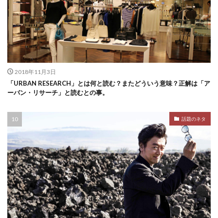
2018年11月3日
「URBAN RESEARCH」とは何と読む？またどういう意味？正解は「ア
ーバン・リサーチ」と読むとの事。
話題のネタ