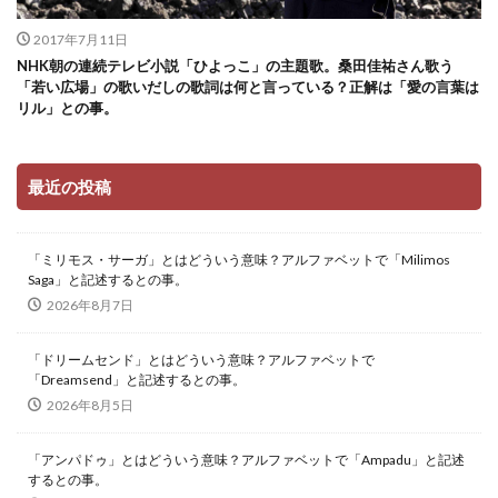
2017年7月11日
NHK朝の連続テレビ小説「ひよっこ」の主題歌。桑田佳祐さん歌う
「若い広場」の歌いだしの歌詞は何と言っている？正解は「愛の言葉は
リル」との事。
最近の投稿
「ミリモス・サーガ」とはどういう意味？アルファベットで「Milimos
Saga」と記述するとの事。
2026年8月7日
「ドリームセンド」とはどういう意味？アルファベットで
「Dreamsend」と記述するとの事。
2026年8月5日
「アンパドゥ」とはどういう意味？アルファベットで「Ampadu」と記述
するとの事。