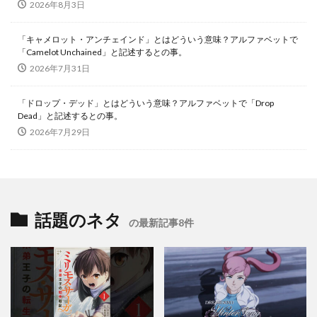
2026年8月3日
「キャメロット・アンチェインド」とはどういう意味？アルファベットで
「Camelot Unchained」と記述するとの事。
2026年7月31日
「ドロップ・デッド」とはどういう意味？アルファベットで「Drop
Dead」と記述するとの事。
2026年7月29日
話題のネタ
の最新記事8件