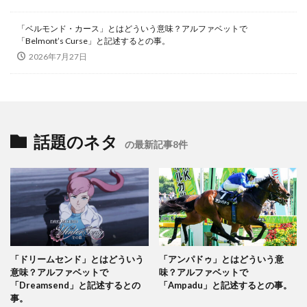
「ベルモンド・カース」とはどういう意味？アルファベットで
「Belmont’s Curse」と記述するとの事。
2026年7月27日
話題のネタ
の最新記事8件
「ドリームセンド」とはどういう
「アンパドゥ」とはどういう意
意味？アルファベットで
味？アルファベットで
「Dreamsend」と記述するとの
「Ampadu」と記述するとの事。
事。