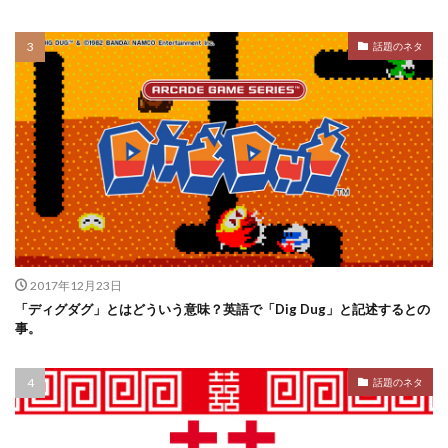
話題のネタ
2017年12月23日
「ディグダグ」とはどういう意味？英語で「Dig Dug」と記述するとの
事。
話題のネタ