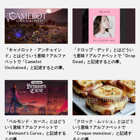
「キャメロット・アンチェイン
「ドロップ・デッド」とはどうい
ド」とはどういう意味？アルファ
う意味？アルファベットで「Drop
ベットで「Camelot
Dead」と記述するとの事。
Unchained」と記述するとの事。
「ベルモンド・カース」とはどう
「クロック・ムッシュ」とはどう
いう意味？アルファベットで
いう意味？アルファベットで
「Belmont’s Curse」と記述する
「Croque-monsieur」と記述す
との事。
るとの事。