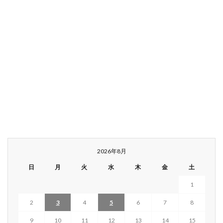
2026年8月
日
月
火
水
木
金
土
1
2
3
4
5
6
7
8
9
10
11
12
13
14
15