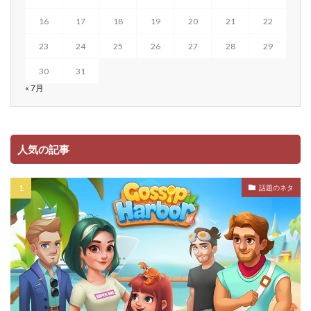
16
17
18
19
20
21
22
23
24
25
26
27
28
29
30
31
« 7月
人気の記事
話題のネタ