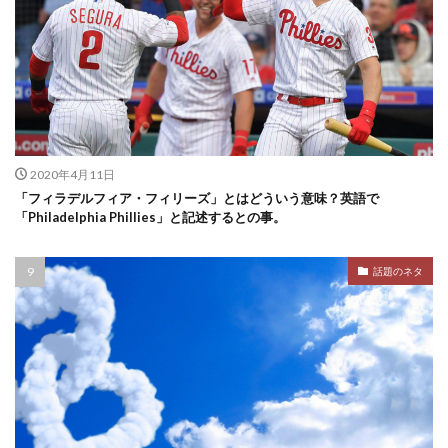
2020年4月11日
「フィラデルフィア・フィリーズ」とはどういう意味？英語で
「Philadelphia Phillies」と記述するとの事。
話題のネタ