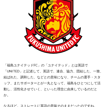
「福島ユナイテッドFC」の「ユナイテッド」とは英語で
「UNITED」と記述して、英語で、連合、協力、団結した、一致、
結ばれた、調和した、などとの意味になり、チームの選手・スタ
ッフ、またサポーターとが一丸となって、福島をひとつにして活
動し、活性化させていく、といった理念に由来しているのだと
か。
なるほど。ストレートに英語の意味そのままだったのですね。