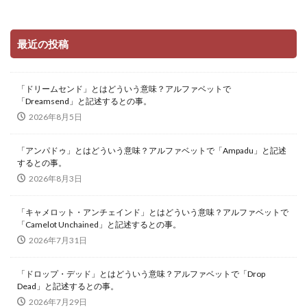
最近の投稿
「ドリームセンド」とはどういう意味？アルファベットで
「Dreamsend」と記述するとの事。
2026年8月5日
「アンパドゥ」とはどういう意味？アルファベットで「Ampadu」と記述
するとの事。
2026年8月3日
「キャメロット・アンチェインド」とはどういう意味？アルファベットで
「Camelot Unchained」と記述するとの事。
2026年7月31日
「ドロップ・デッド」とはどういう意味？アルファベットで「Drop
Dead」と記述するとの事。
2026年7月29日