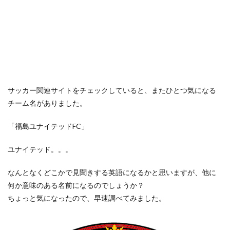
サッカー関連サイトをチェックしていると、またひとつ気になる
チーム名がありました。
「福島ユナイテッドFC」
ユナイテッド。。。
なんとなくどこかで見聞きする英語になるかと思いますが、他に
何か意味のある名前になるのでしょうか？
ちょっと気になったので、早速調べてみました。