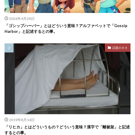
2026年4月28日
「ゴシップハーバー」とはどういう意味？アルファベットで「Gossip
Harbor」と記述するとの事。
話題のネタ
2019年8月14日
「リヒカ」とはどういうもの？どういう意味？漢字で「離被架」と記述
するとの事。