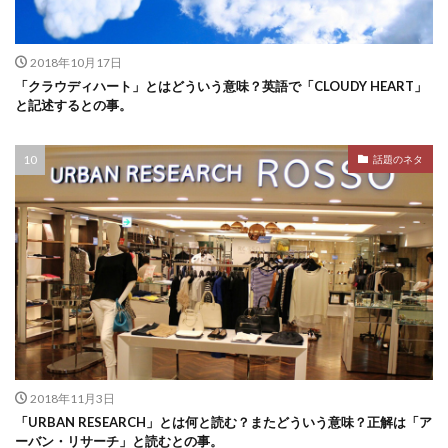
2018年10月17日
「クラウディハート」とはどういう意味？英語で「CLOUDY HEART」
と記述するとの事。
話題のネタ
2018年11月3日
「URBAN RESEARCH」とは何と読む？またどういう意味？正解は「ア
ーバン・リサーチ」と読むとの事。