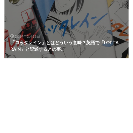
2019年2月18日
「ロッタレイン」とはどういう意味？英語で「LOTTA
RAIN」と記述するとの事。