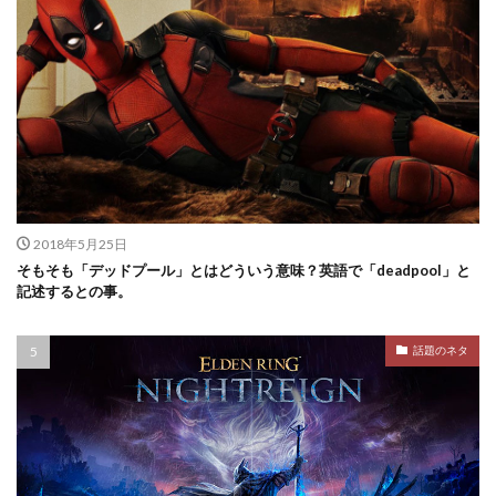
2018年5月25日
そもそも「デッドプール」とはどういう意味？英語で「deadpool」と
記述するとの事。
話題のネタ