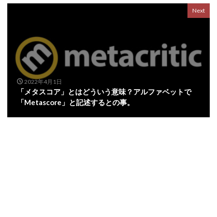
Next
2022年4月1日
「メタスコア」とはどういう意味？アルファベットで
「Metascore」と記述するとの事。