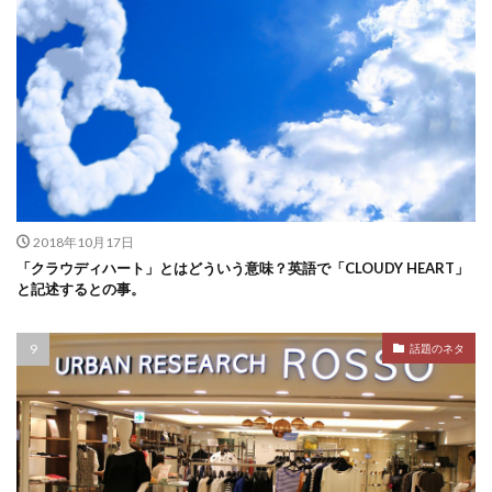
2018年10月17日
「クラウディハート」とはどういう意味？英語で「CLOUDY HEART」
と記述するとの事。
話題のネタ