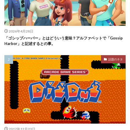
2026年4月28日
「ゴシップハーバー」とはどういう意味？アルファベットで「Gossip
Harbor」と記述するとの事。
話題のネタ
2017年12月23日