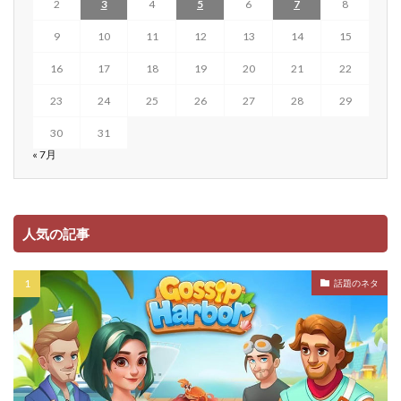
2
3
4
5
6
7
8
9
10
11
12
13
14
15
16
17
18
19
20
21
22
23
24
25
26
27
28
29
30
31
« 7月
人気の記事
話題のネタ