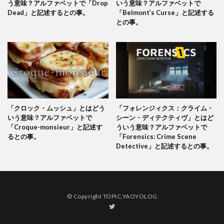
う意味？アルファベットで「Drop
いう意味？アルファベットで
Dead」と記述するとの事。
「Belmont’s Curse」と記述する
との事。
「クロック・ムッシュ」とはどう
「フォレンジィクス：クライム・
いう意味？アルファベットで
シーン・ディテクティヴ」とはど
「Croque-monsieur」と記述す
ういう意味？アルファベットで
るとの事。
「Forensics: Crime Scene
Detective」と記述するとの事。
© Copyright TOPIC.YAOYOLOG