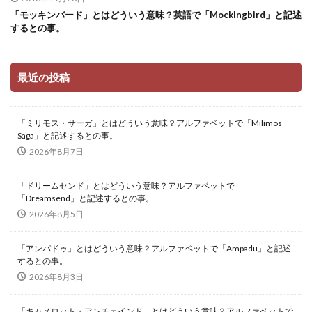
「モッキンバード」とはどういう意味？英語で「Mockingbird」と記述
するとの事。
最近の投稿
「ミリモス・サーガ」とはどういう意味？アルファベットで「Milimos
Saga」と記述するとの事。
2026年8月7日
「ドリームセンド」とはどういう意味？アルファベットで
「Dreamsend」と記述するとの事。
2026年8月5日
「アンパドゥ」とはどういう意味？アルファベットで「Ampadu」と記述
するとの事。
2026年8月3日
「キャメロット・アンチェインド」とはどういう意味？アルファベットで