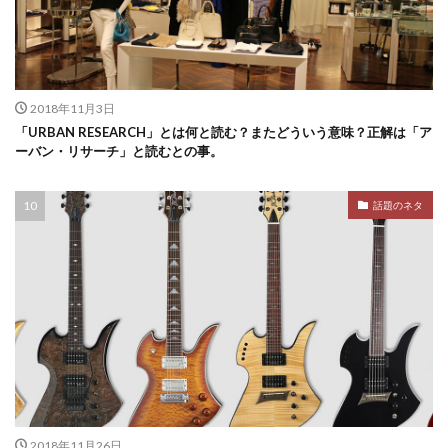
2018年11月3日
「URBAN RESEARCH」とは何と読む？またどういう意味？正解は「ア
ーバン・リサーチ」と読むとの事。
話題のネタ
2018年11月26日