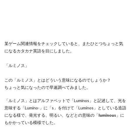
某ゲーム関連情報をチェックしていると、またひとつちょっと気
になるカタカナ英語を目にしました。
「ルミノス」
この「ルミノス」とはどういう意味になるのでしょうか？
ちょっと気になったので早速調べてみました。
「ルミノス」とはアルファベットで「Luminos」と記述して、光を
意味する「Lumino-」に「s」を付けて「Luminos」としている造語
になる様で、発光する、明るい、などとの意味の「
luminous
」に
もかかっている模様でした。