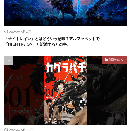
2025年6月6日
「ナイトレイン」とはどういう意味？アルファベットで
「NIGHTREIGN」と記述するとの事。
話題のネタ
2025年6月17日