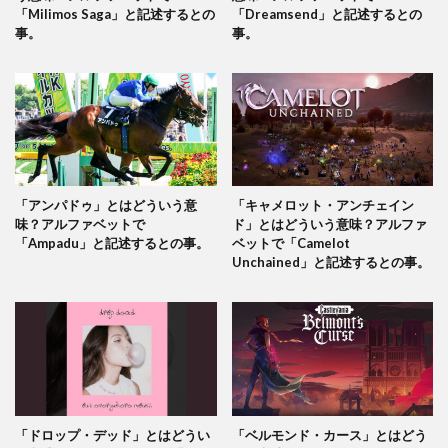
「Milimos Saga」と記述するとの
「Dreamsend」と記述するとの
事。
事。
「アンパドゥ」とはどういう意
「キャメロット・アンチェイン
味？アルファベットで
ド」とはどういう意味？アルファ
「Ampadu」と記述するとの事。
ベットで「Camelot
Unchained」と記述するとの事。
「ドロップ・デッド」とはどうい
「ベルモンド・カース」とはどう