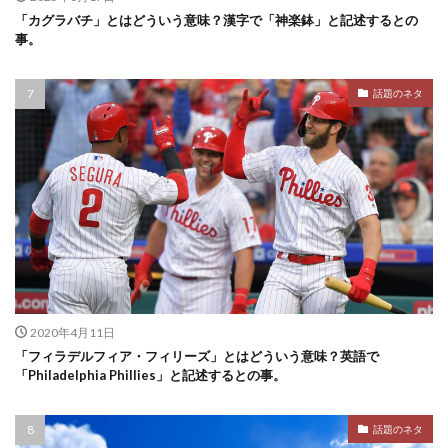
「カグラバチ」とはどういう意味？漢字で「神楽鉢」と記述するとの
事。
話題のネタ
2020年4月11日
「フィラデルフィア・フィリーズ」とはどういう意味？英語で
「Philadelphia Phillies」と記述するとの事。
話題のネタ