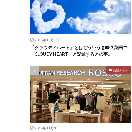
2018年10月17日
「クラウディハート」とはどういう意味？英語で
「CLOUDY HEART」と記述するとの事。
話題のネタ
2018年11月3日