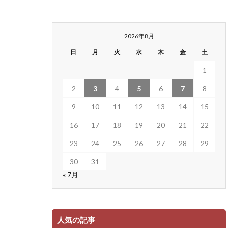
2026年8月
日
月
火
水
木
金
土
1
2
3
4
5
6
7
8
9
10
11
12
13
14
15
16
17
18
19
20
21
22
23
24
25
26
27
28
29
30
31
« 7月
人気の記事