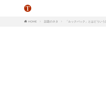
HOME
話題のネタ
「ルックバック」とはどういう意味