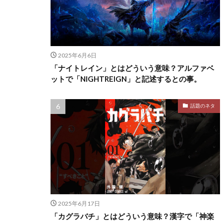
2025年6月6日
「ナイトレイン」とはどういう意味？アルファベ
ットで「NIGHTREIGN」と記述するとの事。
話題のネタ
2025年6月17日
「カグラバチ」とはどういう意味？漢字で「神楽