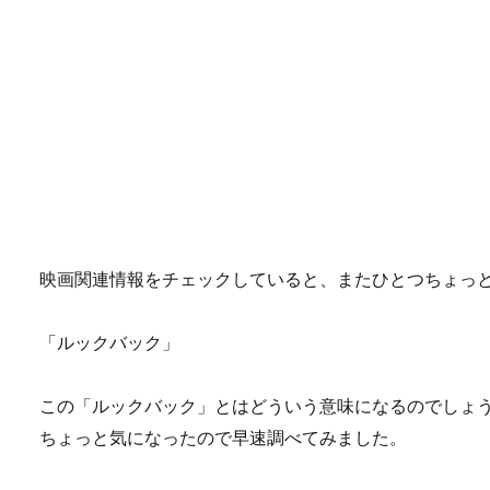
映画関連情報をチェックしていると、またひとつちょっ
「ルックバック」
この「ルックバック」とはどういう意味になるのでしょ
ちょっと気になったので早速調べてみました。