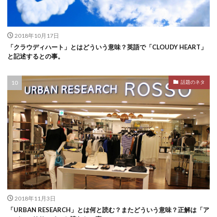
2018年10月17日
「クラウディハート」とはどういう意味？英語で「CLOUDY HEART」
と記述するとの事。
話題のネタ
2018年11月3日
「URBAN RESEARCH」とは何と読む？またどういう意味？正解は「ア