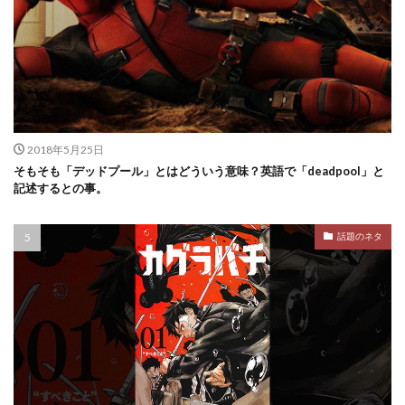
2018年5月25日
そもそも「デッドプール」とはどういう意味？英語で「deadpool」と
記述するとの事。
話題のネタ