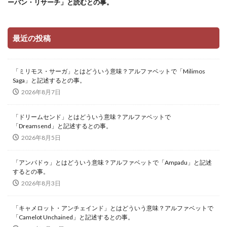
ーバン・リサーチ」と読むとの事。
最近の投稿
「ミリモス・サーガ」とはどういう意味？アルファベットで「Milimos
Saga」と記述するとの事。
2026年8月7日
「ドリームセンド」とはどういう意味？アルファベットで
「Dreamsend」と記述するとの事。
2026年8月5日
「アンパドゥ」とはどういう意味？アルファベットで「Ampadu」と記述
するとの事。
2026年8月3日
「キャメロット・アンチェインド」とはどういう意味？アルファベットで
「Camelot Unchained」と記述するとの事。