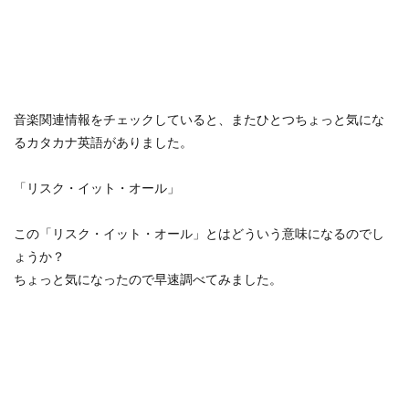
音楽関連情報をチェックしていると、またひとつちょっと気にな
るカタカナ英語がありました。
「リスク・イット・オール」
この「リスク・イット・オール」とはどういう意味になるのでし
ょうか？
ちょっと気になったので早速調べてみました。