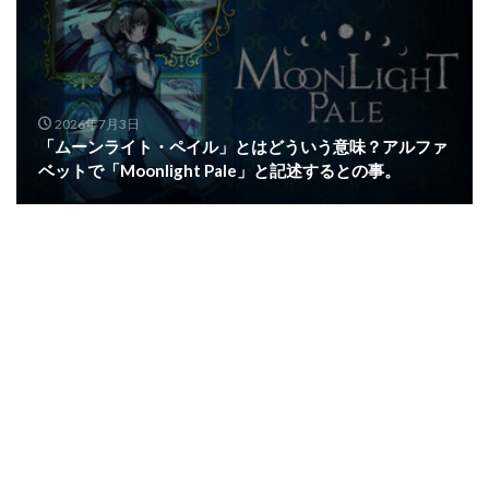
2026年7月3日
「ムーンライト・ペイル」とはどういう意味？アルファ
ベットで「Moonlight Pale」と記述するとの事。