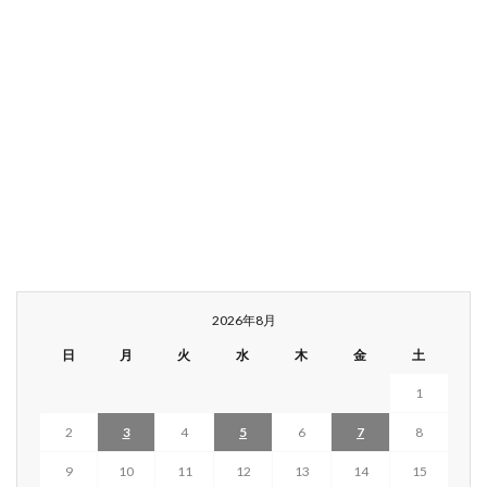
2026年8月
日
月
火
水
木
金
土
1
2
3
4
5
6
7
8
9
10
11
12
13
14
15