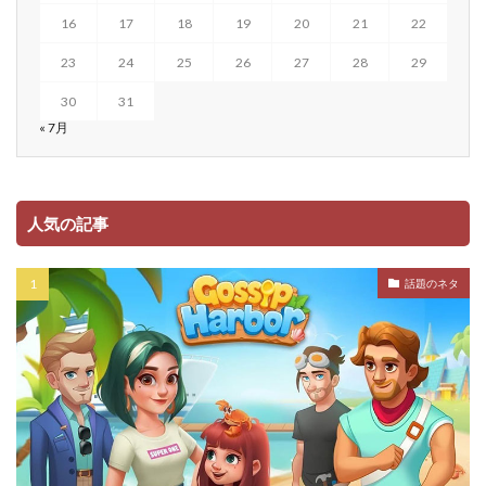
16
17
18
19
20
21
22
23
24
25
26
27
28
29
30
31
« 7月
人気の記事
話題のネタ