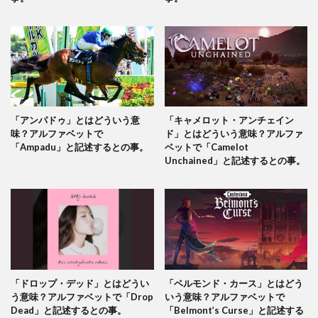
「アンパドゥ」とはどういう意
「キャメロット・アンチェイン
味？アルファベットで
ド」とはどういう意味？アルファ
「Ampadu」と記述するとの事。
ベットで「Camelot
Unchained」と記述するとの事。
「ドロップ・デッド」とはどうい
「ベルモンド・カース」とはどう
う意味？アルファベットで「Drop
いう意味？アルファベットで
Dead」と記述するとの事。
「Belmont’s Curse」と記述する