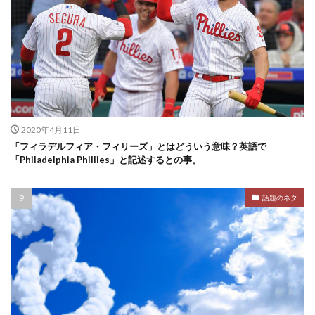
2020年4月11日
「フィラデルフィア・フィリーズ」とはどういう意味？英語で
「Philadelphia Phillies」と記述するとの事。
話題のネタ