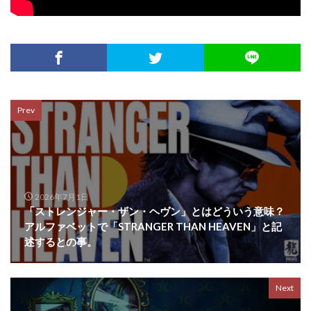
Prev
2026年7月1日
「ストレンジャー・ザン・ヘヴン」とはどういう意味？
アルファベットで「STRANGER THAN HEAVEN」と記
述するとの事。
Next