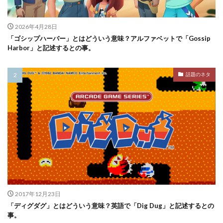
2026年4月28日
「ゴシップハーバー」とはどういう意味？アルファベットで「Gossip
Harbor」と記述するとの事。
話題のネタ
2017年12月23日
「ディグダグ」とはどういう意味？英語で「Dig Dug」と記述するとの
事。